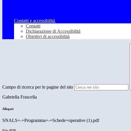
Contatti e accessibilità
Contatti
Dichiarazione di Accessibilità
Obiettivi di accessibilità
Campo di ricerca per le pagine del sito
Gabriella Frascella
Allegati
SNALS+-+Programma+-+Schede+operative (1).pdf
File PDF