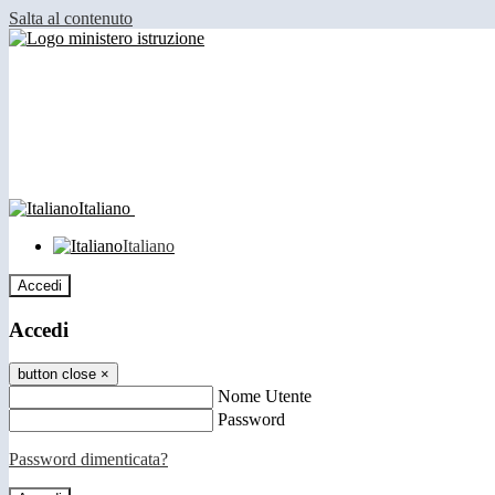
Salta al contenuto
Italiano
Italiano
Accedi
Accedi
button close
×
Nome Utente
Password
Password dimenticata?