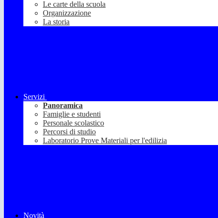
Le carte della scuola
Organizzazione
La storia
Servizi
Panoramica
Famiglie e studenti
Personale scolastico
Percorsi di studio
Laboratorio Prove Materiali per l'edilizia
Novità