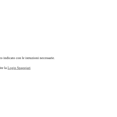
o indicato con le istruzioni necessarie.
ite la
Login Spaggiari