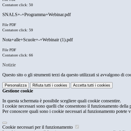
Contatore click: 50
SNALS+-+Programma+Webinar.pdf
File PDF
Contatore click: 59
Nota+alle+Scuole+-+Webinair (1).pdf
File PDF
Contatore click: 66
Notizie
Questo sito o gli strumenti terzi da questo utilizzati si avvalgono di coo
Personalizza
Rifiuta tutti
i cookies
Accetta tutti
i cookies
Gestione cookie
In questa schermata è possibile scegliere quali cookie consentire.
I cookie necessari sono quelli che consentono il funzionamento della pi
Per conoscere quali sono i cookie necessari al funzionamento potete v
Cookie necessari per il funzionamento