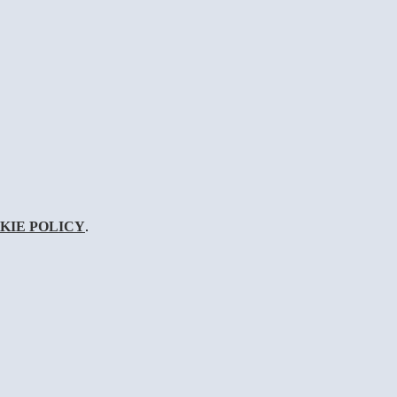
KIE POLICY
.