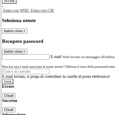
-
Entra con SPID
Entra con CIE
Seleziona utente
button close
×
Recupero password
button close
×
E-mail
Verrà inviato un messaggio all'indirizz
Non hai una e-mail associata al nome utente? Effettua il reset della password tram
E-mail inviata, si prega di controllare la casella di posta elettronica!
Errore
Chiudi
Successo
Chiudi
Informazione