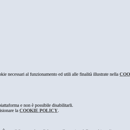
kie necessari al funzionamento ed utili alle finalità illustrate nella
COO
attaforma e non è possibile disabilitarli.
isionare la
COOKIE POLICY
.