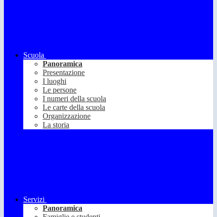
Scuola
Panoramica
Presentazione
I luoghi
Le persone
I numeri della scuola
Le carte della scuola
Organizzazione
La storia
Servizi
Panoramica
Famiglie e studenti