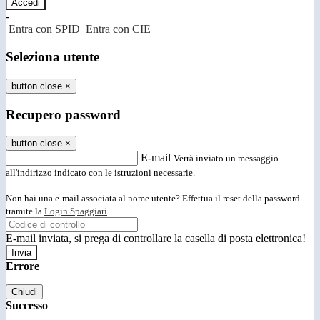
-
Entra con SPID
Entra con CIE
Seleziona utente
button close
×
Recupero password
button close
×
E-mail
Verrà inviato un messaggio
all'indirizzo indicato con le istruzioni necessarie.
Non hai una e-mail associata al nome utente? Effettua il reset della password
tramite la
Login Spaggiari
E-mail inviata, si prega di controllare la casella di posta elettronica!
Errore
Chiudi
Successo