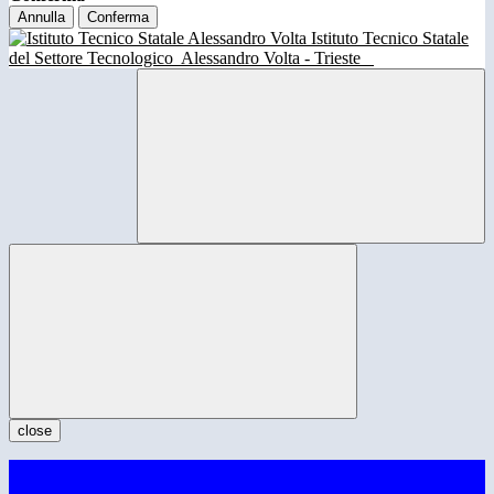
Annulla
Conferma
Istituto Tecnico Statale
del Settore Tecnologico
Alessandro Volta - Trieste
close