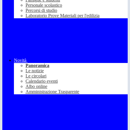
Personale scolastico
Percorsi di studio
Laboratorio Prove Materiali per l'edilizia
Novità
Panoramica
Le notizie
Le circolari
Calendario eventi
Albo online
Amministrazione Trasparente