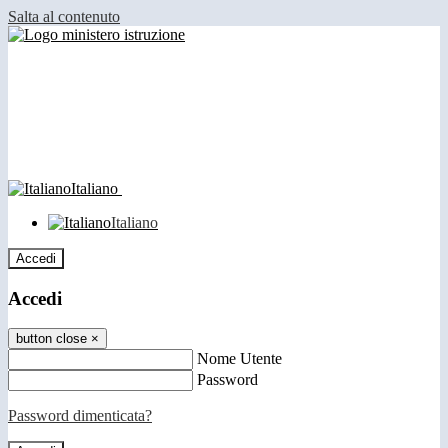
Salta al contenuto
Italiano
Italiano
Accedi
Accedi
button close
×
Nome Utente
Password
Password dimenticata?