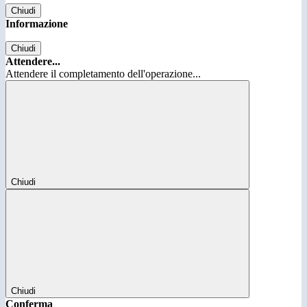
Chiudi
Informazione
Chiudi
Attendere...
Attendere il completamento dell'operazione...
Chiudi
Chiudi
Conferma