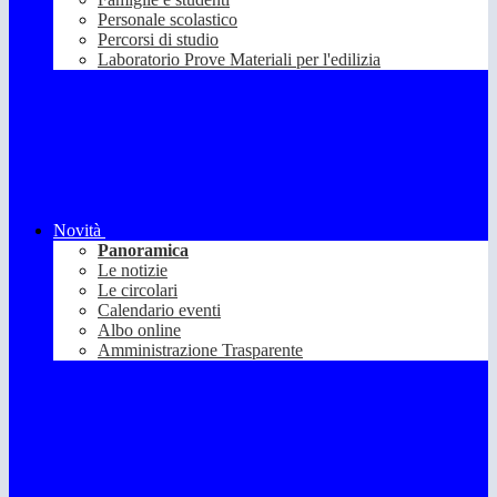
Personale scolastico
Percorsi di studio
Laboratorio Prove Materiali per l'edilizia
Novità
Panoramica
Le notizie
Le circolari
Calendario eventi
Albo online
Amministrazione Trasparente