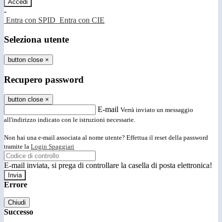
-
Entra con SPID
Entra con CIE
Seleziona utente
button close
×
Recupero password
button close
×
E-mail
Verrà inviato un messaggio
all'indirizzo indicato con le istruzioni necessarie.
Non hai una e-mail associata al nome utente? Effettua il reset della password
tramite la
Login Spaggiari
E-mail inviata, si prega di controllare la casella di posta elettronica!
Errore
Chiudi
Successo