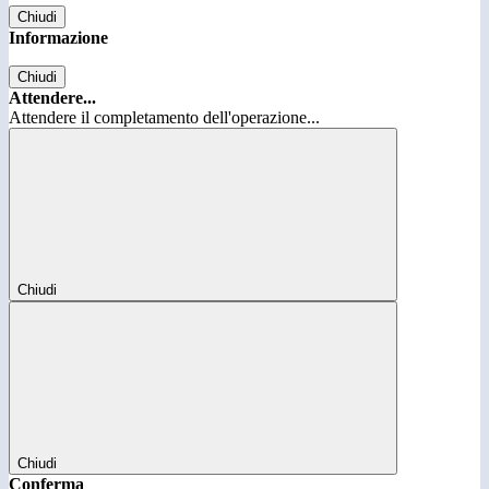
Chiudi
Informazione
Chiudi
Attendere...
Attendere il completamento dell'operazione...
Chiudi
Chiudi
Conferma