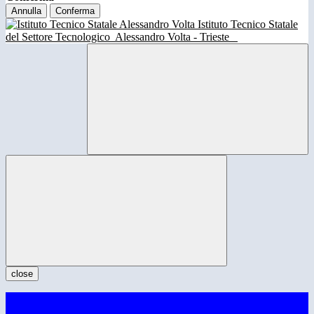
Annulla
Conferma
Istituto Tecnico Statale
del Settore Tecnologico
Alessandro Volta - Trieste
close