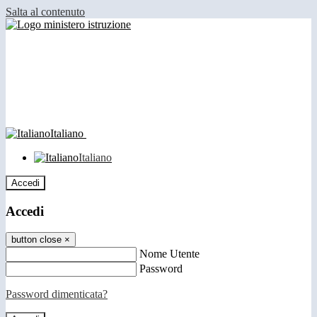
Salta al contenuto
Italiano
Italiano
Accedi
Accedi
button close
×
Nome Utente
Password
Password dimenticata?