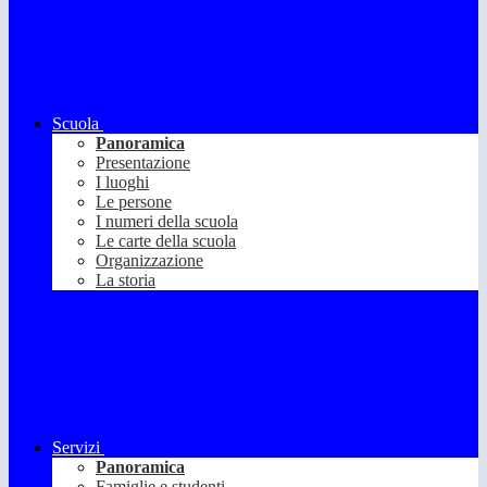
Scuola
Panoramica
Presentazione
I luoghi
Le persone
I numeri della scuola
Le carte della scuola
Organizzazione
La storia
Servizi
Panoramica
Famiglie e studenti