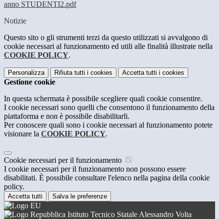
anno STUDENTI2.pdf
Notizie
Questo sito o gli strumenti terzi da questo utilizzati si avvalgono di
cookie necessari al funzionamento ed utili alle finalità illustrate nella
COOKIE POLICY
.
Personalizza
Rifiuta tutti
i cookies
Accetta tutti
i cookies
Gestione cookie
In questa schermata è possibile scegliere quali cookie consentire.
I cookie necessari sono quelli che consentono il funzionamento della
piattaforma e non è possibile disabilitarli.
Per conoscere quali sono i cookie necessari al funzionamento potete
visionare la
COOKIE POLICY
.
Cookie necessari per il funzionamento
I cookie necessari per il funzionamento non possono essere
disabilitati. È possibile consultare l'elenco nella pagina della cookie
policy.
Accetta tutti
Salva le preferenze
Istituto Tecnico Statale Alessandro Volta