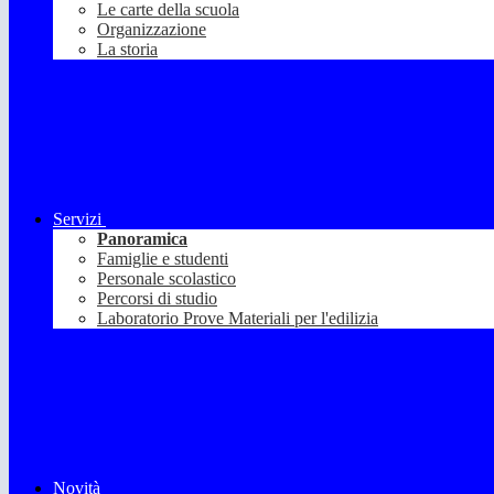
Le carte della scuola
Organizzazione
La storia
Servizi
Panoramica
Famiglie e studenti
Personale scolastico
Percorsi di studio
Laboratorio Prove Materiali per l'edilizia
Novità