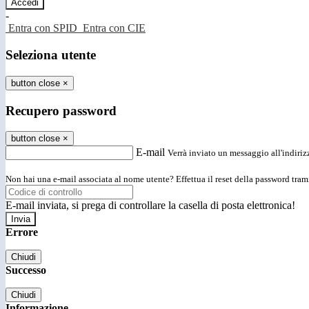
-
Entra con SPID
Entra con CIE
Seleziona utente
button close
×
Recupero password
button close
×
E-mail
Verrà inviato un messaggio all'indirizz
Non hai una e-mail associata al nome utente? Effettua il reset della password tram
E-mail inviata, si prega di controllare la casella di posta elettronica!
Errore
Chiudi
Successo
Chiudi
Informazione