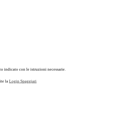
o indicato con le istruzioni necessarie.
ite la
Login Spaggiari