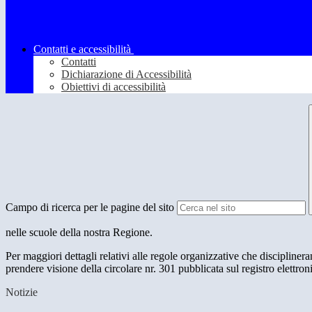
Contatti e accessibilità
Contatti
Dichiarazione di Accessibilità
Obiettivi di accessibilità
Campo di ricerca per le pagine del sito
nelle scuole della nostra Regione.
Per maggiori dettagli relativi alle regole organizzative che disciplinera
prendere visione della circolare nr. 301 pubblicata sul registro elettron
Notizie