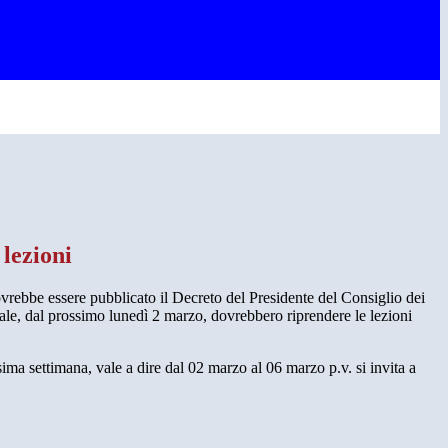
 lezioni
vrebbe essere pubblicato il Decreto del Presidente del Consiglio dei
uale, dal prossimo lunedì 2 marzo, dovrebbero riprendere le lezioni
ssima settimana, vale a dire dal 02 marzo al 06 marzo p.v. si invita a