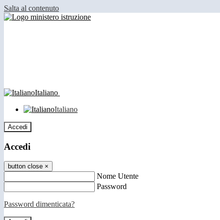
Salta al contenuto
Italiano
Italiano
Accedi
Accedi
button close
×
Nome Utente
Password
Password dimenticata?