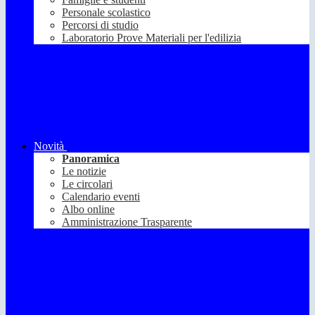
Personale scolastico
Percorsi di studio
Laboratorio Prove Materiali per l'edilizia
Novità
Panoramica
Le notizie
Le circolari
Calendario eventi
Albo online
Amministrazione Trasparente