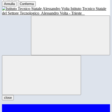
Annulla
Conferma
Istituto Tecnico Statale
del Settore Tecnologico
Alessandro Volta - Trieste
close