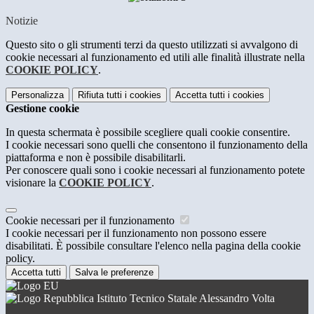
Notizie
Questo sito o gli strumenti terzi da questo utilizzati si avvalgono di
cookie necessari al funzionamento ed utili alle finalità illustrate nella
COOKIE POLICY
.
Personalizza
Rifiuta tutti
i cookies
Accetta tutti
i cookies
Gestione cookie
In questa schermata è possibile scegliere quali cookie consentire.
I cookie necessari sono quelli che consentono il funzionamento della
piattaforma e non è possibile disabilitarli.
Per conoscere quali sono i cookie necessari al funzionamento potete
visionare la
COOKIE POLICY
.
Cookie necessari per il funzionamento
I cookie necessari per il funzionamento non possono essere
disabilitati. È possibile consultare l'elenco nella pagina della cookie
policy.
Accetta tutti
Salva le preferenze
Istituto Tecnico Statale Alessandro Volta