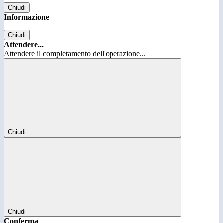
Chiudi
Informazione
Chiudi
Attendere...
Attendere il completamento dell'operazione...
Chiudi
Chiudi
Conferma