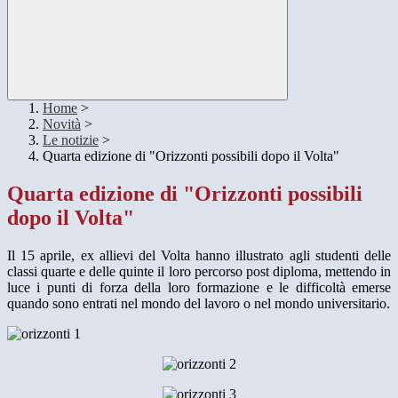
Home
>
Novità
>
Le notizie
>
Quarta edizione di "Orizzonti possibili dopo il Volta"
Quarta edizione di "Orizzonti possibili
dopo il Volta"
Il 15 aprile, ex allievi del Volta hanno illustrato agli studenti delle
classi quarte e delle quinte il loro percorso post diploma, mettendo in
luce i punti di forza della loro formazione e le difficoltà emerse
quando sono entrati nel mondo del lavoro o nel mondo universitario.