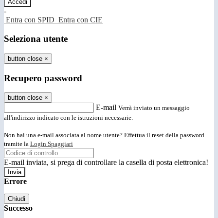
-
Entra con SPID
Entra con CIE
Seleziona utente
button close
×
Recupero password
button close
×
E-mail
Verrà inviato un messaggio
all'indirizzo indicato con le istruzioni necessarie.
Non hai una e-mail associata al nome utente? Effettua il reset della password
tramite la
Login Spaggiari
E-mail inviata, si prega di controllare la casella di posta elettronica!
Errore
Chiudi
Successo