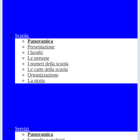
Scuola
Panoramica
Presentazione
I luoghi
Le persone
I numeri della scuola
Le carte della scuola
Organizzazione
La storia
Servizi
Panoramica
Famiglie e studenti