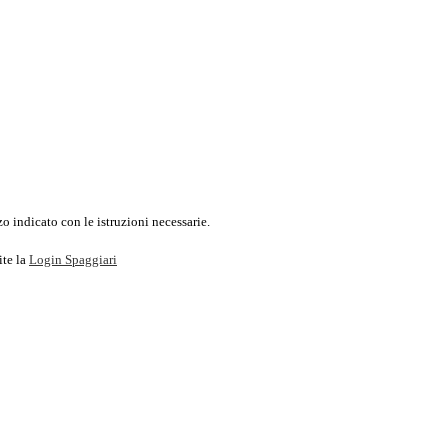
o indicato con le istruzioni necessarie.
ite la
Login Spaggiari