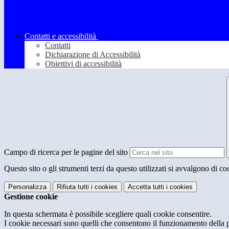
Contatti e accessibilità
Contatti
Dichiarazione di Accessibilità
Obiettivi di accessibilità
Campo di ricerca per le pagine del sito
Questo sito o gli strumenti terzi da questo utilizzati si avvalgono di coo
Personalizza
Rifiuta tutti
i cookies
Accetta tutti
i cookies
Gestione cookie
In questa schermata è possibile scegliere quali cookie consentire.
I cookie necessari sono quelli che consentono il funzionamento della pi