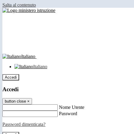
Salta al contenuto
Italiano
Italiano
Accedi
Accedi
button close
×
Nome Utente
Password
Password dimenticata?