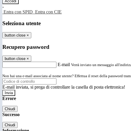
-
Entra con SPID
Entra con CIE
Seleziona utente
button close
×
Recupero password
button close
×
E-mail
Verrà inviato un messaggio all'indirizz
Non hai una e-mail associata al nome utente? Effettua il reset della password tram
E-mail inviata, si prega di controllare la casella di posta elettronica!
Errore
Chiudi
Successo
Chiudi
Informazione