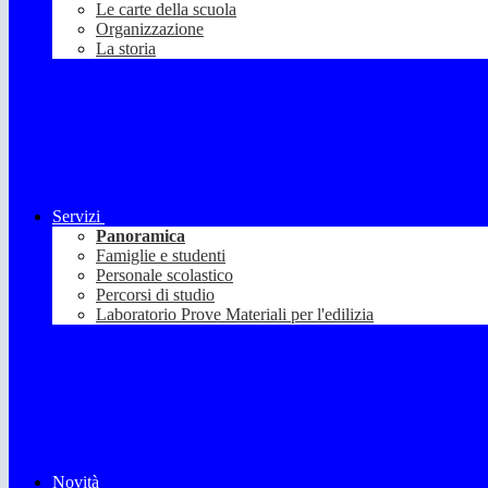
Le carte della scuola
Organizzazione
La storia
Servizi
Panoramica
Famiglie e studenti
Personale scolastico
Percorsi di studio
Laboratorio Prove Materiali per l'edilizia
Novità