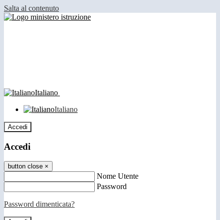
Salta al contenuto
Italiano
Italiano
Accedi
Accedi
button close
×
Nome Utente
Password
Password dimenticata?