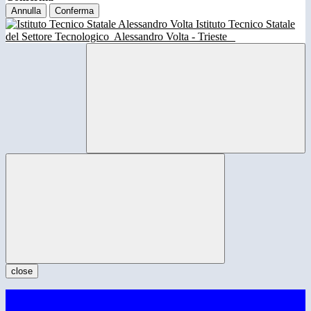
Annulla
Conferma
Istituto Tecnico Statale
del Settore Tecnologico
Alessandro Volta - Trieste
close