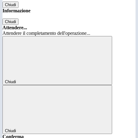
Chiudi
Informazione
Chiudi
Attendere...
Attendere il completamento dell'operazione...
Chiudi
Chiudi
Conferma