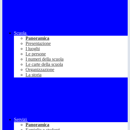
Scuola
Panoramica
Presentazione
I luoghi
Le persone
I numeri della scuola
Le carte della scuola
Organizzazione
La storia
Servizi
Panoramica
Famiglie e studenti