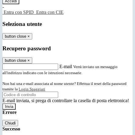
-
Entra con SPID
Entra con CIE
Seleziona utente
button close
×
Recupero password
button close
×
E-mail
Verrà inviato un messaggio
all'indirizzo indicato con le istruzioni necessarie.
Non hai una e-mail associata al nome utente? Effettua il reset della password
tramite la
Login Spaggiari
E-mail inviata, si prega di controllare la casella di posta elettronica!
Errore
Chiudi
Successo