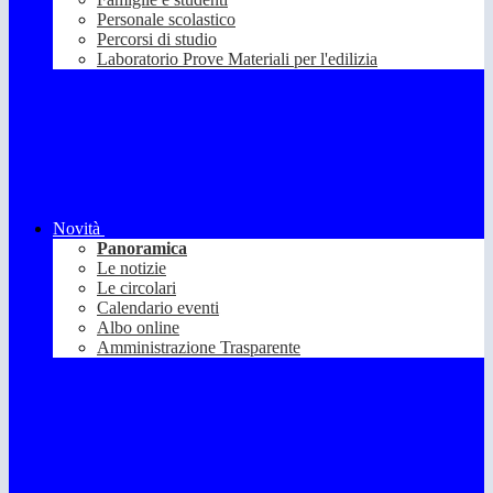
Personale scolastico
Percorsi di studio
Laboratorio Prove Materiali per l'edilizia
Novità
Panoramica
Le notizie
Le circolari
Calendario eventi
Albo online
Amministrazione Trasparente