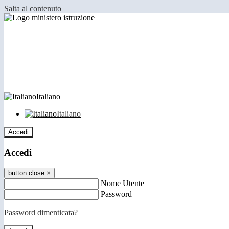
Salta al contenuto
Italiano
Italiano
Accedi
Accedi
button close
×
Nome Utente
Password
Password dimenticata?