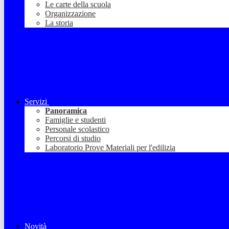
Le carte della scuola
Organizzazione
La storia
Servizi
Panoramica
Famiglie e studenti
Personale scolastico
Percorsi di studio
Laboratorio Prove Materiali per l'edilizia
Novità