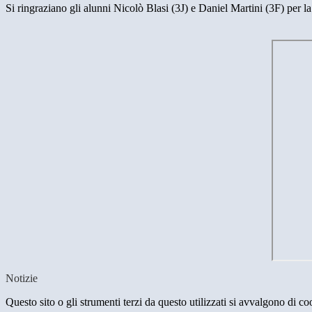
Si ringraziano gli alunni Nicolò Blasi (3J) e Daniel Martini (3F) per la
Notizie
Questo sito o gli strumenti terzi da questo utilizzati si avvalgono di coo