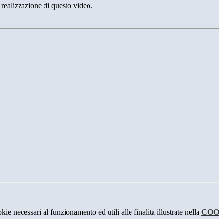
 realizzazione di questo video.
kie necessari al funzionamento ed utili alle finalità illustrate nella
COO