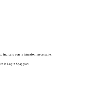
o indicato con le istruzioni necessarie.
ite la
Login Spaggiari