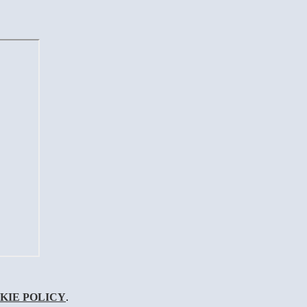
KIE POLICY
.