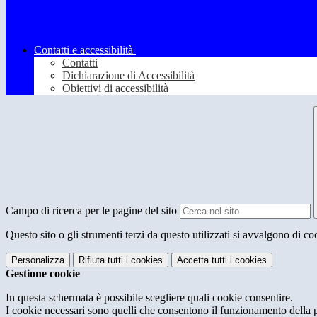
Contatti e accessibilità
Contatti
Dichiarazione di Accessibilità
Obiettivi di accessibilità
Campo di ricerca per le pagine del sito
Questo sito o gli strumenti terzi da questo utilizzati si avvalgono di coo
Personalizza
Rifiuta tutti
i cookies
Accetta tutti
i cookies
Gestione cookie
In questa schermata è possibile scegliere quali cookie consentire.
I cookie necessari sono quelli che consentono il funzionamento della pi