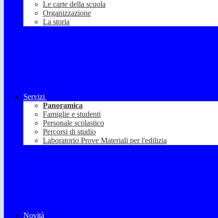
Le carte della scuola
Organizzazione
La storia
Servizi
Panoramica
Famiglie e studenti
Personale scolastico
Percorsi di studio
Laboratorio Prove Materiali per l'edilizia
Novità