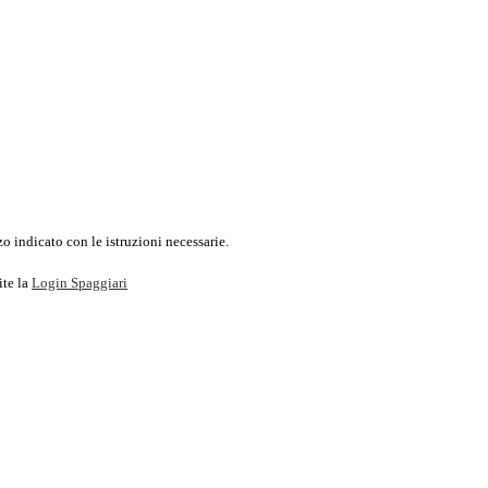
o indicato con le istruzioni necessarie.
ite la
Login Spaggiari