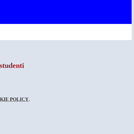
studenti
KIE POLICY
.