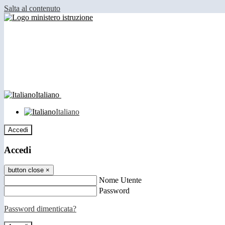
Salta al contenuto
Italiano
Italiano
Accedi
Accedi
button close
×
Nome Utente
Password
Password dimenticata?