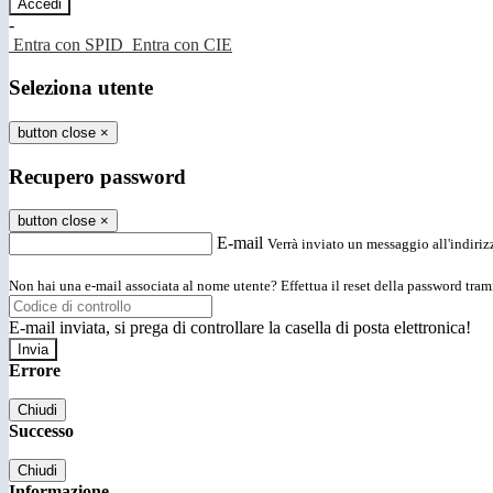
-
Entra con SPID
Entra con CIE
Seleziona utente
button close
×
Recupero password
button close
×
E-mail
Verrà inviato un messaggio all'indirizz
Non hai una e-mail associata al nome utente? Effettua il reset della password tram
E-mail inviata, si prega di controllare la casella di posta elettronica!
Errore
Chiudi
Successo
Chiudi
Informazione