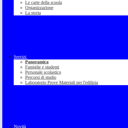
Le carte della scuola
Organizzazione
La storia
Servizi
Panoramica
Famiglie e studenti
Personale scolastico
Percorsi di studio
Laboratorio Prove Materiali per l'edilizia
Novità