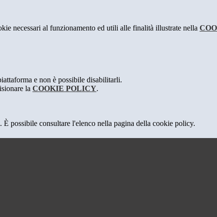
kie necessari al funzionamento ed utili alle finalità illustrate nella
COO
attaforma e non è possibile disabilitarli.
isionare la
COOKIE POLICY
.
 È possibile consultare l'elenco nella pagina della cookie policy.