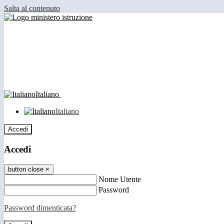
Salta al contenuto
Italiano
Italiano
Accedi
Accedi
button close
×
Nome Utente
Password
Password dimenticata?