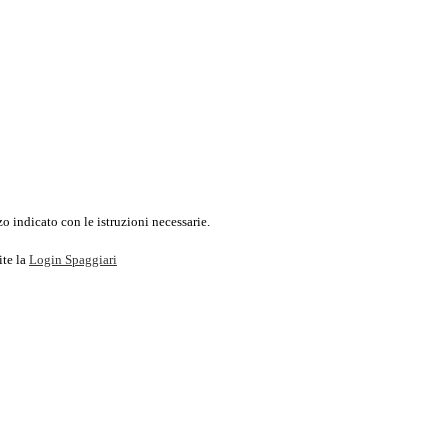
o indicato con le istruzioni necessarie.
ite la
Login Spaggiari