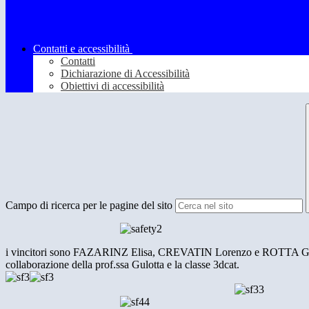
Contatti e accessibilità
Contatti
Dichiarazione di Accessibilità
Obiettivi di accessibilità
Campo di ricerca per le pagine del sito
i vincitori sono FAZARINZ Elisa, CREVATIN Lorenzo e ROTTA Giovanni, 
collaborazione della prof.ssa Gulotta e la classe 3dcat.