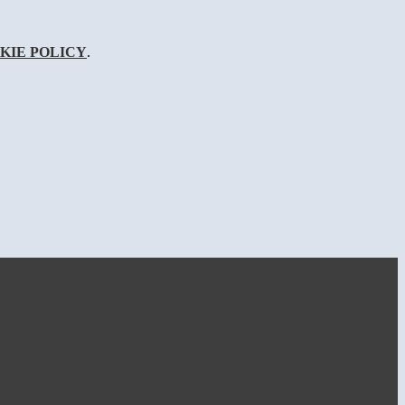
KIE POLICY
.