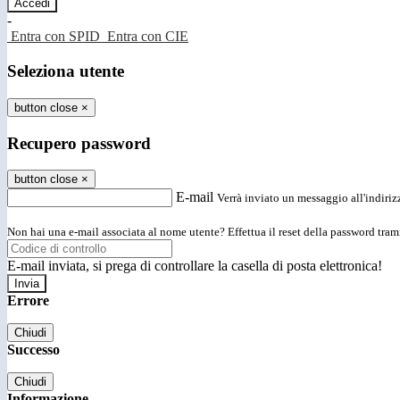
-
Entra con SPID
Entra con CIE
Seleziona utente
button close
×
Recupero password
button close
×
E-mail
Verrà inviato un messaggio all'indirizz
Non hai una e-mail associata al nome utente? Effettua il reset della password tram
E-mail inviata, si prega di controllare la casella di posta elettronica!
Errore
Chiudi
Successo
Chiudi
Informazione