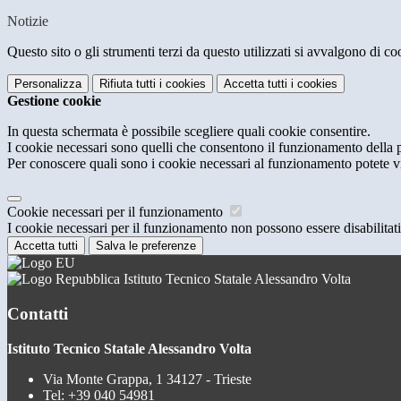
Notizie
Questo sito o gli strumenti terzi da questo utilizzati si avvalgono di coo
Personalizza
Rifiuta tutti
i cookies
Accetta tutti
i cookies
Gestione cookie
In questa schermata è possibile scegliere quali cookie consentire.
I cookie necessari sono quelli che consentono il funzionamento della pi
Per conoscere quali sono i cookie necessari al funzionamento potete v
Cookie necessari per il funzionamento
I cookie necessari per il funzionamento non possono essere disabilitati.
Accetta tutti
Salva le preferenze
Istituto Tecnico Statale Alessandro Volta
Contatti
Istituto Tecnico Statale Alessandro Volta
Via Monte Grappa, 1 34127 - Trieste
Tel:
+39 040 54981