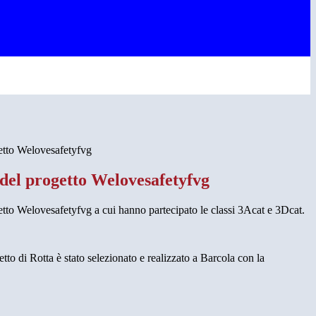
etto Welovesafetyfvg
del progetto Welovesafetyfvg
tto Welovesafetyfvg a cui hanno partecipato le classi 3Acat e 3Dcat.
 di Rotta è stato selezionato e realizzato a Barcola con la