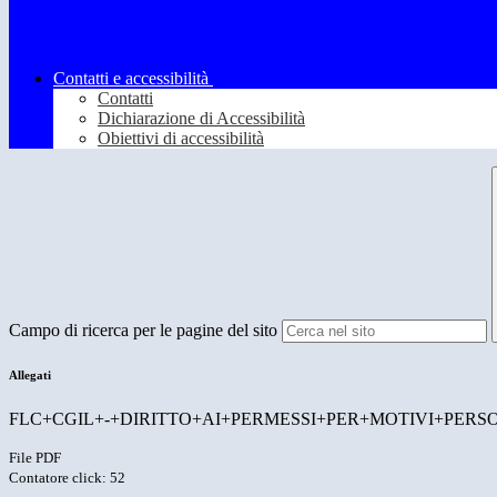
Contatti e accessibilità
Contatti
Dichiarazione di Accessibilità
Obiettivi di accessibilità
Campo di ricerca per le pagine del sito
Allegati
FLC+CGIL+-+DIRITTO+AI+PERMESSI+PER+MOTIVI+PERSON
File PDF
Contatore click: 52