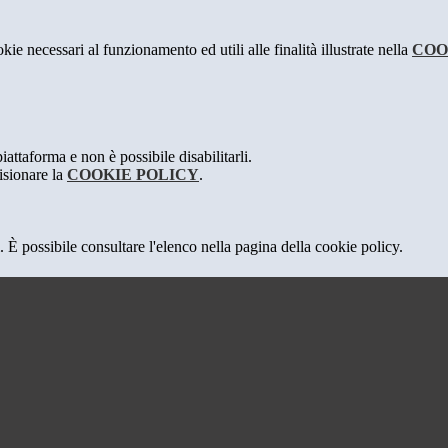
kie necessari al funzionamento ed utili alle finalità illustrate nella
COO
attaforma e non è possibile disabilitarli.
isionare la
COOKIE POLICY
.
 È possibile consultare l'elenco nella pagina della cookie policy.