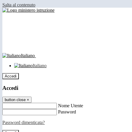
Salta al contenuto
Italiano
Italiano
Accedi
Accedi
button close
×
Nome Utente
Password
Password dimenticata?