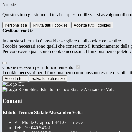
Notizie
Questo sito o gli strumenti terzi da questo utilizzati si avvalgono di coo
Personalizza
Rifiuta tutti
i cookies
Accetta tutti
i cookies
Gestione cookie
In questa schermata è possibile scegliere quali cookie consentire.
I cookie necessari sono quelli che consentono il funzionamento della pi
Per conoscere quali sono i cookie necessari al funzionamento potete v
Cookie necessari per il funzionamento
I cookie necessari per il funzionamento non possono essere disabilitati.
Accetta tutti
Salva le preferenze
Istituto Tecnico Statale Alessandro Volta
Contatti
Istituto Tecnico Statale Alessandro Volta
Via Monte Grappa, 1 34127 - Trieste
Tel:
+39 040 54981