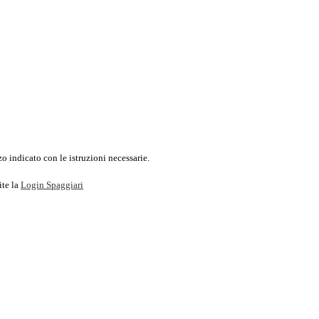
o indicato con le istruzioni necessarie.
ite la
Login Spaggiari