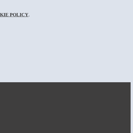
KIE POLICY
.