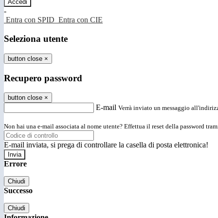
-
Entra con SPID
Entra con CIE
Seleziona utente
button close
×
Recupero password
button close
×
E-mail
Verrà inviato un messaggio all'indirizz
Non hai una e-mail associata al nome utente? Effettua il reset della password tram
E-mail inviata, si prega di controllare la casella di posta elettronica!
Errore
Chiudi
Successo
Chiudi
Informazione