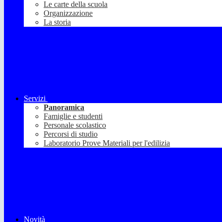
Le carte della scuola
Organizzazione
La storia
Servizi
Panoramica
Famiglie e studenti
Personale scolastico
Percorsi di studio
Laboratorio Prove Materiali per l'edilizia
Novità