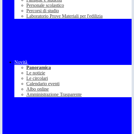
Personale scolastico
Percorsi di studio
Laboratorio Prove Materiali per l'edilizia
Novità
Panoramica
Le notizie
Le circolari
Calendario eventi
Albo online
Amministrazione Trasparente