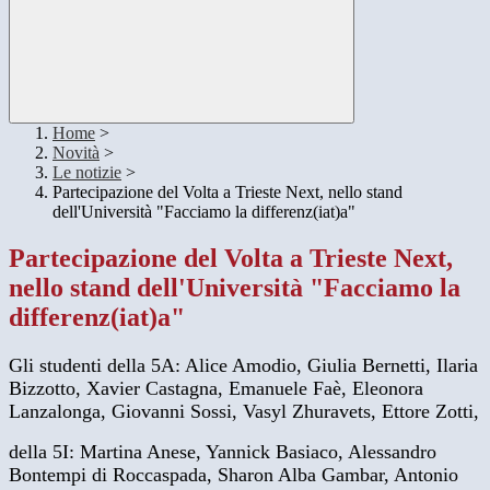
Home
>
Novità
>
Le notizie
>
Partecipazione del Volta a Trieste Next, nello stand
dell'Università "Facciamo la differenz(iat)a"
Partecipazione del Volta a Trieste Next,
nello stand dell'Università "Facciamo la
differenz(iat)a"
Gli studenti della 5A: Alice Amodio, Giulia Bernetti, Ilaria
Bizzotto, Xavier Castagna, Emanuele Faè, Eleonora
Lanzalonga, Giovanni Sossi, Vasyl Zhuravets, Ettore Zotti,
della 5I: Martina Anese, Yannick Basiaco, Alessandro
Bontempi di Roccaspada, Sharon Alba Gambar, Antonio