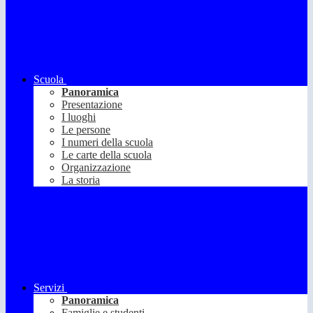
Scuola
Panoramica
Presentazione
I luoghi
Le persone
I numeri della scuola
Le carte della scuola
Organizzazione
La storia
Servizi
Panoramica
Famiglie e studenti