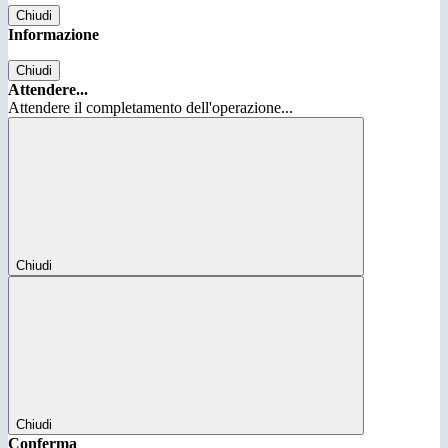
Chiudi
Informazione
Chiudi
Attendere...
Attendere il completamento dell'operazione...
Chiudi
Chiudi
Conferma