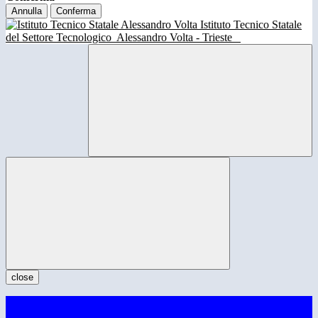
Annulla
Conferma
Istituto Tecnico Statale
del Settore Tecnologico
Alessandro Volta - Trieste
close