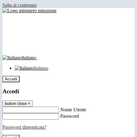
Salta al contenuto
Italiano
Italiano
Accedi
Accedi
button close
×
Nome Utente
Password
Password dimenticata?