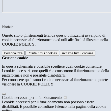
Notizie
Questo sito o gli strumenti terzi da questo utilizzati si avvalgono di
cookie necessari al funzionamento ed utili alle finalità illustrate nella
COOKIE POLICY
.
Personalizza
Rifiuta tutti
i cookies
Accetta tutti
i cookies
Gestione cookie
In questa schermata è possibile scegliere quali cookie consentire.
I cookie necessari sono quelli che consentono il funzionamento della
piattaforma e non è possibile disabilitarli.
Per conoscere quali sono i cookie necessari al funzionamento potete
visionare la
COOKIE POLICY
.
Cookie necessari per il funzionamento
I cookie necessari per il funzionamento non possono essere
disabilitati. È possibile consultare l'elenco nella pagina della cookie
policy.