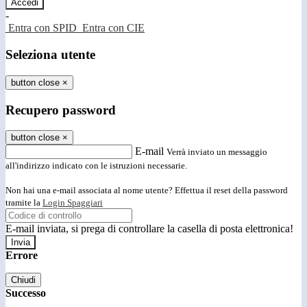
-
Entra con SPID
Entra con CIE
Seleziona utente
button close
×
Recupero password
button close
×
E-mail
Verrà inviato un messaggio
all'indirizzo indicato con le istruzioni necessarie.
Non hai una e-mail associata al nome utente? Effettua il reset della password
tramite la
Login Spaggiari
E-mail inviata, si prega di controllare la casella di posta elettronica!
Errore
Chiudi
Successo