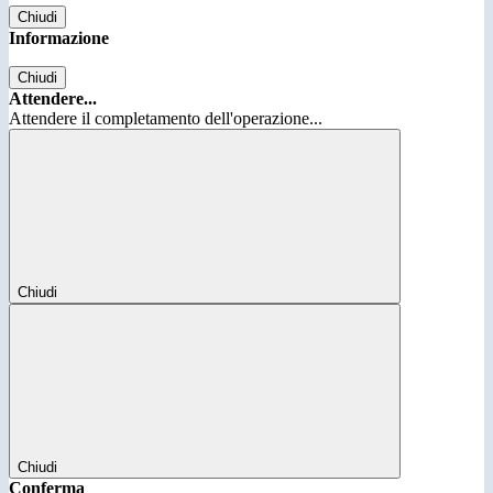
Chiudi
Informazione
Chiudi
Attendere...
Attendere il completamento dell'operazione...
Chiudi
Chiudi
Conferma