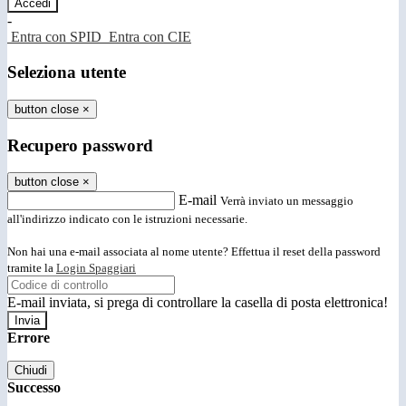
-
Entra con SPID
Entra con CIE
Seleziona utente
button close
×
Recupero password
button close
×
E-mail
Verrà inviato un messaggio
all'indirizzo indicato con le istruzioni necessarie.
Non hai una e-mail associata al nome utente? Effettua il reset della password
tramite la
Login Spaggiari
E-mail inviata, si prega di controllare la casella di posta elettronica!
Errore
Chiudi
Successo