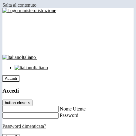
Salta al contenuto
Italiano
Italiano
Accedi
Accedi
button close
×
Nome Utente
Password
Password dimenticata?