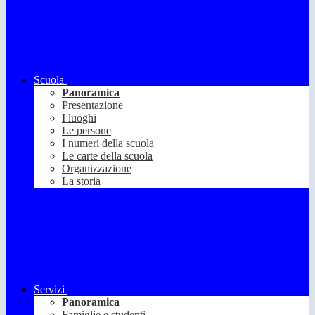
Scuola
Panoramica
Presentazione
I luoghi
Le persone
I numeri della scuola
Le carte della scuola
Organizzazione
La storia
Servizi
Panoramica
Famiglie e studenti