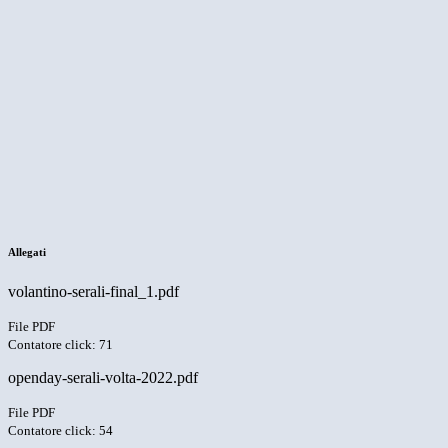
Allegati
volantino-serali-final_1.pdf
File PDF
Contatore click: 71
openday-serali-volta-2022.pdf
File PDF
Contatore click: 54