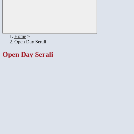
Home
>
Open Day Serali
Open Day Serali