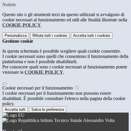
Notizie
Questo sito o gli strumenti terzi da questo utilizzati si avvalgono di
cookie necessari al funzionamento ed utili alle finalità illustrate nella
COOKIE POLICY
.
Personalizza
Rifiuta tutti
i cookies
Accetta tutti
i cookies
Gestione cookie
In questa schermata è possibile scegliere quali cookie consentire.
I cookie necessari sono quelli che consentono il funzionamento della
piattaforma e non è possibile disabilitarli.
Per conoscere quali sono i cookie necessari al funzionamento potete
visionare la
COOKIE POLICY
.
Cookie necessari per il funzionamento
I cookie necessari per il funzionamento non possono essere
disabilitati. È possibile consultare l'elenco nella pagina della cookie
policy.
Accetta tutti
Salva le preferenze
Istituto Tecnico Statale Alessandro Volta