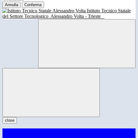
Annulla
Conferma
Istituto Tecnico Statale
del Settore Tecnologico
Alessandro Volta - Trieste
close