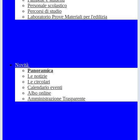
Personale scolastico
Percorsi di studio
Laboratorio Prove Materiali per l'edilizia
Novità
Panoramica
Le notizie
Le circolari
Calendario eventi
Albo online
Amministrazione Trasparente