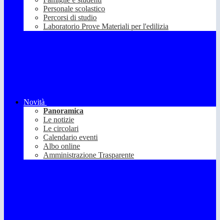
Personale scolastico
Percorsi di studio
Laboratorio Prove Materiali per l'edilizia
Novità
Panoramica
Le notizie
Le circolari
Calendario eventi
Albo online
Amministrazione Trasparente