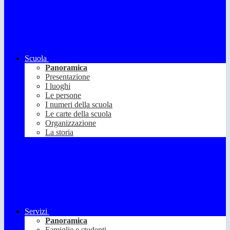
Scuola
Panoramica
Presentazione
I luoghi
Le persone
I numeri della scuola
Le carte della scuola
Organizzazione
La storia
Servizi
Panoramica
Famiglie e studenti