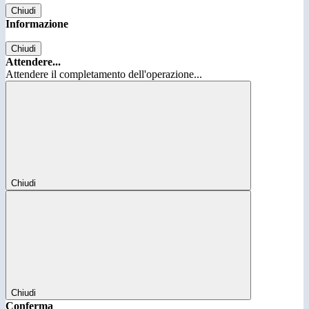
Chiudi
Informazione
Chiudi
Attendere...
Attendere il completamento dell'operazione...
Chiudi
Chiudi
Conferma