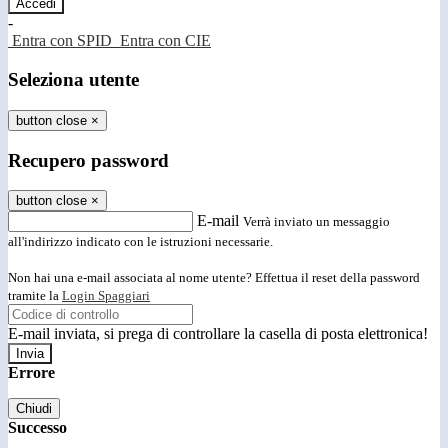
-
Entra con SPID
Entra con CIE
Seleziona utente
button close
×
Recupero password
button close
×
E-mail
Verrà inviato un messaggio
all'indirizzo indicato con le istruzioni necessarie.
Non hai una e-mail associata al nome utente? Effettua il reset della password
tramite la
Login Spaggiari
E-mail inviata, si prega di controllare la casella di posta elettronica!
Errore
Chiudi
Successo