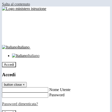
Salta al contenuto
Italiano
Italiano
Accedi
Accedi
button close
×
Nome Utente
Password
Password dimenticata?