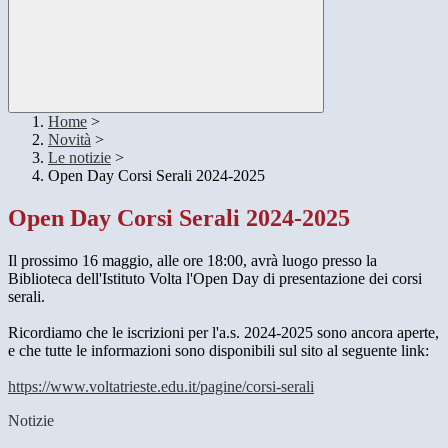
Home
>
Novità
>
Le notizie
>
Open Day Corsi Serali 2024-2025
Open Day Corsi Serali 2024-2025
Il prossimo 16 maggio, alle ore 18:00, avrà luogo presso la
Biblioteca dell'Istituto Volta l'Open Day di presentazione dei corsi
serali.
Ricordiamo che le iscrizioni per l'a.s. 2024-2025 sono ancora aperte,
e che tutte le informazioni sono disponibili sul sito al seguente link:
https://www.voltatrieste.edu.it/pagine/corsi-serali
Notizie