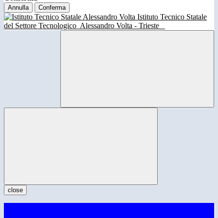
Annulla
Conferma
Istituto Tecnico Statale
del Settore Tecnologico
Alessandro Volta - Trieste
close