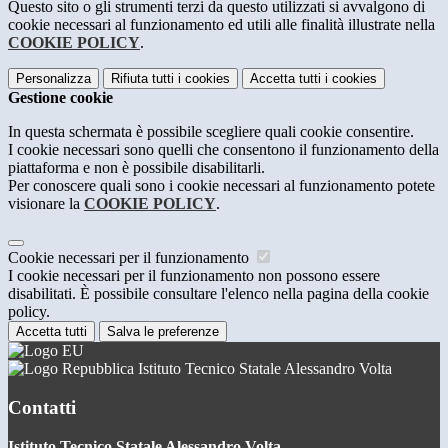
Questo sito o gli strumenti terzi da questo utilizzati si avvalgono di
cookie necessari al funzionamento ed utili alle finalità illustrate nella
COOKIE POLICY
.
Personalizza
Rifiuta tutti
i cookies
Accetta tutti
i cookies
Gestione cookie
In questa schermata è possibile scegliere quali cookie consentire.
I cookie necessari sono quelli che consentono il funzionamento della
piattaforma e non è possibile disabilitarli.
Per conoscere quali sono i cookie necessari al funzionamento potete
visionare la
COOKIE POLICY
.
Cookie necessari per il funzionamento
I cookie necessari per il funzionamento non possono essere
disabilitati. È possibile consultare l'elenco nella pagina della cookie
policy.
Accetta tutti
Salva le preferenze
Istituto Tecnico Statale Alessandro Volta
Contatti
Istituto Tecnico Statale Alessandro Volta