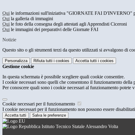
Qui
le informazioni sull'iniziativa "GIORNATE FAI D'INVERNO" pres
Qui
la galleria di immagini
Qui
le foto della consegna degli attestati agli Apprendisti Ciceroni
Qui
le immagini dei preparativi delle Giornate FAI
Notizie
Questo sito o gli strumenti terzi da questo utilizzati si avvalgono di coo
Personalizza
Rifiuta tutti
i cookies
Accetta tutti
i cookies
Gestione cookie
In questa schermata è possibile scegliere quali cookie consentire.
I cookie necessari sono quelli che consentono il funzionamento della pi
Per conoscere quali sono i cookie necessari al funzionamento potete v
Cookie necessari per il funzionamento
I cookie necessari per il funzionamento non possono essere disabilitati.
Accetta tutti
Salva le preferenze
Istituto Tecnico Statale Alessandro Volta