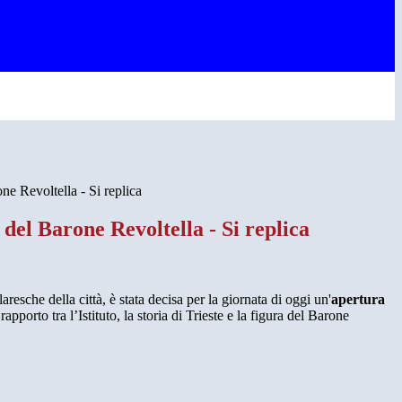
ne Revoltella - Si replica
 del Barone Revoltella - Si replica
resche della città, è stata decisa per la giornata di oggi un'
apertura
rapporto tra l’Istituto, la storia di Trieste e la figura del Barone