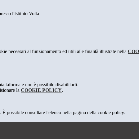
so l'Istituto Volta
kie necessari al funzionamento ed utili alle finalità illustrate nella
COO
attaforma e non è possibile disabilitarli.
isionare la
COOKIE POLICY
.
 È possibile consultare l'elenco nella pagina della cookie policy.