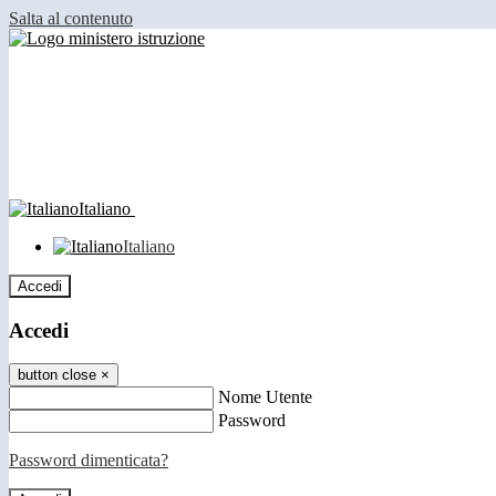
Salta al contenuto
Italiano
Italiano
Accedi
Accedi
button close
×
Nome Utente
Password
Password dimenticata?