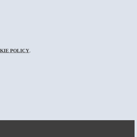
KIE POLICY
.