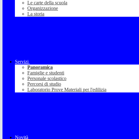
Le carte della scuola
Organizzazione
La storia
Servizi
Panoramica
Famiglie e studenti
Personale scolastico
Percorsi di studio
Laboratorio Prove Materiali per l'edilizia
Novità