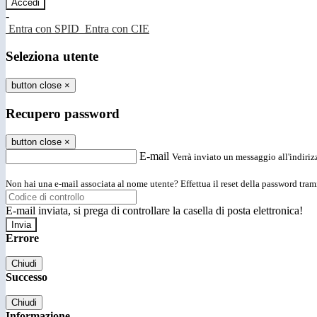
-
Entra con SPID
Entra con CIE
Seleziona utente
button close
×
Recupero password
button close
×
E-mail
Verrà inviato un messaggio all'indirizz
Non hai una e-mail associata al nome utente? Effettua il reset della password tram
E-mail inviata, si prega di controllare la casella di posta elettronica!
Errore
Chiudi
Successo
Chiudi
Informazione