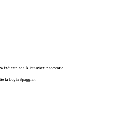
o indicato con le istruzioni necessarie.
ite la
Login Spaggiari