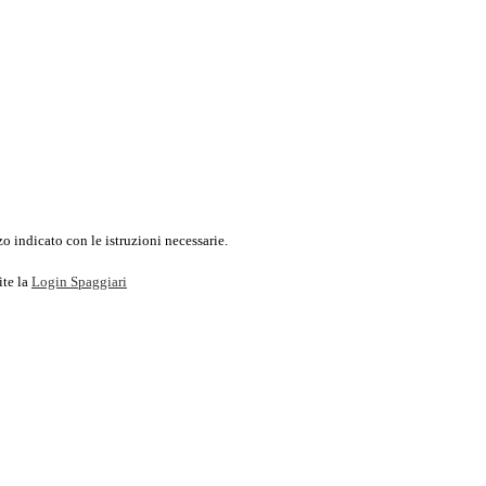
o indicato con le istruzioni necessarie.
ite la
Login Spaggiari