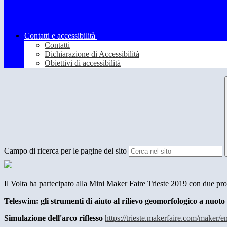
Contatti e accessibilità
Contatti
Dichiarazione di Accessibilità
Obiettivi di accessibilità
Campo di ricerca per le pagine del sito
Il Volta ha partecipato alla Mini Maker Faire Trieste 2019 con due pro
Teleswim: gli strumenti di aiuto al rilievo geomorfologico a nuoto 
Simulazione dell'arco riflesso
https://trieste.makerfaire.com/maker/e