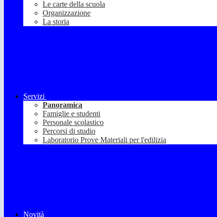
Le carte della scuola
Organizzazione
La storia
Servizi
Panoramica
Famiglie e studenti
Personale scolastico
Percorsi di studio
Laboratorio Prove Materiali per l'edilizia
Novità