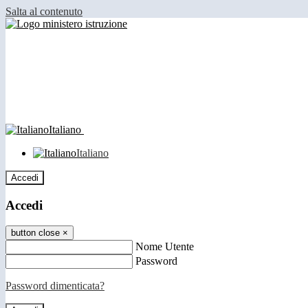
Salta al contenuto
Italiano
Italiano
Accedi
Accedi
button close
×
Nome Utente
Password
Password dimenticata?