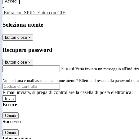
-
Entra con SPID
Entra con CIE
Seleziona utente
button close
×
Recupero password
button close
×
E-mail
Verrà inviato un messaggio all'indirizz
Non hai una e-mail associata al nome utente? Effettua il reset della password tram
E-mail inviata, si prega di controllare la casella di posta elettronica!
Errore
Chiudi
Successo
Chiudi
Informazione