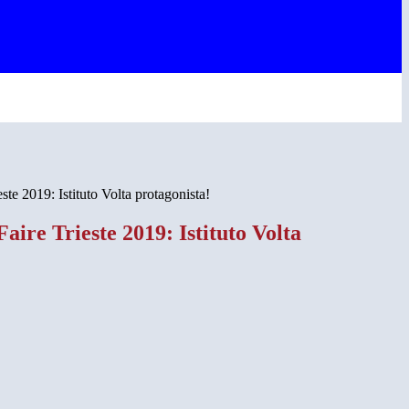
te 2019: Istituto Volta protagonista!
ire Trieste 2019: Istituto Volta