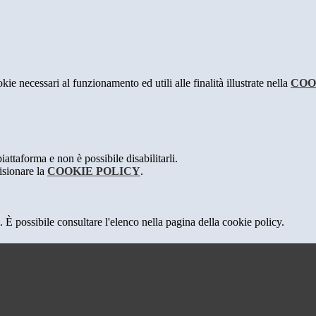
kie necessari al funzionamento ed utili alle finalità illustrate nella
COO
attaforma e non è possibile disabilitarli.
isionare la
COOKIE POLICY
.
 È possibile consultare l'elenco nella pagina della cookie policy.