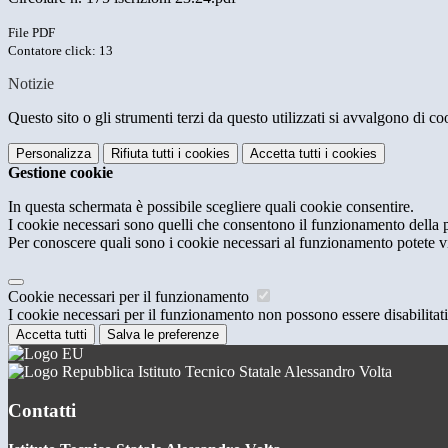
File PDF
Contatore click: 13
Notizie
Questo sito o gli strumenti terzi da questo utilizzati si avvalgono di coo
Personalizza
Rifiuta tutti
i cookies
Accetta tutti
i cookies
Gestione cookie
In questa schermata è possibile scegliere quali cookie consentire.
I cookie necessari sono quelli che consentono il funzionamento della pi
Per conoscere quali sono i cookie necessari al funzionamento potete v
Cookie necessari per il funzionamento
I cookie necessari per il funzionamento non possono essere disabilitati.
Accetta tutti
Salva le preferenze
Istituto Tecnico Statale Alessandro Volta
Contatti