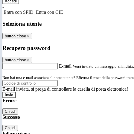
-
Entra con SPID
Entra con CIE
Seleziona utente
button close
×
Recupero password
button close
×
E-mail
Verrà inviato un messaggio all'indirizz
Non hai una e-mail associata al nome utente? Effettua il reset della password tram
E-mail inviata, si prega di controllare la casella di posta elettronica!
Errore
Chiudi
Successo
Chiudi
Informazione