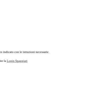
o indicato con le istruzioni necessarie.
ite la
Login Spaggiari