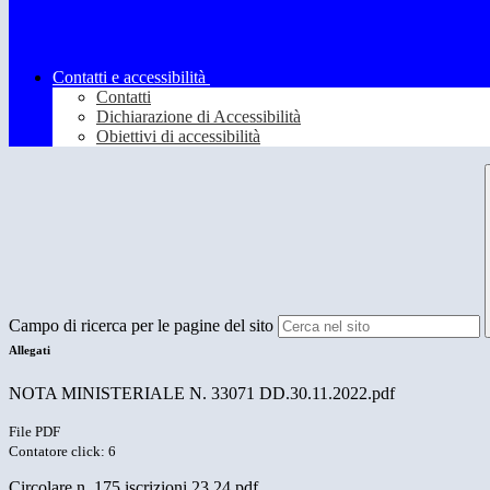
Contatti e accessibilità
Contatti
Dichiarazione di Accessibilità
Obiettivi di accessibilità
Campo di ricerca per le pagine del sito
Allegati
NOTA MINISTERIALE N. 33071 DD.30.11.2022.pdf
File PDF
Contatore click: 6
Circolare n. 175 iscrizioni 23.24.pdf