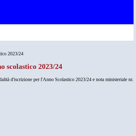
stico 2023/24
no scolastico 2023/24
alità d'iscrizione per l'Anno Scolastico 2023/24 e nota ministeriale nr.