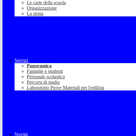
Le carte della scuola
Organizzazione
La storia
Servizi
Panoramica
Famiglie e studenti
Personale scolastico
Percorsi di studio
Laboratorio Prove Materiali per l'edilizia
Novità