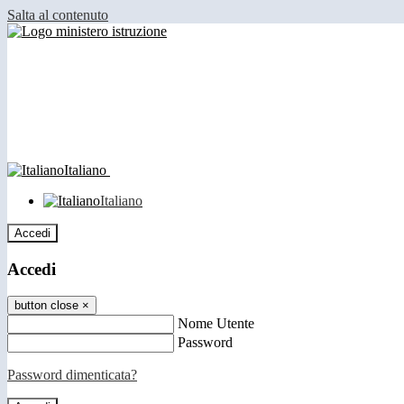
Salta al contenuto
Italiano
Italiano
Accedi
Accedi
button close
×
Nome Utente
Password
Password dimenticata?