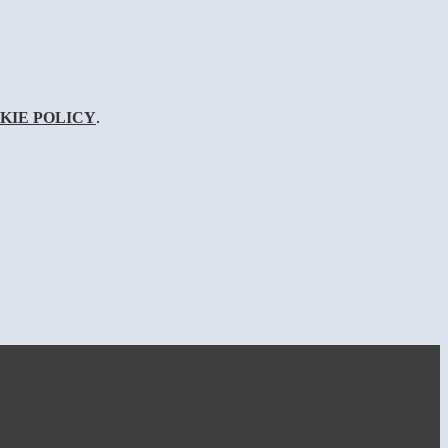
KIE POLICY
.