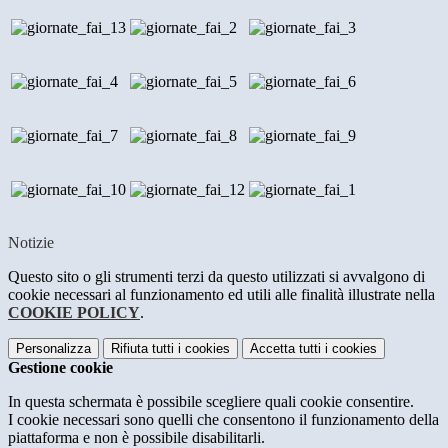
Notizie
Questo sito o gli strumenti terzi da questo utilizzati si avvalgono di
cookie necessari al funzionamento ed utili alle finalità illustrate nella
COOKIE POLICY
.
Personalizza
Rifiuta tutti
i cookies
Accetta tutti
i cookies
Gestione cookie
In questa schermata è possibile scegliere quali cookie consentire.
I cookie necessari sono quelli che consentono il funzionamento della
piattaforma e non è possibile disabilitarli.