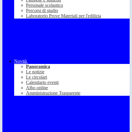
Personale scolastico
Percorsi di studio
Laboratorio Prove Materiali per l'edilizia
Novità
Panoramica
Le notizie
Le circolari
Calendario eventi
Albo online
Amministrazione Trasparente