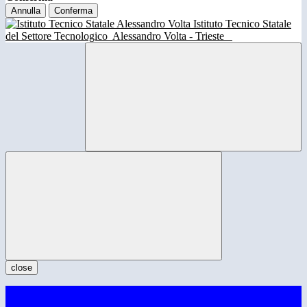
Annulla
Conferma
Istituto Tecnico Statale
del Settore Tecnologico
Alessandro Volta - Trieste
close