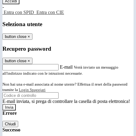
-
Entra con SPID
Entra con CIE
Seleziona utente
button close
×
Recupero password
button close
×
E-mail
Verrà inviato un messaggio
all'indirizzo indicato con le istruzioni necessarie.
Non hai una e-mail associata al nome utente? Effettua il reset della password
tramite la
Login Spaggiari
E-mail inviata, si prega di controllare la casella di posta elettronica!
Errore
Chiudi
Successo