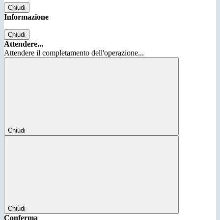
Chiudi
Informazione
Chiudi
Attendere...
Attendere il completamento dell'operazione...
Chiudi
Chiudi
Conferma