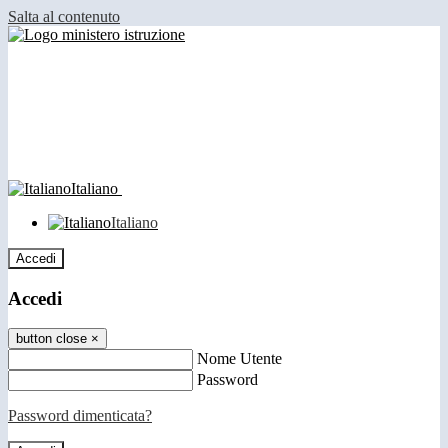
Salta al contenuto
Italiano
Italiano
Accedi
Accedi
button close
×
Nome Utente
Password
Password dimenticata?