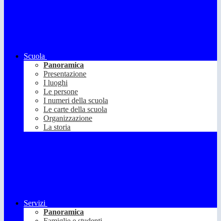
Scuola
Panoramica
Presentazione
I luoghi
Le persone
I numeri della scuola
Le carte della scuola
Organizzazione
La storia
Servizi
Panoramica
Famiglie e studenti