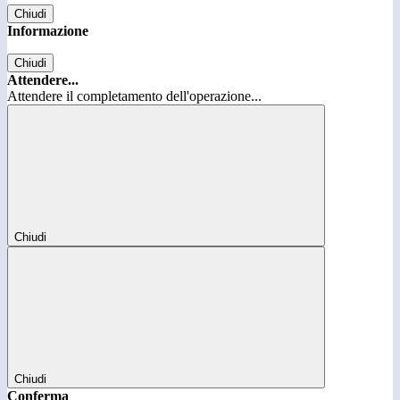
Chiudi
Informazione
Chiudi
Attendere...
Attendere il completamento dell'operazione...
Chiudi
Chiudi
Conferma