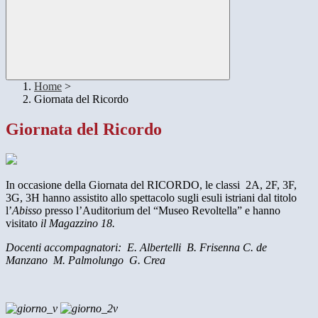
Home
>
Giornata del Ricordo
Giornata del Ricordo
In occasione della Giornata del RICORDO, le classi 2A, 2F, 3F,
3G, 3H hanno assistito allo spettacolo sugli esuli istriani dal titolo
l’
Abisso
presso l’Auditorium del “Museo Revoltella” e hanno
visitato
il Magazzino 18.
Docenti accompagnatori: E. Albertelli B. Frisenna C. de
Manzano M. Palmolungo G. Crea