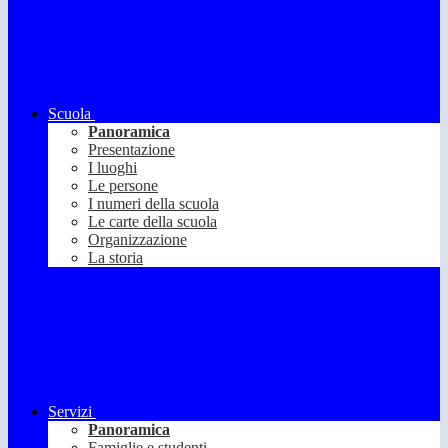
Scuola
Panoramica
Presentazione
I luoghi
Le persone
I numeri della scuola
Le carte della scuola
Organizzazione
La storia
Servizi
Panoramica
Famiglie e studenti