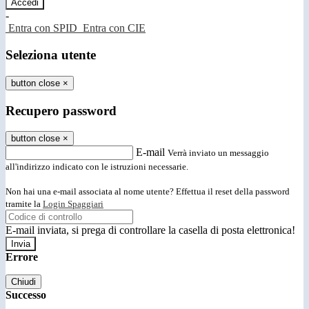
-
Entra con SPID
Entra con CIE
Seleziona utente
button close
×
Recupero password
button close
×
E-mail
Verrà inviato un messaggio
all'indirizzo indicato con le istruzioni necessarie.
Non hai una e-mail associata al nome utente? Effettua il reset della password
tramite la
Login Spaggiari
E-mail inviata, si prega di controllare la casella di posta elettronica!
Errore
Chiudi
Successo