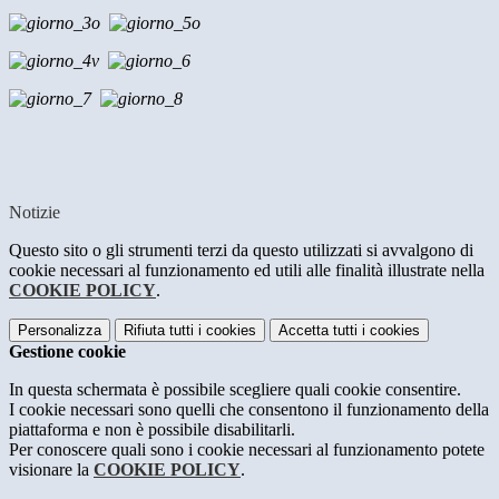
Notizie
Questo sito o gli strumenti terzi da questo utilizzati si avvalgono di
cookie necessari al funzionamento ed utili alle finalità illustrate nella
COOKIE POLICY
.
Personalizza
Rifiuta tutti
i cookies
Accetta tutti
i cookies
Gestione cookie
In questa schermata è possibile scegliere quali cookie consentire.
I cookie necessari sono quelli che consentono il funzionamento della
piattaforma e non è possibile disabilitarli.
Per conoscere quali sono i cookie necessari al funzionamento potete
visionare la
COOKIE POLICY
.