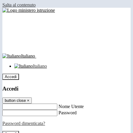
Salta al contenuto
Italiano
Italiano
Accedi
Accedi
button close
×
Nome Utente
Password
Password dimenticata?