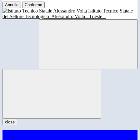
Annulla
Conferma
Istituto Tecnico Statale
del Settore Tecnologico
Alessandro Volta - Trieste
close