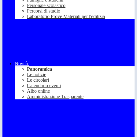
Personale scolastico
Percorsi di studio
Laboratorio Prove Materiali per l'edilizia
Novità
Panoramica
Le notizie
Le circolari
Calendario eventi
Albo online
Amministrazione Trasparente