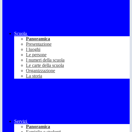
Scuola
Panoramica
Presentazione
I luoghi
Le persone
I numeri della scuola
Le carte della scuola
Organizzazione
La storia
Servizi
Panoramica
Famiglie e studenti