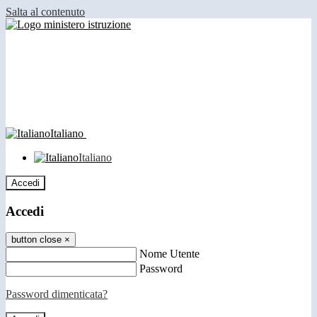
Salta al contenuto
Italiano
Italiano
Accedi
Accedi
button close
×
Nome Utente
Password
Password dimenticata?