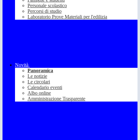
Personale scolastico
Percorsi di studio
Laboratorio Prove Materiali per l'edilizia
Novità
Panoramica
Le notizie
Le circolari
Calendario eventi
Albo online
Amministrazione Trasparente