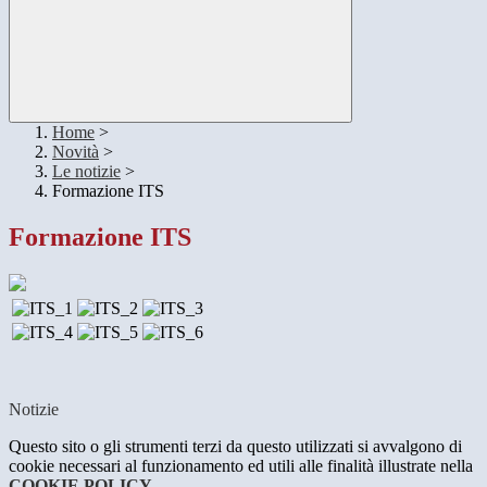
Home
>
Novità
>
Le notizie
>
Formazione ITS
Formazione ITS
Notizie
Questo sito o gli strumenti terzi da questo utilizzati si avvalgono di
cookie necessari al funzionamento ed utili alle finalità illustrate nella
COOKIE POLICY
.