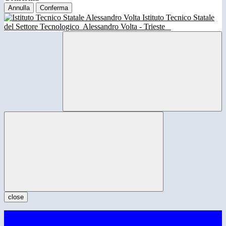
Annulla
Conferma
Istituto Tecnico Statale
del Settore Tecnologico
Alessandro Volta - Trieste
close