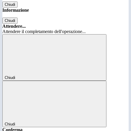
Chiudi
Informazione
Chiudi
Attendere...
Attendere il completamento dell'operazione...
Chiudi
Chiudi
Conferma