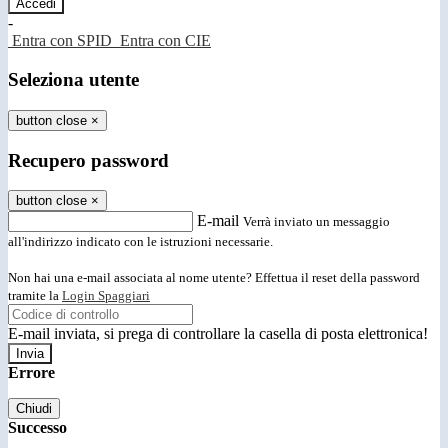
-
Entra con SPID
Entra con CIE
Seleziona utente
button close
×
Recupero password
button close
×
E-mail
Verrà inviato un messaggio
all'indirizzo indicato con le istruzioni necessarie.
Non hai una e-mail associata al nome utente? Effettua il reset della password
tramite la
Login Spaggiari
E-mail inviata, si prega di controllare la casella di posta elettronica!
Errore
Chiudi
Successo