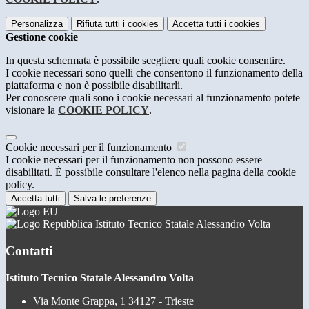
Personalizza
Rifiuta tutti
i cookies
Accetta tutti
i cookies
Gestione cookie
In questa schermata è possibile scegliere quali cookie consentire.
I cookie necessari sono quelli che consentono il funzionamento della
piattaforma e non è possibile disabilitarli.
Per conoscere quali sono i cookie necessari al funzionamento potete
visionare la
COOKIE POLICY
.
Cookie necessari per il funzionamento
I cookie necessari per il funzionamento non possono essere
disabilitati. È possibile consultare l'elenco nella pagina della cookie
policy.
Accetta tutti
Salva le preferenze
Istituto Tecnico Statale Alessandro Volta
Contatti
Istituto Tecnico Statale Alessandro Volta
Via Monte Grappa, 1 34127 - Trieste