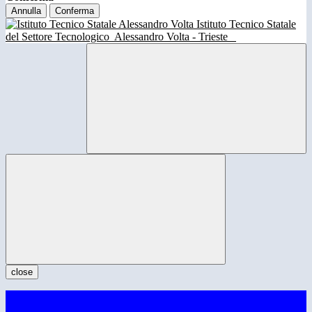
Annulla
Conferma
Istituto Tecnico Statale
del Settore Tecnologico
Alessandro Volta - Trieste
close