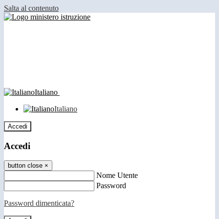
Salta al contenuto
Italiano
Italiano
Accedi
Accedi
button close
×
Nome Utente
Password
Password dimenticata?