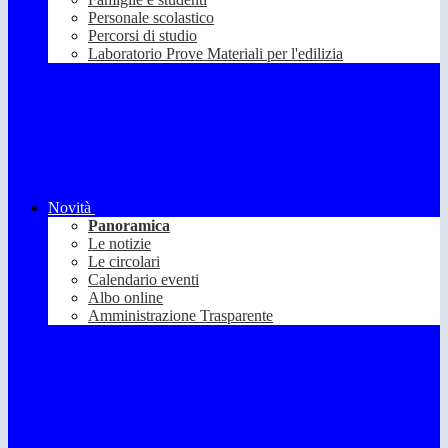
Personale scolastico
Percorsi di studio
Laboratorio Prove Materiali per l'edilizia
Novità
Panoramica
Le notizie
Le circolari
Calendario eventi
Albo online
Amministrazione Trasparente