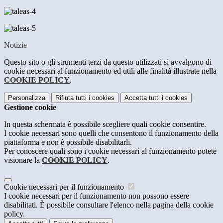
Notizie
Questo sito o gli strumenti terzi da questo utilizzati si avvalgono di
cookie necessari al funzionamento ed utili alle finalità illustrate nella
COOKIE POLICY
.
Personalizza
Rifiuta tutti
i cookies
Accetta tutti
i cookies
Gestione cookie
In questa schermata è possibile scegliere quali cookie consentire.
I cookie necessari sono quelli che consentono il funzionamento della
piattaforma e non è possibile disabilitarli.
Per conoscere quali sono i cookie necessari al funzionamento potete
visionare la
COOKIE POLICY
.
Cookie necessari per il funzionamento
I cookie necessari per il funzionamento non possono essere
disabilitati. È possibile consultare l'elenco nella pagina della cookie
policy.