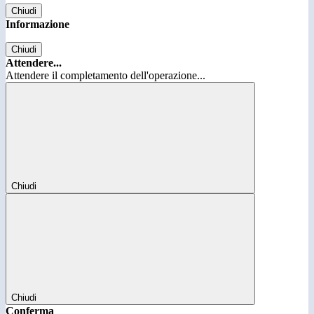
Chiudi
Informazione
Chiudi
Attendere...
Attendere il completamento dell'operazione...
Chiudi
Chiudi
Conferma