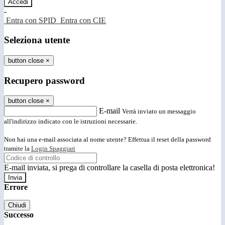
-
Entra con SPID
Entra con CIE
Seleziona utente
button close
×
Recupero password
button close
×
E-mail
Verrà inviato un messaggio
all'indirizzo indicato con le istruzioni necessarie.
Non hai una e-mail associata al nome utente? Effettua il reset della password
tramite la
Login Spaggiari
E-mail inviata, si prega di controllare la casella di posta elettronica!
Errore
Chiudi
Successo