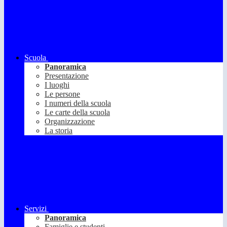
Scuola
Panoramica
Presentazione
I luoghi
Le persone
I numeri della scuola
Le carte della scuola
Organizzazione
La storia
Servizi
Panoramica
Famiglie e studenti