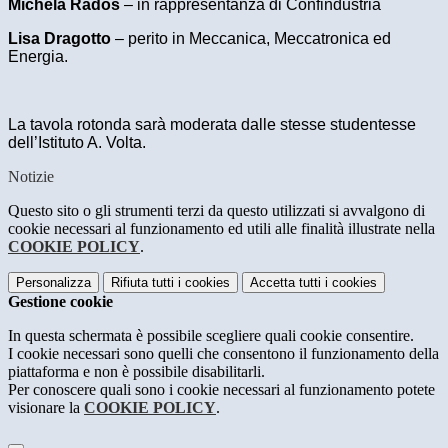
Michela Rados
– in rappresentanza di Confindustria
Lisa Dragotto
– perito in Meccanica, Meccatronica ed
Energia.
La tavola rotonda sarà moderata dalle stesse studentesse
dell’Istituto A. Volta.
Notizie
Questo sito o gli strumenti terzi da questo utilizzati si avvalgono di
cookie necessari al funzionamento ed utili alle finalità illustrate nella
COOKIE POLICY
.
Personalizza
Rifiuta tutti
i cookies
Accetta tutti
i cookies
Gestione cookie
In questa schermata è possibile scegliere quali cookie consentire.
I cookie necessari sono quelli che consentono il funzionamento della
piattaforma e non è possibile disabilitarli.
Per conoscere quali sono i cookie necessari al funzionamento potete
visionare la
COOKIE POLICY
.