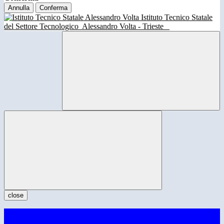
Annulla
Conferma
Istituto Tecnico Statale
del Settore Tecnologico
Alessandro Volta - Trieste
close