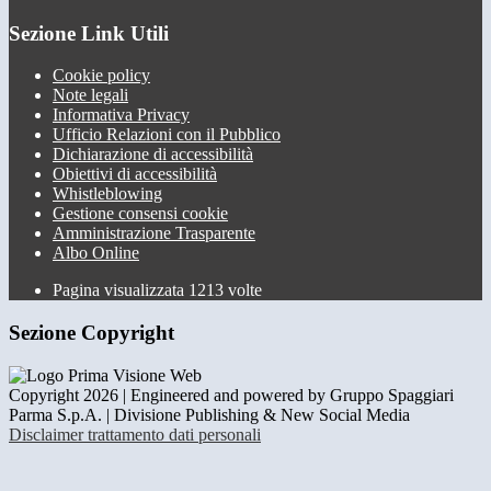
Sezione Link Utili
Cookie policy
Note legali
Informativa Privacy
Ufficio Relazioni con il Pubblico
Dichiarazione di accessibilità
Obiettivi di accessibilità
Whistleblowing
Gestione consensi cookie
Amministrazione Trasparente
Albo Online
Pagina visualizzata
1213
volte
Sezione Copyright
Copyright 2026 | Engineered and powered by Gruppo Spaggiari
Parma S.p.A. | Divisione Publishing & New Social Media
Disclaimer trattamento dati personali