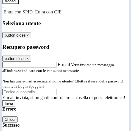
-
Entra con SPID
Entra con CIE
Seleziona utente
button close
×
Recupero password
button close
×
E-mail
Verrà inviato un messaggio
all'indirizzo indicato con le istruzioni necessarie.
Non hai una e-mail associata al nome utente? Effettua il reset della password
tramite la
Login Spaggiari
E-mail inviata, si prega di controllare la casella di posta elettronica!
Errore
Chiudi
Successo