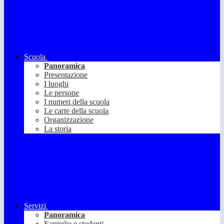
Scuola
Panoramica
Presentazione
I luoghi
Le persone
I numeri della scuola
Le carte della scuola
Organizzazione
La storia
Servizi
Panoramica
Famiglie e studenti