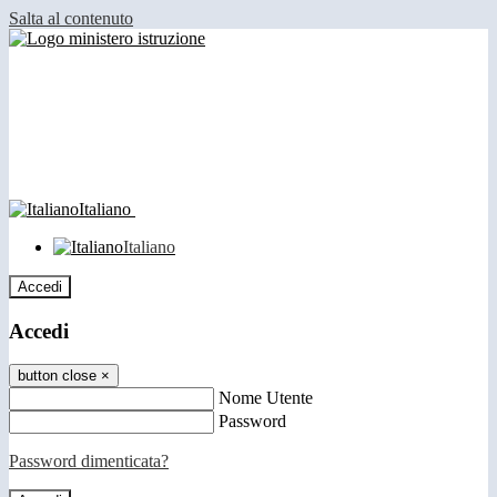
Salta al contenuto
Italiano
Italiano
Accedi
Accedi
button close
×
Nome Utente
Password
Password dimenticata?