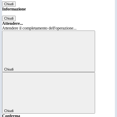
Chiudi
Informazione
Chiudi
Attendere...
Attendere il completamento dell'operazione...
Chiudi
Chiudi
Conferma