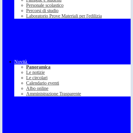
Personale scolastico
Percorsi di studio
Laboratorio Prove Materiali per l'edilizia
Novità
Panoramica
Le notizie
Le circolari
Calendario eventi
Albo online
Amministrazione Trasparente