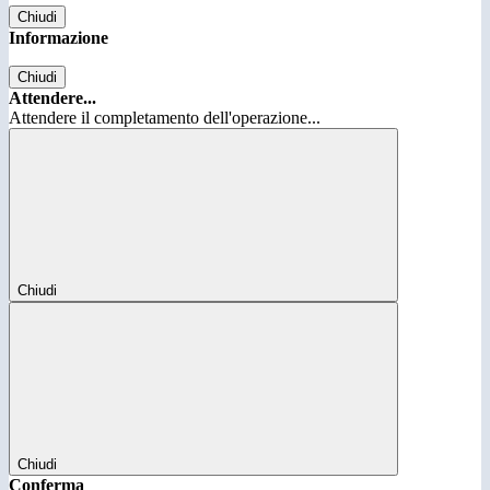
Chiudi
Informazione
Chiudi
Attendere...
Attendere il completamento dell'operazione...
Chiudi
Chiudi
Conferma