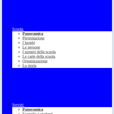
Scuola
Panoramica
Presentazione
I luoghi
Le persone
I numeri della scuola
Le carte della scuola
Organizzazione
La storia
Servizi
Panoramica
Famiglie e studenti