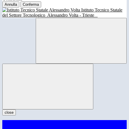
Annulla
Conferma
Istituto Tecnico Statale
del Settore Tecnologico
Alessandro Volta - Trieste
close