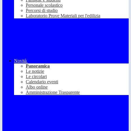
Personale scolastico
Percorsi di studio
Laboratorio Prove Materiali per l'edilizia
Novità
Panoramica
Le notizie
Le circolari
Calendario eventi
Albo online
Amministrazione Trasparente