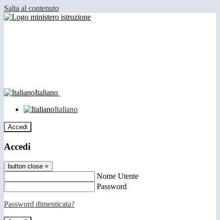
Salta al contenuto
Italiano
Italiano
Accedi
Accedi
button close
×
Nome Utente
Password
Password dimenticata?