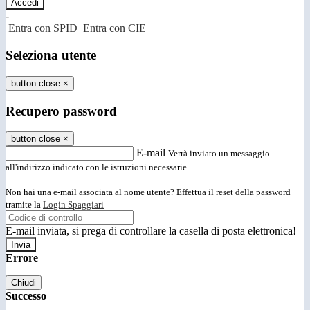
-
Entra con SPID
Entra con CIE
Seleziona utente
button close
×
Recupero password
button close
×
E-mail
Verrà inviato un messaggio
all'indirizzo indicato con le istruzioni necessarie.
Non hai una e-mail associata al nome utente? Effettua il reset della password
tramite la
Login Spaggiari
E-mail inviata, si prega di controllare la casella di posta elettronica!
Errore
Chiudi
Successo