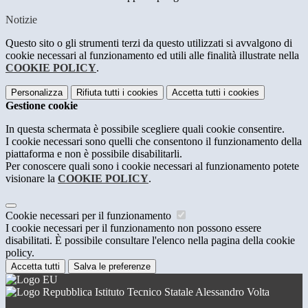
Notizie
Questo sito o gli strumenti terzi da questo utilizzati si avvalgono di
cookie necessari al funzionamento ed utili alle finalità illustrate nella
COOKIE POLICY
.
Personalizza
Rifiuta tutti
i cookies
Accetta tutti
i cookies
Gestione cookie
In questa schermata è possibile scegliere quali cookie consentire.
I cookie necessari sono quelli che consentono il funzionamento della
piattaforma e non è possibile disabilitarli.
Per conoscere quali sono i cookie necessari al funzionamento potete
visionare la
COOKIE POLICY
.
Cookie necessari per il funzionamento
I cookie necessari per il funzionamento non possono essere
disabilitati. È possibile consultare l'elenco nella pagina della cookie
policy.
Accetta tutti
Salva le preferenze
Istituto Tecnico Statale Alessandro Volta