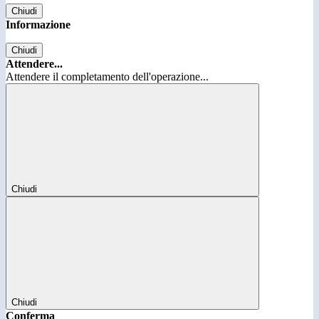
Chiudi
Informazione
Chiudi
Attendere...
Attendere il completamento dell'operazione...
Chiudi
Chiudi
Conferma