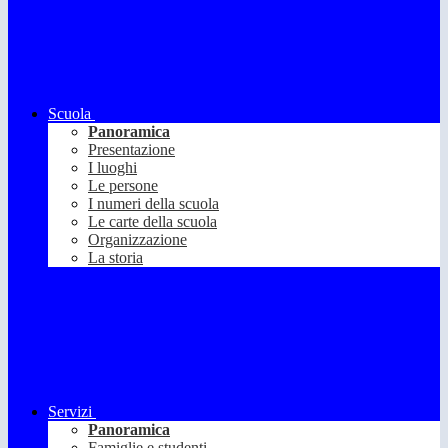
Scuola
Panoramica
Presentazione
I luoghi
Le persone
I numeri della scuola
Le carte della scuola
Organizzazione
La storia
Servizi
Panoramica
Famiglie e studenti