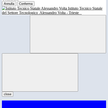
Annulla
Conferma
Istituto Tecnico Statale
del Settore Tecnologico
Alessandro Volta - Trieste
close