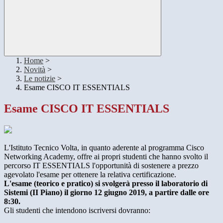
Home
>
Novità
>
Le notizie
>
Esame CISCO IT ESSENTIALS
Esame CISCO IT ESSENTIALS
L'Istituto Tecnico Volta, in quanto aderente al programma Cisco
Networking Academy, offre ai propri studenti che hanno svolto il
percorso IT ESSENTIALS l'opportunità di sostenere a prezzo
agevolato l'esame per ottenere la relativa certificazione.
L'esame (teorico e pratico) si svolgerà presso il laboratorio di
Sistemi (II Piano) il giorno 12 giugno 2019, a partire dalle ore
8:30.
Gli studenti che intendono iscriversi dovranno: