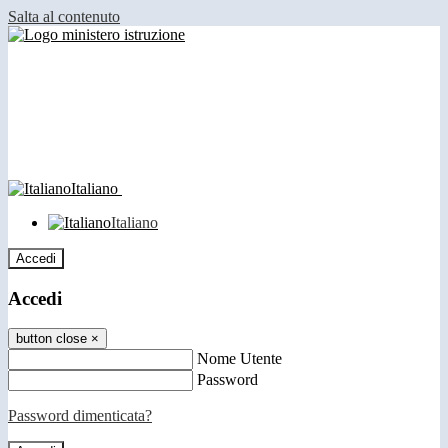
Salta al contenuto
Italiano
Italiano
Accedi
Accedi
button close
×
Nome Utente
Password
Password dimenticata?