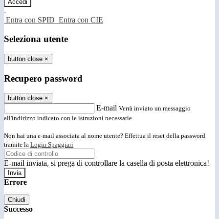
-
Entra con SPID
Entra con CIE
Seleziona utente
button close
×
Recupero password
button close
×
E-mail
Verrà inviato un messaggio
all'indirizzo indicato con le istruzioni necessarie.
Non hai una e-mail associata al nome utente? Effettua il reset della password
tramite la
Login Spaggiari
E-mail inviata, si prega di controllare la casella di posta elettronica!
Errore
Chiudi
Successo