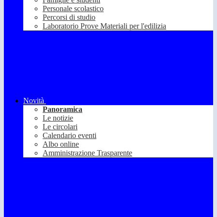
Personale scolastico
Percorsi di studio
Laboratorio Prove Materiali per l'edilizia
Novità
Panoramica
Le notizie
Le circolari
Calendario eventi
Albo online
Amministrazione Trasparente