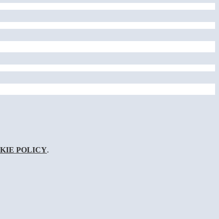
KIE POLICY
.