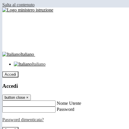
Salta al contenuto
Italiano
Italiano
Accedi
Accedi
button close
×
Nome Utente
Password
Password dimenticata?