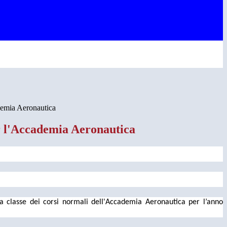
demia Aeronautica
 l'Accademia Aeronautica
a classe dei corsi normali dell'Accademia Aeronautica per l’anno