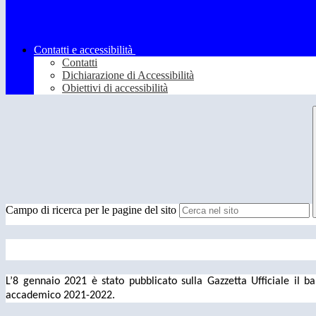
Contatti e accessibilità
Contatti
Dichiarazione di Accessibilità
Obiettivi di accessibilità
Campo di ricerca per le pagine del sito
L’8 gennaio 2021 è stato pubblicato sulla Gazzetta Ufficiale il 
accademico 2021-2022.