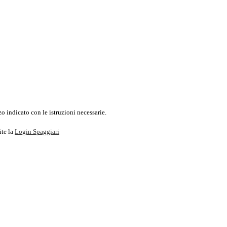
o indicato con le istruzioni necessarie.
ite la
Login Spaggiari