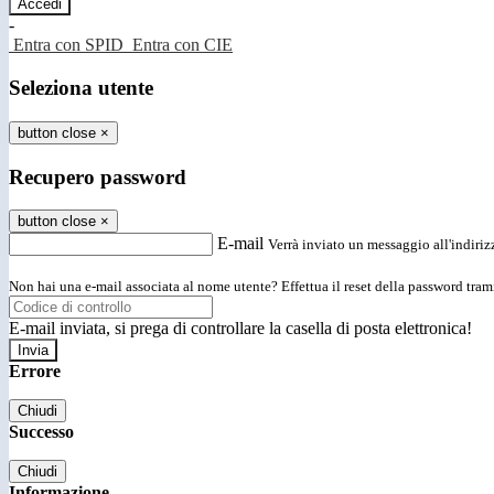
-
Entra con SPID
Entra con CIE
Seleziona utente
button close
×
Recupero password
button close
×
E-mail
Verrà inviato un messaggio all'indirizz
Non hai una e-mail associata al nome utente? Effettua il reset della password tram
E-mail inviata, si prega di controllare la casella di posta elettronica!
Errore
Chiudi
Successo
Chiudi
Informazione