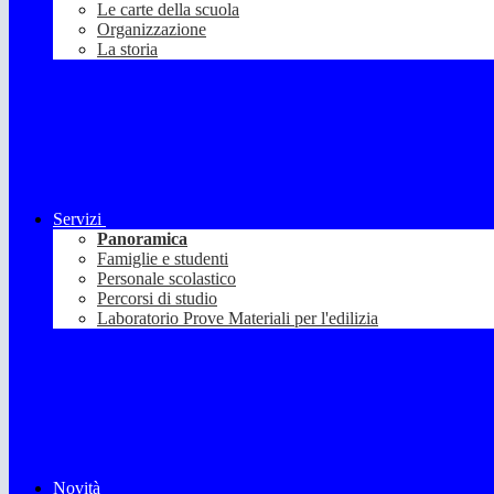
Le carte della scuola
Organizzazione
La storia
Servizi
Panoramica
Famiglie e studenti
Personale scolastico
Percorsi di studio
Laboratorio Prove Materiali per l'edilizia
Novità