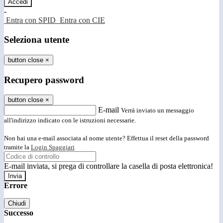
-
Entra con SPID
Entra con CIE
Seleziona utente
button close
×
Recupero password
button close
×
E-mail
Verrà inviato un messaggio
all'indirizzo indicato con le istruzioni necessarie.
Non hai una e-mail associata al nome utente? Effettua il reset della password
tramite la
Login Spaggiari
E-mail inviata, si prega di controllare la casella di posta elettronica!
Errore
Chiudi
Successo