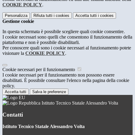
COOKIE POLICY
.
Personalizza
Rifiuta tutti
i cookies
Accetta tutti
i cookies
Gestione cookie
In questa schermata è possibile scegliere quali cookie consentire.
I cookie necessari sono quelli che consentono il funzionamento della
piattaforma e non è possibile disabilitarli.
Per conoscere quali sono i cookie necessari al funzionamento potete
visionare la
COOKIE POLICY
.
Cookie necessari per il funzionamento
I cookie necessari per il funzionamento non possono essere
disabilitati. È possibile consultare l'elenco nella pagina della cookie
policy.
Accetta tutti
Salva le preferenze
Istituto Tecnico Statale Alessandro Volta
Contatti
Istituto Tecnico Statale Alessandro Volta