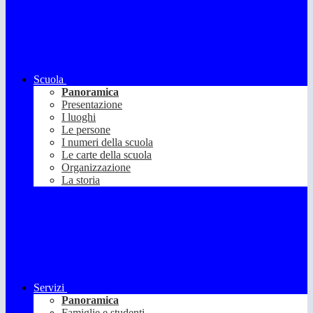
Scuola
Panoramica
Presentazione
I luoghi
Le persone
I numeri della scuola
Le carte della scuola
Organizzazione
La storia
Servizi
Panoramica
Famiglie e studenti