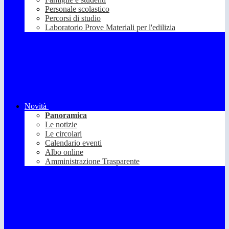
Personale scolastico
Percorsi di studio
Laboratorio Prove Materiali per l'edilizia
Novità
Panoramica
Le notizie
Le circolari
Calendario eventi
Albo online
Amministrazione Trasparente