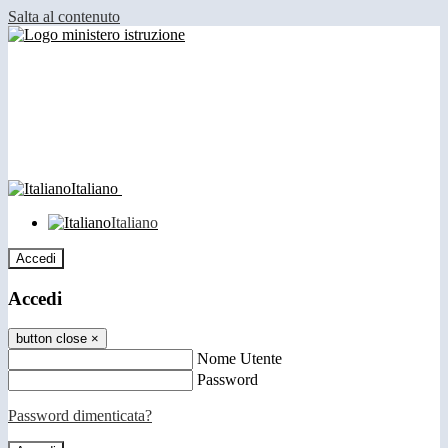
Salta al contenuto
Italiano
Italiano
Accedi
Accedi
button close
×
Nome Utente
Password
Password dimenticata?