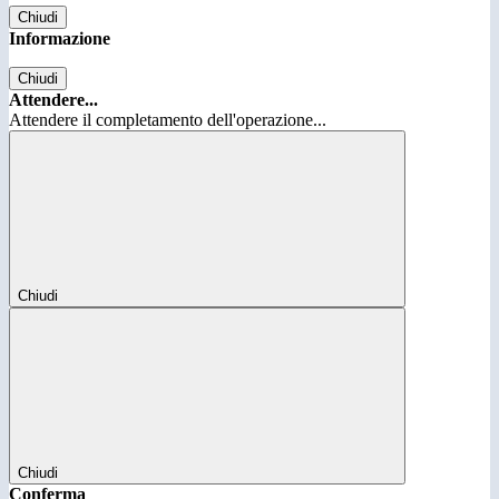
Chiudi
Informazione
Chiudi
Attendere...
Attendere il completamento dell'operazione...
Chiudi
Chiudi
Conferma