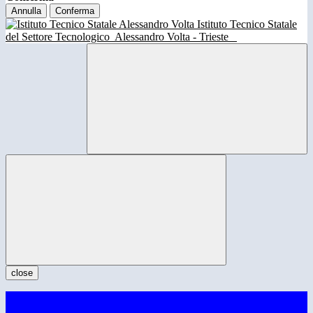
Annulla
Conferma
Istituto Tecnico Statale
del Settore Tecnologico
Alessandro Volta - Trieste
close