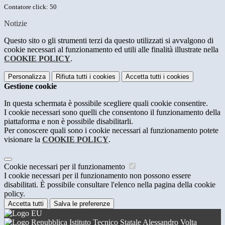
Contatore click: 50
Notizie
Questo sito o gli strumenti terzi da questo utilizzati si avvalgono di
cookie necessari al funzionamento ed utili alle finalità illustrate nella
COOKIE POLICY
.
Personalizza
Rifiuta tutti
i cookies
Accetta tutti
i cookies
Gestione cookie
In questa schermata è possibile scegliere quali cookie consentire.
I cookie necessari sono quelli che consentono il funzionamento della
piattaforma e non è possibile disabilitarli.
Per conoscere quali sono i cookie necessari al funzionamento potete
visionare la
COOKIE POLICY
.
Cookie necessari per il funzionamento
I cookie necessari per il funzionamento non possono essere
disabilitati. È possibile consultare l'elenco nella pagina della cookie
policy.
Accetta tutti
Salva le preferenze
Istituto Tecnico Statale Alessandro Volta