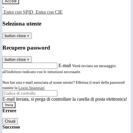
-
Entra con SPID
Entra con CIE
Seleziona utente
button close
×
Recupero password
button close
×
E-mail
Verrà inviato un messaggio
all'indirizzo indicato con le istruzioni necessarie.
Non hai una e-mail associata al nome utente? Effettua il reset della password
tramite la
Login Spaggiari
E-mail inviata, si prega di controllare la casella di posta elettronica!
Errore
Chiudi
Successo