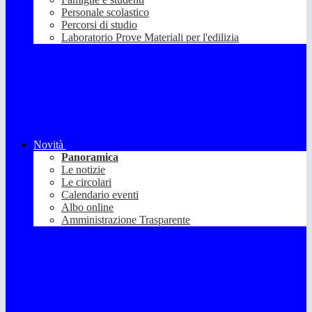
Personale scolastico
Percorsi di studio
Laboratorio Prove Materiali per l'edilizia
Novità
Panoramica
Le notizie
Le circolari
Calendario eventi
Albo online
Amministrazione Trasparente