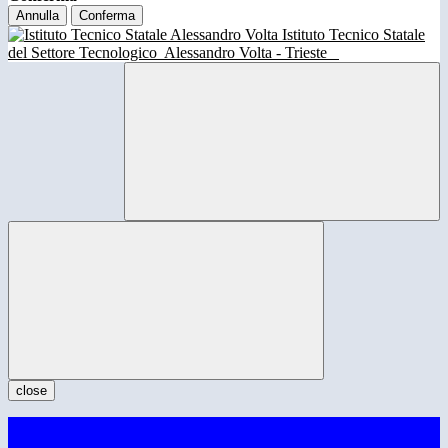
Annulla
Conferma
Istituto Tecnico Statale
del Settore Tecnologico
Alessandro Volta - Trieste
close