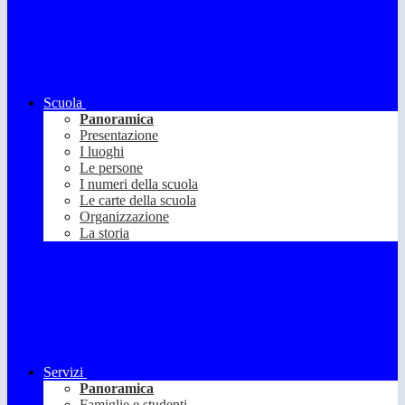
Scuola
Panoramica
Presentazione
I luoghi
Le persone
I numeri della scuola
Le carte della scuola
Organizzazione
La storia
Servizi
Panoramica
Famiglie e studenti