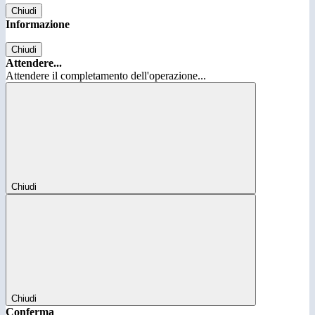
Chiudi
Informazione
Chiudi
Attendere...
Attendere il completamento dell'operazione...
Chiudi
Chiudi
Conferma