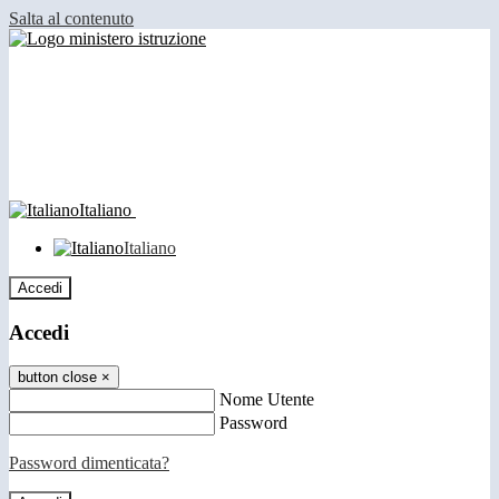
Salta al contenuto
Italiano
Italiano
Accedi
Accedi
button close
×
Nome Utente
Password
Password dimenticata?