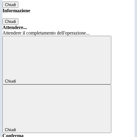
Chiudi
Informazione
Chiudi
Attendere...
Attendere il completamento dell'operazione...
Chiudi
Chiudi
Conferma