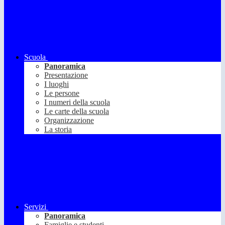
Scuola
Panoramica
Presentazione
I luoghi
Le persone
I numeri della scuola
Le carte della scuola
Organizzazione
La storia
Servizi
Panoramica
Famiglie e studenti