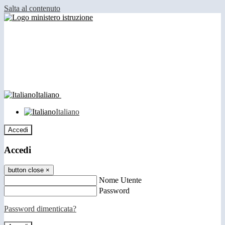
Salta al contenuto
Italiano
Italiano
Accedi
Accedi
button close
×
Nome Utente
Password
Password dimenticata?