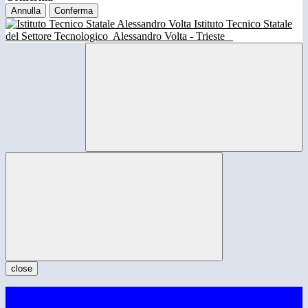
Annulla
Conferma
Istituto Tecnico Statale
del Settore Tecnologico
Alessandro Volta - Trieste
close