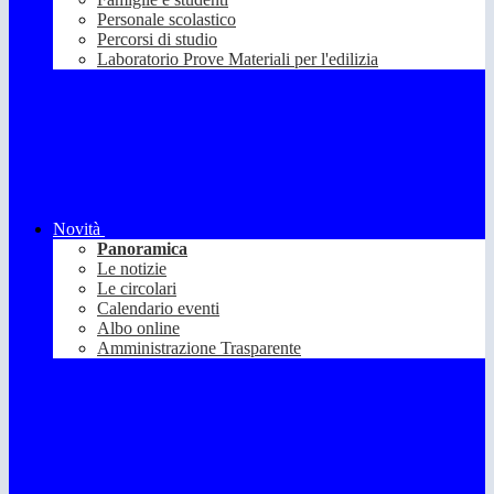
Personale scolastico
Percorsi di studio
Laboratorio Prove Materiali per l'edilizia
Novità
Panoramica
Le notizie
Le circolari
Calendario eventi
Albo online
Amministrazione Trasparente