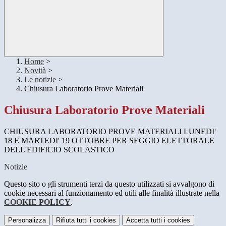
Home
>
Novità
>
Le notizie
>
Chiusura Laboratorio Prove Materiali
Chiusura Laboratorio Prove Materiali
CHIUSURA LABORATORIO PROVE MATERIALI LUNEDI'
18 E MARTEDI' 19 OTTOBRE PER SEGGIO ELETTORALE
DELL'EDIFICIO SCOLASTICO
Notizie
Questo sito o gli strumenti terzi da questo utilizzati si avvalgono di
cookie necessari al funzionamento ed utili alle finalità illustrate nella
COOKIE POLICY
.
Personalizza
Rifiuta tutti
i cookies
Accetta tutti
i cookies