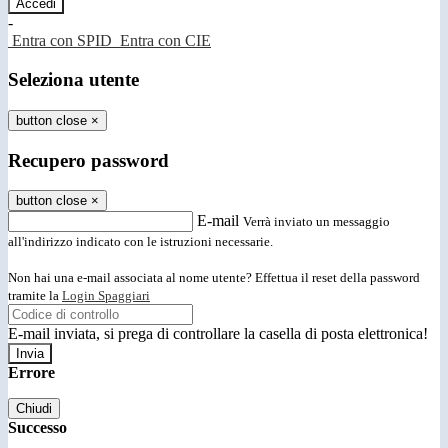
-
Entra con SPID
Entra con CIE
Seleziona utente
button close
×
Recupero password
button close
×
E-mail
Verrà inviato un messaggio
all'indirizzo indicato con le istruzioni necessarie.
Non hai una e-mail associata al nome utente? Effettua il reset della password
tramite la
Login Spaggiari
E-mail inviata, si prega di controllare la casella di posta elettronica!
Errore
Chiudi
Successo