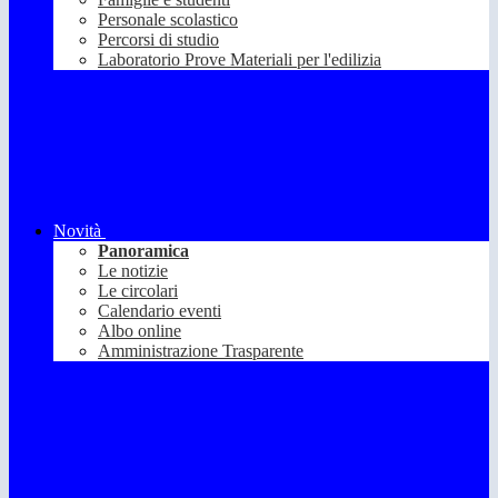
Personale scolastico
Percorsi di studio
Laboratorio Prove Materiali per l'edilizia
Novità
Panoramica
Le notizie
Le circolari
Calendario eventi
Albo online
Amministrazione Trasparente