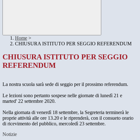
Home
>
CHIUSURA ISTITUTO PER SEGGIO REFERENDUM
CHIUSURA ISTITUTO PER SEGGIO
REFERENDUM
La nostra scuola sarà sede di seggio per il prossimo referendum.
Le lezioni sono pertanto sospese nelle giornate di lunedì 21 e
marted' 22 settembre 2020.
Nella giornata di venerdì 18 settembre, la Segreteria terminerà le
proprie attività alle ore 13.20 e le riprenderà, con il consueto orario
di ricevimento del pubblico, mercoledì 23 settembre.
Notizie