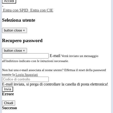
-
Entra con SPID
Entra con CIE
Seleziona utente
button close
×
Recupero password
button close
×
E-mail
Verrà inviato un messaggio
all'indirizzo indicato con le istruzioni necessarie.
Non hai una e-mail associata al nome utente? Effettua il reset della password
tramite la
Login Spaggiari
E-mail inviata, si prega di controllare la casella di posta elettronica!
Errore
Chiudi
Successo