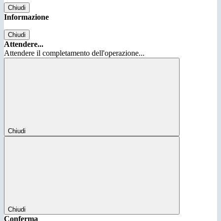
Chiudi
Informazione
Chiudi
Attendere...
Attendere il completamento dell'operazione...
Chiudi
Chiudi
Conferma