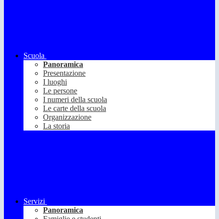
Scuola
Panoramica
Presentazione
I luoghi
Le persone
I numeri della scuola
Le carte della scuola
Organizzazione
La storia
Servizi
Panoramica
Famiglie e studenti