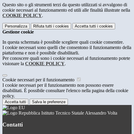
Questo sito o gli strumenti terzi da questo utilizzati si avvalgono di
cookie necessari al funzionamento ed utili alle finalità illustrate nella
COOKIE POLICY
.
Personalizza
Rifiuta tutti
i cookies
Accetta tutti
i cookies
Gestione cookie
In questa schermata è possibile scegliere quali cookie consentire.
I cookie necessari sono quelli che consentono il funzionamento della
piattaforma e non è possibile disabilitarli.
Per conoscere quali sono i cookie necessari al funzionamento potete
visionare la
COOKIE POLICY
.
Cookie necessari per il funzionamento
I cookie necessari per il funzionamento non possono essere
disabilitati. È possibile consultare l'elenco nella pagina della cookie
policy.
Accetta tutti
Salva le preferenze
Istituto Tecnico Statale Alessandro Volta
Contatti