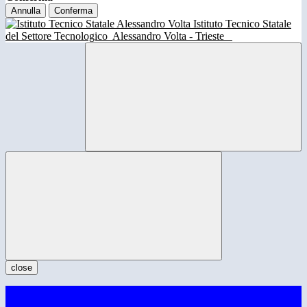
Annulla
Conferma
Istituto Tecnico Statale
del Settore Tecnologico
Alessandro Volta - Trieste
close