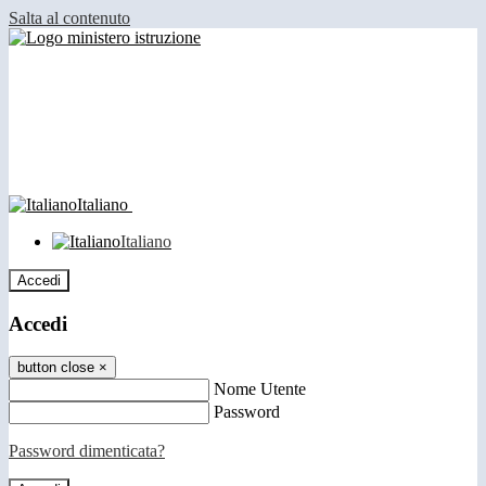
Salta al contenuto
Italiano
Italiano
Accedi
Accedi
button close
×
Nome Utente
Password
Password dimenticata?