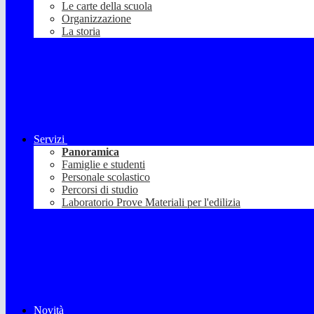
Le carte della scuola
Organizzazione
La storia
Servizi
Panoramica
Famiglie e studenti
Personale scolastico
Percorsi di studio
Laboratorio Prove Materiali per l'edilizia
Novità