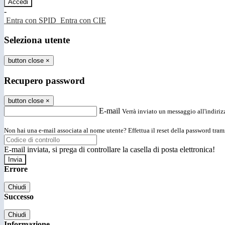
-
Entra con SPID
Entra con CIE
Seleziona utente
button close
×
Recupero password
button close
×
E-mail
Verrà inviato un messaggio all'indirizz
Non hai una e-mail associata al nome utente? Effettua il reset della password tram
E-mail inviata, si prega di controllare la casella di posta elettronica!
Errore
Chiudi
Successo
Chiudi
Informazione