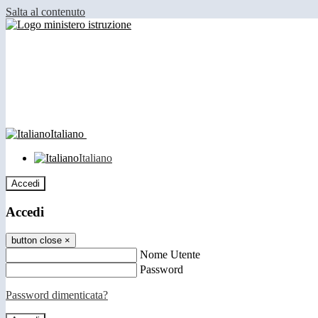
Salta al contenuto
Italiano
Italiano
Accedi
Accedi
button close
×
Nome Utente
Password
Password dimenticata?