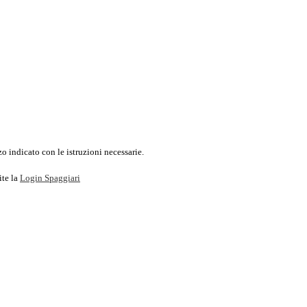
o indicato con le istruzioni necessarie.
ite la
Login Spaggiari