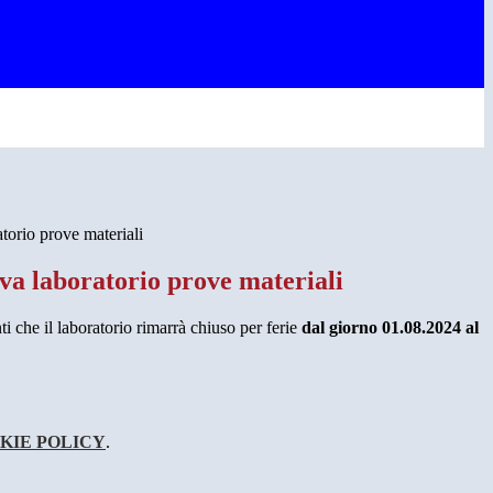
torio prove materiali
va laboratorio prove materiali
nti che il laboratorio rimarrà chiuso per ferie
dal giorno 01.08.2024 al
KIE POLICY
.