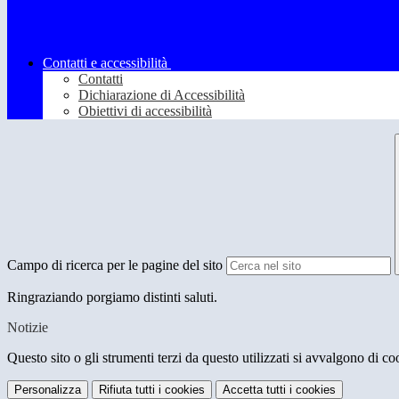
Contatti e accessibilità
Contatti
Dichiarazione di Accessibilità
Obiettivi di accessibilità
Campo di ricerca per le pagine del sito
Ringraziando porgiamo distinti saluti.
Notizie
Questo sito o gli strumenti terzi da questo utilizzati si avvalgono di coo
Personalizza
Rifiuta tutti
i cookies
Accetta tutti
i cookies