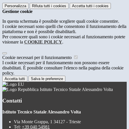
Personalizza
Rifiuta tutti
i cookies
Accetta tutti
i cookies
Gestione cookie
In questa schermata è possibile scegliere quali cookie consentire.
I cookie necessari sono quelli che consentono il funzionamento della
piattaforma e non è possibile disabilitarli.
Per conoscere quali sono i cookie necessari al funzionamento potete
visionare la
COOKIE POLICY
.
Cookie necessari per il funzionamento
I cookie necessari per il funzionamento non possono essere
disabilitati. È possibile consultare l'elenco nella pagina della cookie
policy.
Accetta tutti
Salva le preferenze
Istituto Tecnico Statale Alessandro Volta
Contatti
Istituto Tecnico Statale Alessandro Volta
Via Monte Grappa, 1 34127 - Trieste
Tel:
+39 040 54981