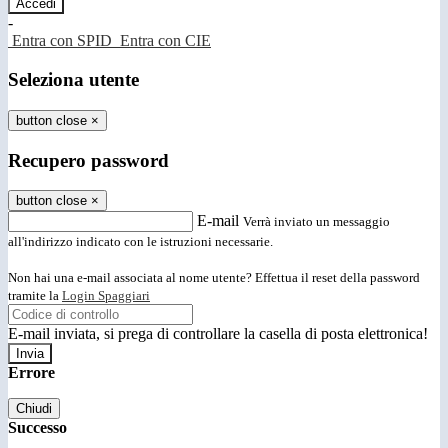
-
Entra con SPID
Entra con CIE
Seleziona utente
button close
×
Recupero password
button close
×
E-mail
Verrà inviato un messaggio
all'indirizzo indicato con le istruzioni necessarie.
Non hai una e-mail associata al nome utente? Effettua il reset della password
tramite la
Login Spaggiari
E-mail inviata, si prega di controllare la casella di posta elettronica!
Errore
Chiudi
Successo