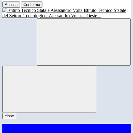
Annulla
Conferma
Istituto Tecnico Statale
del Settore Tecnologico
Alessandro Volta - Trieste
close