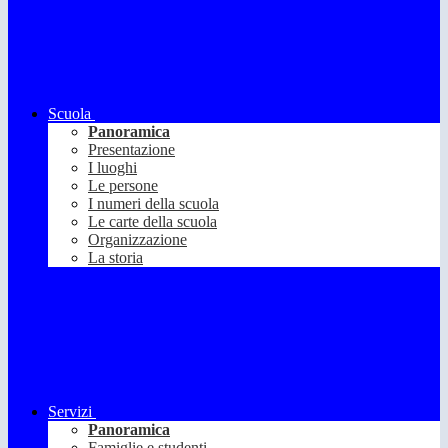
Scuola
Panoramica
Presentazione
I luoghi
Le persone
I numeri della scuola
Le carte della scuola
Organizzazione
La storia
Servizi
Panoramica
Famiglie e studenti