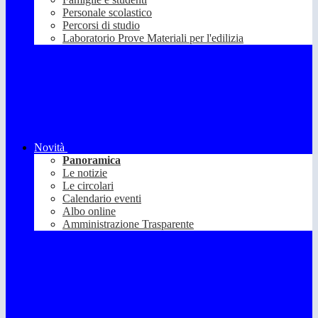
Personale scolastico
Percorsi di studio
Laboratorio Prove Materiali per l'edilizia
Novità
Panoramica
Le notizie
Le circolari
Calendario eventi
Albo online
Amministrazione Trasparente