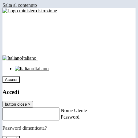
Salta al contenuto
Italiano
Italiano
Accedi
Accedi
button close
×
Nome Utente
Password
Password dimenticata?