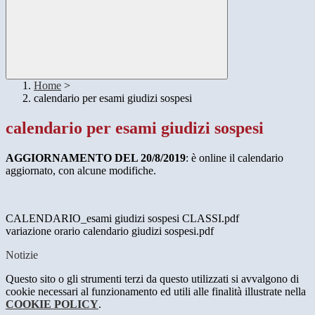
Home
>
calendario per esami giudizi sospesi
calendario per esami giudizi sospesi
AGGIORNAMENTO DEL 20/8/2019
: è online il calendario
aggiornato, con alcune modifiche.
CALENDARIO_esami giudizi sospesi CLASSI.pdf
variazione orario calendario giudizi sospesi.pdf
Notizie
Questo sito o gli strumenti terzi da questo utilizzati si avvalgono di
cookie necessari al funzionamento ed utili alle finalità illustrate nella
COOKIE POLICY
.