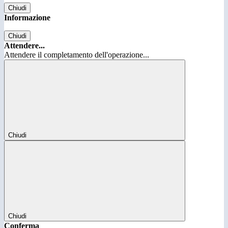
Chiudi
Informazione
Chiudi
Attendere...
Attendere il completamento dell'operazione...
Chiudi
Chiudi
Conferma