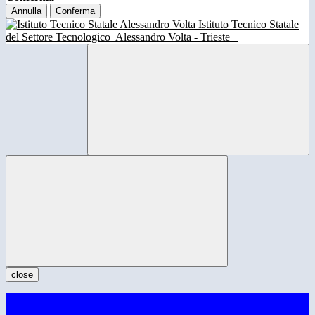
Annulla
Conferma
Istituto Tecnico Statale
del Settore Tecnologico
Alessandro Volta - Trieste
close