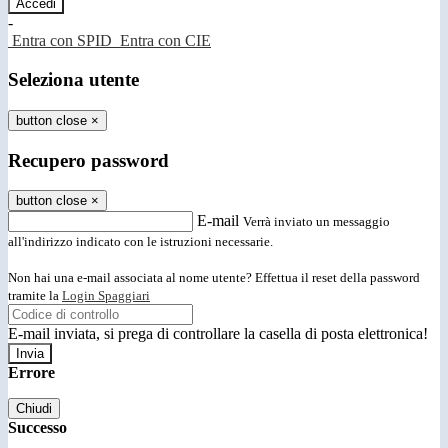
-
Entra con SPID
Entra con CIE
Seleziona utente
button close
×
Recupero password
button close
×
E-mail
Verrà inviato un messaggio
all'indirizzo indicato con le istruzioni necessarie.
Non hai una e-mail associata al nome utente? Effettua il reset della password
tramite la
Login Spaggiari
E-mail inviata, si prega di controllare la casella di posta elettronica!
Errore
Chiudi
Successo