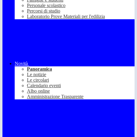
Personale scolastico
Percorsi di studio
Laboratorio Prove Materiali per l'edilizia
Novità
Panoramica
Le notizie
Le circolari
Calendario eventi
Albo online
Amministrazione Trasparente