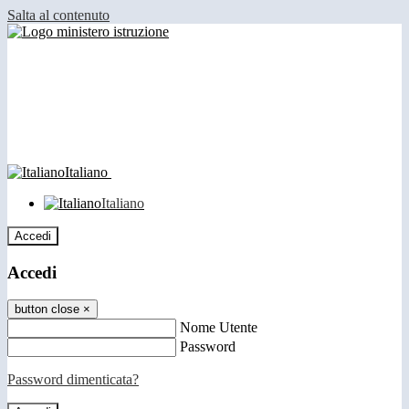
Salta al contenuto
Italiano
Italiano
Accedi
Accedi
button close
×
Nome Utente
Password
Password dimenticata?