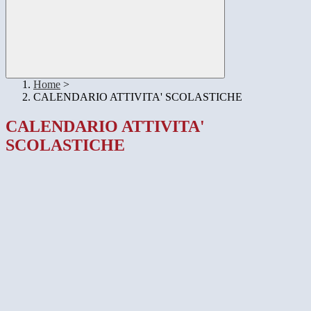
Home
>
CALENDARIO ATTIVITA' SCOLASTICHE
CALENDARIO ATTIVITA'
SCOLASTICHE