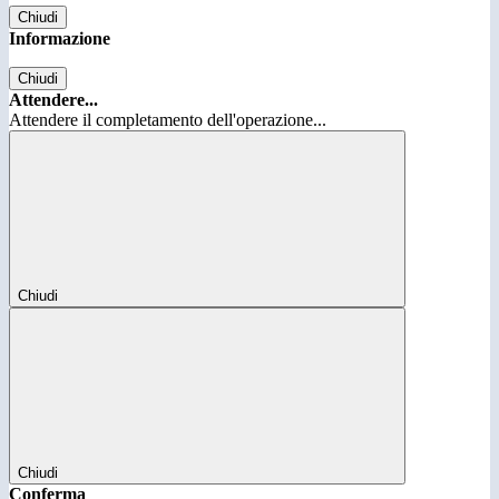
Chiudi
Informazione
Chiudi
Attendere...
Attendere il completamento dell'operazione...
Chiudi
Chiudi
Conferma