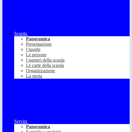
Scuola
Panoramica
Presentazione
I luoghi
Le persone
I numeri della scuola
Le carte della scuola
Organizzazione
La storia
Servizi
Panoramica
Famiglie e studenti