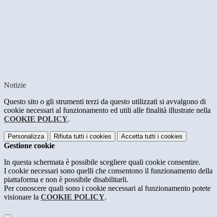
Notizie
Questo sito o gli strumenti terzi da questo utilizzati si avvalgono di
cookie necessari al funzionamento ed utili alle finalità illustrate nella
COOKIE POLICY
.
Personalizza
Rifiuta tutti
i cookies
Accetta tutti
i cookies
Gestione cookie
In questa schermata è possibile scegliere quali cookie consentire.
I cookie necessari sono quelli che consentono il funzionamento della
piattaforma e non è possibile disabilitarli.
Per conoscere quali sono i cookie necessari al funzionamento potete
visionare la
COOKIE POLICY
.