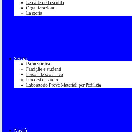
Le carte della scuola
Organizzazione
La storia
Servizi
Panoramica
Famiglie e studenti
Personale scolastico
Percorsi di studio
Laboratorio Prove Materiali per l'edilizia
Novità