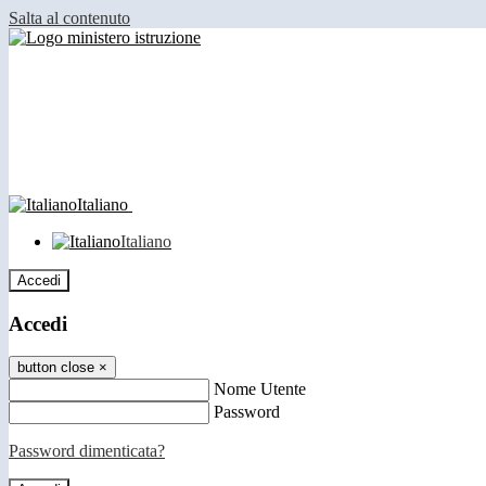
Salta al contenuto
Italiano
Italiano
Accedi
Accedi
button close
×
Nome Utente
Password
Password dimenticata?