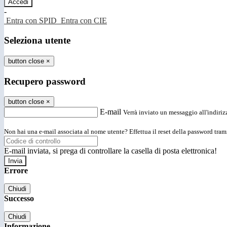
-
Entra con SPID
Entra con CIE
Seleziona utente
button close
×
Recupero password
button close
×
E-mail
Verrà inviato un messaggio all'indirizz
Non hai una e-mail associata al nome utente? Effettua il reset della password tram
E-mail inviata, si prega di controllare la casella di posta elettronica!
Errore
Chiudi
Successo
Chiudi
Informazione