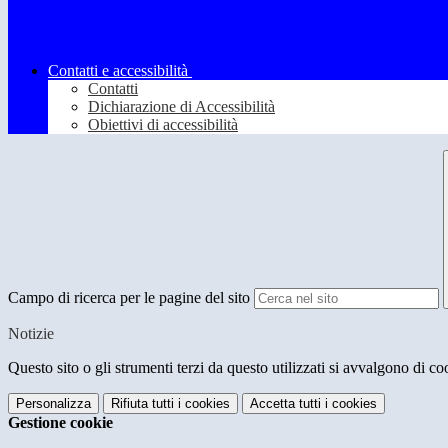
Contatti e accessibilità
Contatti
Dichiarazione di Accessibilità
Obiettivi di accessibilità
Campo di ricerca per le pagine del sito
Notizie
Questo sito o gli strumenti terzi da questo utilizzati si avvalgono di coo
Personalizza
Rifiuta tutti
i cookies
Accetta tutti
i cookies
Gestione cookie