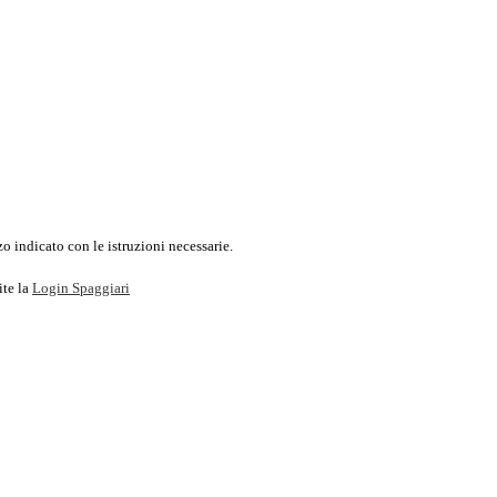
o indicato con le istruzioni necessarie.
ite la
Login Spaggiari