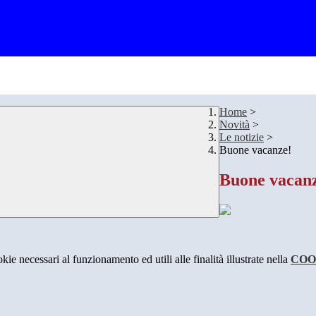
Home
>
Novità
>
Le notizie
>
Buone vacanze!
Buone vacan
kie necessari al funzionamento ed utili alle finalità illustrate nella
COO