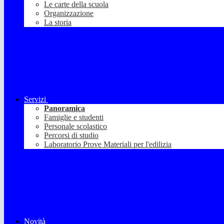
Le carte della scuola
Organizzazione
La storia
Servizi
Panoramica
Famiglie e studenti
Personale scolastico
Percorsi di studio
Laboratorio Prove Materiali per l'edilizia
Novità