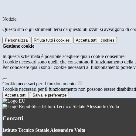
Notizie
Questo sito o gli strumenti terzi da questo utilizzati si avvalgono di coo
Personalizza
Rifiuta tutti
i cookies
Accetta tutti
i cookies
Gestione cookie
In questa schermata è possibile scegliere quali cookie consentire.
I cookie necessari sono quelli che consentono il funzionamento della pi
Per conoscere quali sono i cookie necessari al funzionamento potete v
Cookie necessari per il funzionamento
I cookie necessari per il funzionamento non possono essere disabilitati.
Accetta tutti
Salva le preferenze
Istituto Tecnico Statale Alessandro Volta
Contatti
Istituto Tecnico Statale Alessandro Volta