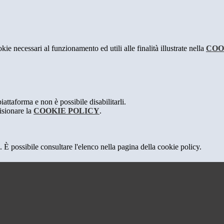
kie necessari al funzionamento ed utili alle finalità illustrate nella
COO
attaforma e non è possibile disabilitarli.
isionare la
COOKIE POLICY
.
 È possibile consultare l'elenco nella pagina della cookie policy.