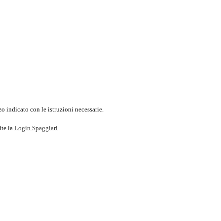
o indicato con le istruzioni necessarie.
ite la
Login Spaggiari