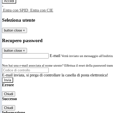
-
Entra con SPID
Entra con CIE
Seleziona utente
button close
×
Recupero password
button close
×
E-mail
Verrà inviato un messaggio all'indirizz
Non hai una e-mail associata al nome utente? Effettua il reset della password tram
E-mail inviata, si prega di controllare la casella di posta elettronica!
Errore
Chiudi
Successo
Chiudi
Informazione