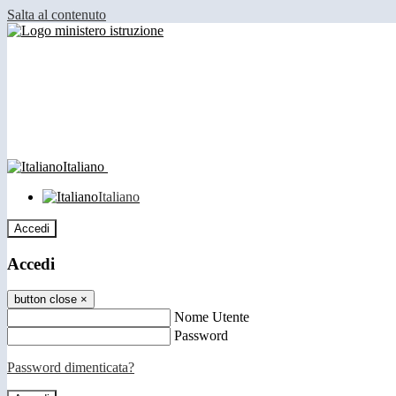
Salta al contenuto
Italiano
Italiano
Accedi
Accedi
button close
×
Nome Utente
Password
Password dimenticata?