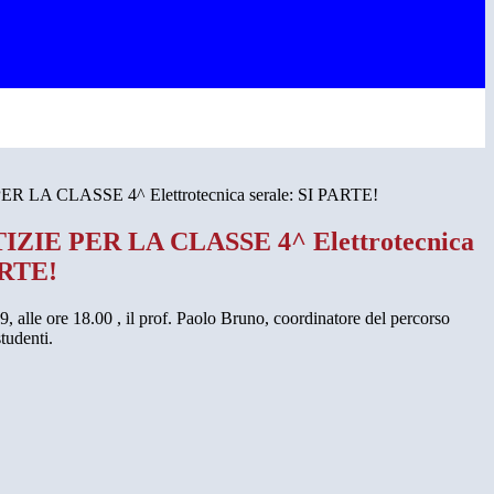
 LA CLASSE 4^ Elettrotecnica serale: SI PARTE!
ZIE PER LA CLASSE 4^ Elettrotecnica
ARTE!
, alle ore 18.00 , il prof. Paolo Bruno, coordinatore del percorso
studenti.