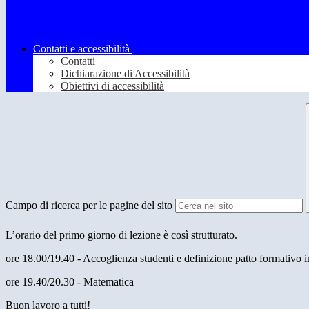
Contatti e accessibilità
Contatti
Dichiarazione di Accessibilità
Obiettivi di accessibilità
Campo di ricerca per le pagine del sito
L’orario del primo giorno di lezione è così strutturato.
ore 18.00/19.40 - Accoglienza studenti e definizione patto formativo 
ore 19.40/20.30 - Matematica
Buon lavoro a tutti!