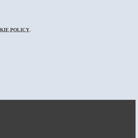
KIE POLICY
.