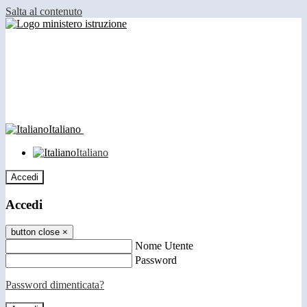
Salta al contenuto
Italiano
Italiano
Accedi
Accedi
button close
×
Nome Utente
Password
Password dimenticata?