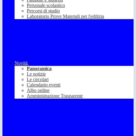
Personale scolastico
Percorsi di studio
Laboratorio Prove Materiali per l'edilizia
Novità
Panoramica
Le notizie
Le circolari
Calendario eventi
Albo online
Amministrazione Trasparente