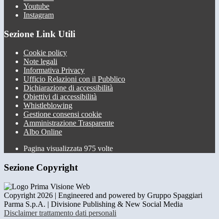
Youtube
Instagram
Sezione Link Utili
Cookie policy
Note legali
Informativa Privacy
Ufficio Relazioni con il Pubblico
Dichiarazione di accessibilità
Obiettivi di accessibilità
Whistleblowing
Gestione consensi cookie
Amministrazione Trasparente
Albo Online
Pagina visualizzata
975
volte
Sezione Copyright
Copyright 2026 | Engineered and powered by Gruppo Spaggiari
Parma S.p.A. | Divisione Publishing & New Social Media
Disclaimer trattamento dati personali