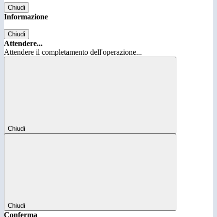
Chiudi
Informazione
Chiudi
Attendere...
Attendere il completamento dell'operazione...
Chiudi
Chiudi
Conferma