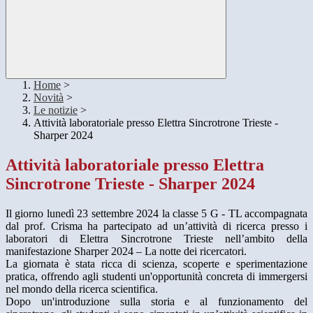
Home
>
Novità
>
Le notizie
>
Attività laboratoriale presso Elettra Sincrotrone Trieste -
Sharper 2024
Attività laboratoriale presso Elettra
Sincrotrone Trieste - Sharper 2024
Il giorno lunedì 23 settembre 2024 la classe 5 G - TL accompagnata
dal prof. Crisma ha partecipato ad un’attività di ricerca presso i
laboratori di Elettra Sincrotrone Trieste nell’ambito della
manifestazione Sharper 2024 – La notte dei ricercatori.
La giornata è stata ricca di scienza, scoperte e sperimentazione
pratica, offrendo agli studenti un'opportunità concreta di immergersi
nel mondo della ricerca scientifica.
Dopo un'introduzione sulla storia e al funzionamento del