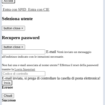
-
Entra con SPID
Entra con CIE
Seleziona utente
button close
×
Recupero password
button close
×
E-mail
Verrà inviato un messaggio
all'indirizzo indicato con le istruzioni necessarie.
Non hai una e-mail associata al nome utente? Effettua il reset della password
tramite la
Login Spaggiari
E-mail inviata, si prega di controllare la casella di posta elettronica!
Errore
Chiudi
Successo