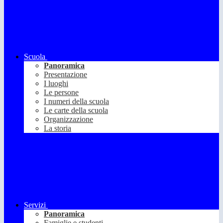
Scuola
Panoramica
Presentazione
I luoghi
Le persone
I numeri della scuola
Le carte della scuola
Organizzazione
La storia
Servizi
Panoramica
Famiglie e studenti