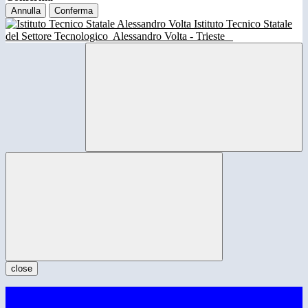
Annulla
Conferma
Istituto Tecnico Statale
del Settore Tecnologico
Alessandro Volta - Trieste
close