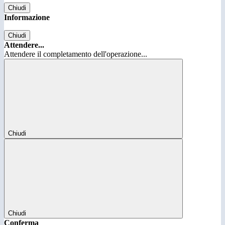
Chiudi
Informazione
Chiudi
Attendere...
Attendere il completamento dell'operazione...
Chiudi
Chiudi
Conferma