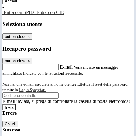
-
Entra con SPID
Entra con CIE
Seleziona utente
button close
×
Recupero password
button close
×
E-mail
Verrà inviato un messaggio
all'indirizzo indicato con le istruzioni necessarie.
Non hai una e-mail associata al nome utente? Effettua il reset della password
tramite la
Login Spaggiari
E-mail inviata, si prega di controllare la casella di posta elettronica!
Errore
Chiudi
Successo