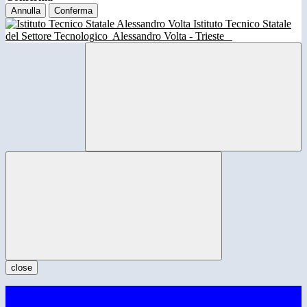
Annulla
Conferma
Istituto Tecnico Statale
del Settore Tecnologico
Alessandro Volta - Trieste
close