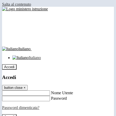
Salta al contenuto
Italiano
Italiano
Accedi
Accedi
button close
×
Nome Utente
Password
Password dimenticata?