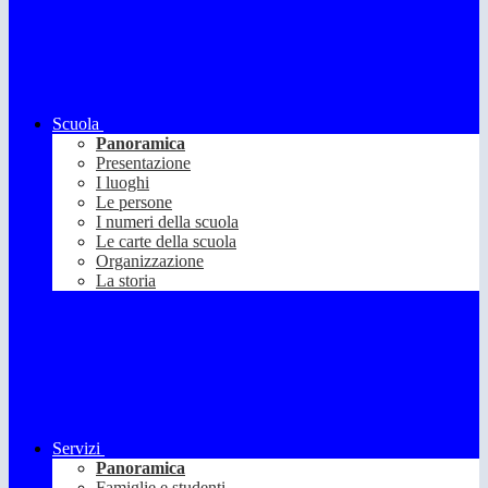
Scuola
Panoramica
Presentazione
I luoghi
Le persone
I numeri della scuola
Le carte della scuola
Organizzazione
La storia
Servizi
Panoramica
Famiglie e studenti