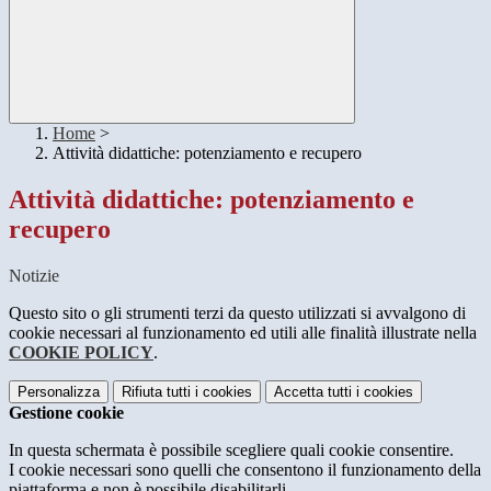
Home
>
Attività didattiche: potenziamento e recupero
Attività didattiche: potenziamento e
recupero
Notizie
Questo sito o gli strumenti terzi da questo utilizzati si avvalgono di
cookie necessari al funzionamento ed utili alle finalità illustrate nella
COOKIE POLICY
.
Personalizza
Rifiuta tutti
i cookies
Accetta tutti
i cookies
Gestione cookie
In questa schermata è possibile scegliere quali cookie consentire.
I cookie necessari sono quelli che consentono il funzionamento della
piattaforma e non è possibile disabilitarli.