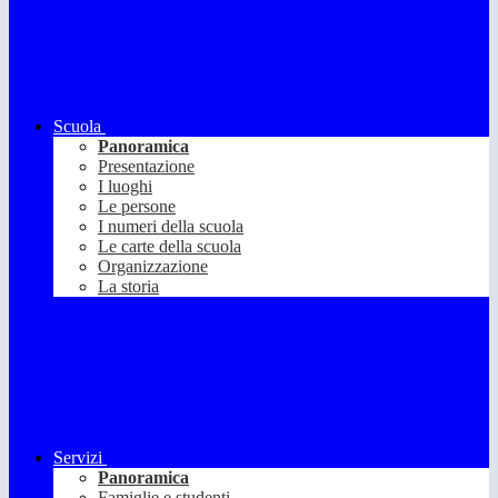
Scuola
Panoramica
Presentazione
I luoghi
Le persone
I numeri della scuola
Le carte della scuola
Organizzazione
La storia
Servizi
Panoramica
Famiglie e studenti