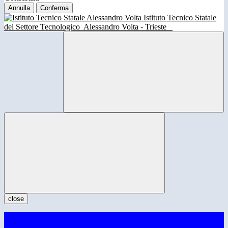
Annulla
Conferma
Istituto Tecnico Statale
del Settore Tecnologico
Alessandro Volta - Trieste
close