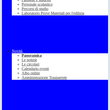
Personale scolastico
Percorsi di studio
Laboratorio Prove Materiali per l'edilizia
Novità
Panoramica
Le notizie
Le circolari
Calendario eventi
Albo online
Amministrazione Trasparente