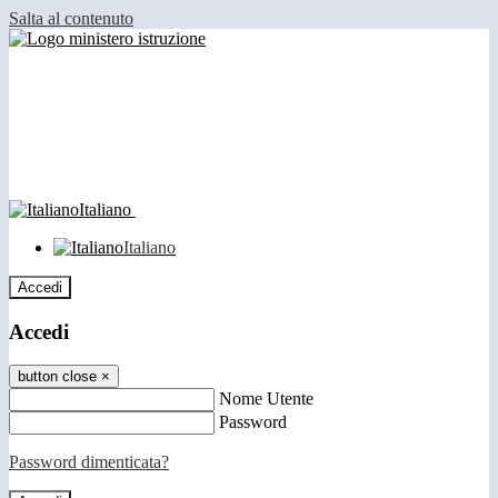
Salta al contenuto
Italiano
Italiano
Accedi
Accedi
button close
×
Nome Utente
Password
Password dimenticata?