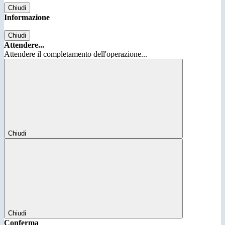
Chiudi
Informazione
Chiudi
Attendere...
Attendere il completamento dell'operazione...
Chiudi
Chiudi
Conferma