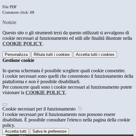
File PDF
Contatore click: 68
Notizie
Questo sito o gli strumenti terzi da questo utilizzati si avvalgono di
cookie necessari al funzionamento ed utili alle finalità illustrate nella
COOKIE POLICY
.
Personalizza
Rifiuta tutti
i cookies
Accetta tutti
i cookies
Gestione cookie
In questa schermata è possibile scegliere quali cookie consentire.
I cookie necessari sono quelli che consentono il funzionamento della
piattaforma e non è possibile disabilitarli.
Per conoscere quali sono i cookie necessari al funzionamento potete
visionare la
COOKIE POLICY
.
Cookie necessari per il funzionamento
I cookie necessari per il funzionamento non possono essere
disabilitati. È possibile consultare l'elenco nella pagina della cookie
policy.
Accetta tutti
Salva le preferenze