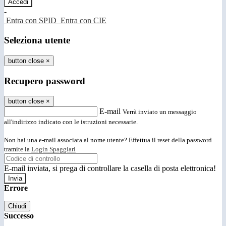
-
Entra con SPID
Entra con CIE
Seleziona utente
button close
×
Recupero password
button close
×
E-mail
Verrà inviato un messaggio
all'indirizzo indicato con le istruzioni necessarie.
Non hai una e-mail associata al nome utente? Effettua il reset della password
tramite la
Login Spaggiari
E-mail inviata, si prega di controllare la casella di posta elettronica!
Errore
Chiudi
Successo