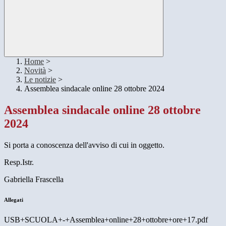
Home
>
Novità
>
Le notizie
>
Assemblea sindacale online 28 ottobre 2024
Assemblea sindacale online 28 ottobre
2024
Si porta a conoscenza dell'avviso di cui in oggetto.
Resp.Istr.
Gabriella Frascella
Allegati
USB+SCUOLA+-+Assemblea+online+28+ottobre+ore+17.pdf