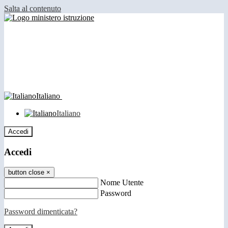
Salta al contenuto
Italiano
Italiano
Accedi
Accedi
button close
×
Nome Utente
Password
Password dimenticata?