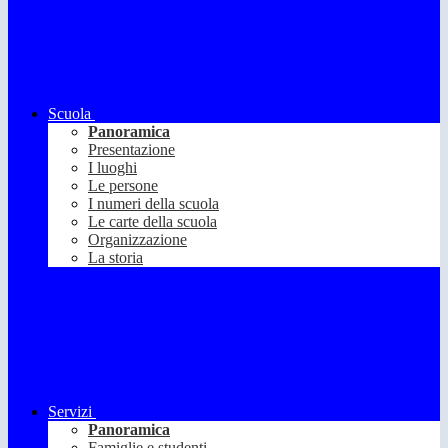
Scuola
Panoramica
Presentazione
I luoghi
Le persone
I numeri della scuola
Le carte della scuola
Organizzazione
La storia
Servizi
Panoramica
Famiglie e studenti