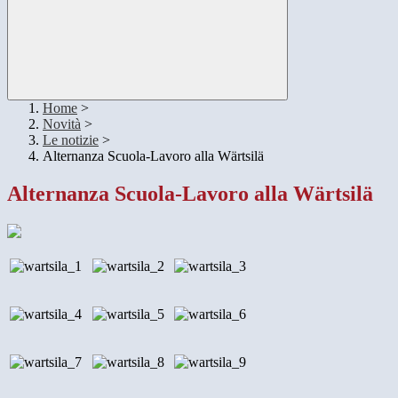
Home
>
Novità
>
Le notizie
>
Alternanza Scuola-Lavoro alla Wärtsilä
Alternanza Scuola-Lavoro alla Wärtsilä