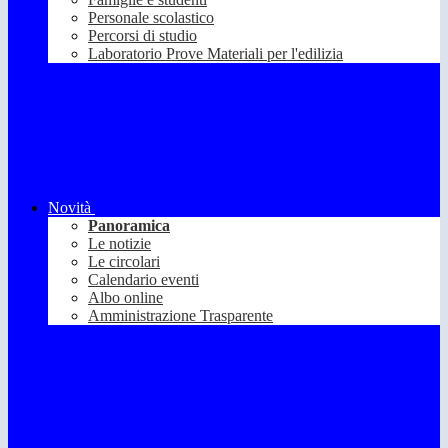
Personale scolastico
Percorsi di studio
Laboratorio Prove Materiali per l'edilizia
Novità
Panoramica
Le notizie
Le circolari
Calendario eventi
Albo online
Amministrazione Trasparente