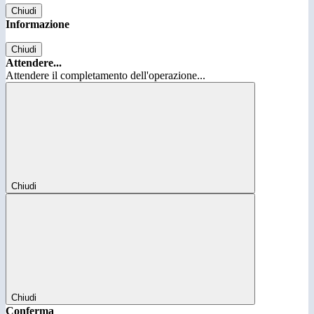
Chiudi
Informazione
Chiudi
Attendere...
Attendere il completamento dell'operazione...
Chiudi
Chiudi
Conferma