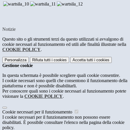
Notizie
Questo sito o gli strumenti terzi da questo utilizzati si avvalgono di
cookie necessari al funzionamento ed utili alle finalità illustrate nella
COOKIE POLICY
.
Personalizza
Rifiuta tutti
i cookies
Accetta tutti
i cookies
Gestione cookie
In questa schermata è possibile scegliere quali cookie consentire.
I cookie necessari sono quelli che consentono il funzionamento della
piattaforma e non è possibile disabilitarli.
Per conoscere quali sono i cookie necessari al funzionamento potete
visionare la
COOKIE POLICY
.
Cookie necessari per il funzionamento
I cookie necessari per il funzionamento non possono essere
disabilitati. È possibile consultare l'elenco nella pagina della cookie
policy.