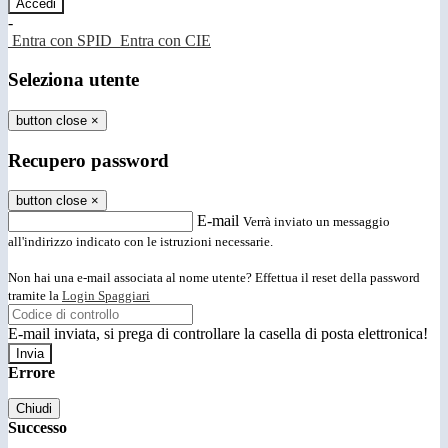
-
Entra con SPID
Entra con CIE
Seleziona utente
button close
×
Recupero password
button close
×
E-mail
Verrà inviato un messaggio
all'indirizzo indicato con le istruzioni necessarie.
Non hai una e-mail associata al nome utente? Effettua il reset della password
tramite la
Login Spaggiari
E-mail inviata, si prega di controllare la casella di posta elettronica!
Errore
Chiudi
Successo