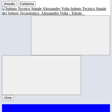
Annulla
Conferma
Istituto Tecnico Statale
del Settore Tecnologico
Alessandro Volta - Trieste
close