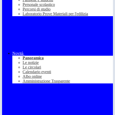
Personale scolastico
Percorsi di studio
Laboratorio Prove Materiali per l'edilizia
Novità
Panoramica
Le notizie
Le circolari
Calendario eventi
Albo online
Amministrazione Trasparente