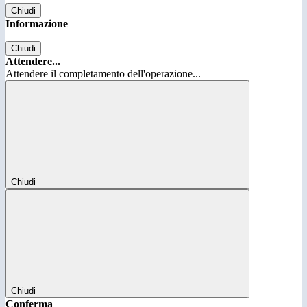
Chiudi
Informazione
Chiudi
Attendere...
Attendere il completamento dell'operazione...
Chiudi
Chiudi
Conferma