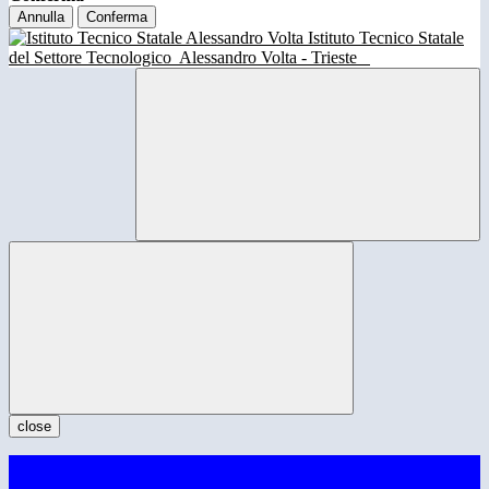
Annulla
Conferma
Istituto Tecnico Statale
del Settore Tecnologico
Alessandro Volta - Trieste
close