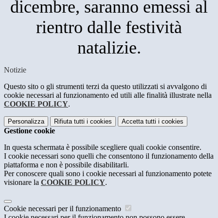
dicembre, saranno emessi al
rientro dalle festività
natalizie.
Notizie
Questo sito o gli strumenti terzi da questo utilizzati si avvalgono di
cookie necessari al funzionamento ed utili alle finalità illustrate nella
COOKIE POLICY
.
Personalizza
Rifiuta tutti
i cookies
Accetta tutti
i cookies
Gestione cookie
In questa schermata è possibile scegliere quali cookie consentire.
I cookie necessari sono quelli che consentono il funzionamento della
piattaforma e non è possibile disabilitarli.
Per conoscere quali sono i cookie necessari al funzionamento potete
visionare la
COOKIE POLICY
.
Cookie necessari per il funzionamento
I cookie necessari per il funzionamento non possono essere