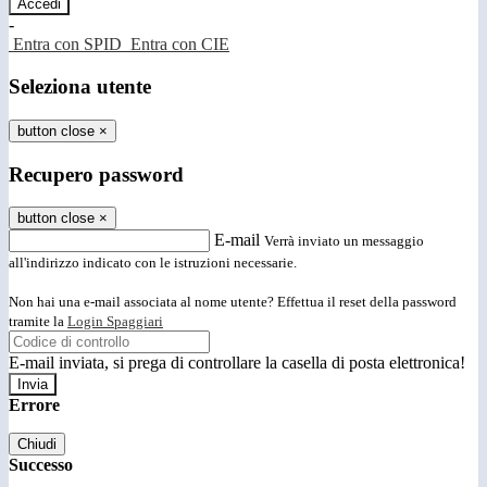
-
Entra con SPID
Entra con CIE
Seleziona utente
button close
×
Recupero password
button close
×
E-mail
Verrà inviato un messaggio
all'indirizzo indicato con le istruzioni necessarie.
Non hai una e-mail associata al nome utente? Effettua il reset della password
tramite la
Login Spaggiari
E-mail inviata, si prega di controllare la casella di posta elettronica!
Errore
Chiudi
Successo