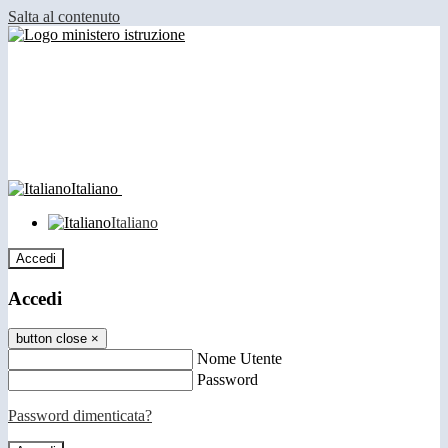
Salta al contenuto
Italiano
Italiano
Accedi
Accedi
button close
×
Nome Utente
Password
Password dimenticata?