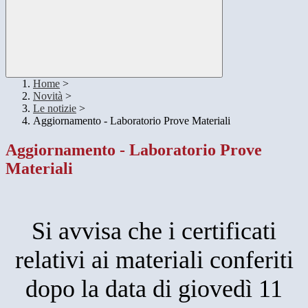
Home
>
Novità
>
Le notizie
>
Aggiornamento - Laboratorio Prove Materiali
Aggiornamento - Laboratorio Prove
Materiali
Si avvisa che i certificati
relativi ai materiali conferiti
dopo la data di giovedì 11