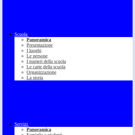
Scuola
Panoramica
Presentazione
I luoghi
Le persone
I numeri della scuola
Le carte della scuola
Organizzazione
La storia
Servizi
Panoramica
Famiglie e studenti