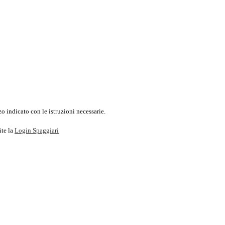
o indicato con le istruzioni necessarie.
ite la
Login Spaggiari