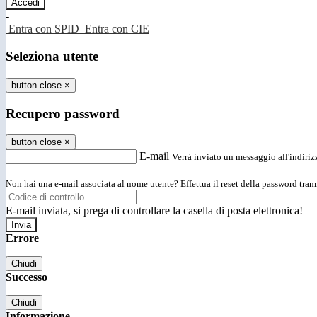
-
Entra con SPID
Entra con CIE
Seleziona utente
button close
×
Recupero password
button close
×
E-mail
Verrà inviato un messaggio all'indirizz
Non hai una e-mail associata al nome utente? Effettua il reset della password tram
E-mail inviata, si prega di controllare la casella di posta elettronica!
Errore
Chiudi
Successo
Chiudi
Informazione