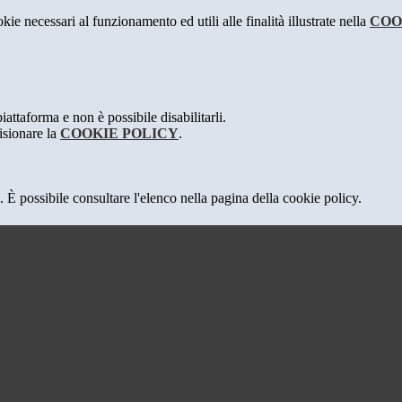
kie necessari al funzionamento ed utili alle finalità illustrate nella
COO
attaforma e non è possibile disabilitarli.
isionare la
COOKIE POLICY
.
 È possibile consultare l'elenco nella pagina della cookie policy.