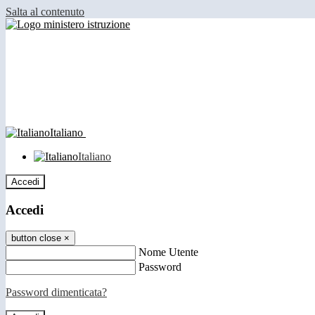
Salta al contenuto
Italiano
Italiano
Accedi
Accedi
button close
×
Nome Utente
Password
Password dimenticata?