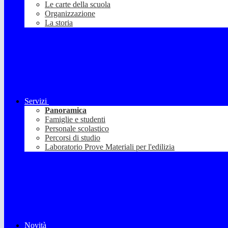
Le carte della scuola
Organizzazione
La storia
Servizi
Panoramica
Famiglie e studenti
Personale scolastico
Percorsi di studio
Laboratorio Prove Materiali per l'edilizia
Novità