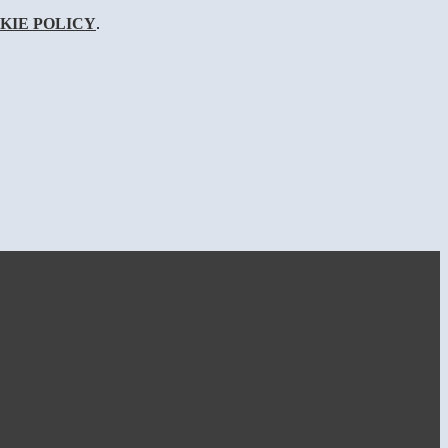
KIE POLICY
.