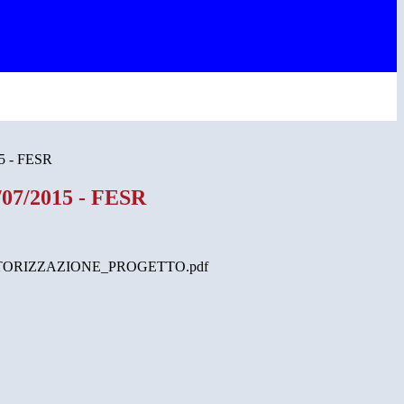
5 - FESR
/07/2015 - FESR
ORIZZAZIONE_PROGETTO.pdf