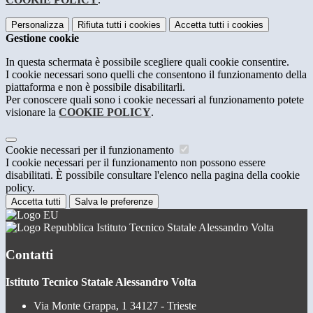
Personalizza
Rifiuta tutti
i cookies
Accetta tutti
i cookies
Gestione cookie
In questa schermata è possibile scegliere quali cookie consentire.
I cookie necessari sono quelli che consentono il funzionamento della
piattaforma e non è possibile disabilitarli.
Per conoscere quali sono i cookie necessari al funzionamento potete
visionare la
COOKIE POLICY
.
Cookie necessari per il funzionamento
I cookie necessari per il funzionamento non possono essere
disabilitati. È possibile consultare l'elenco nella pagina della cookie
policy.
Accetta tutti
Salva le preferenze
Istituto Tecnico Statale Alessandro Volta
Contatti
Istituto Tecnico Statale Alessandro Volta
Via Monte Grappa, 1 34127 - Trieste