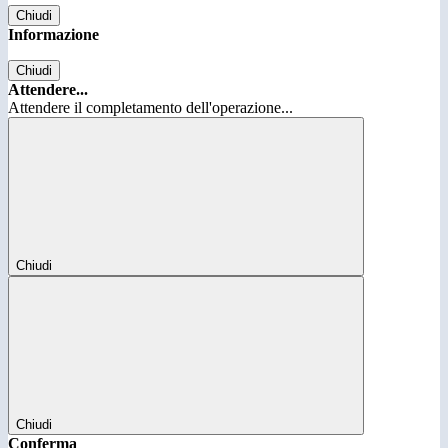
Chiudi
Informazione
Chiudi
Attendere...
Attendere il completamento dell'operazione...
Chiudi
Chiudi
Conferma