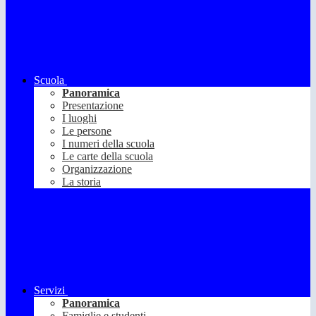
Scuola
Panoramica
Presentazione
I luoghi
Le persone
I numeri della scuola
Le carte della scuola
Organizzazione
La storia
Servizi
Panoramica
Famiglie e studenti