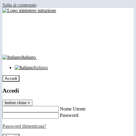
Salta al contenuto
Italiano
Italiano
Accedi
Accedi
button close
×
Nome Utente
Password
Password dimenticata?