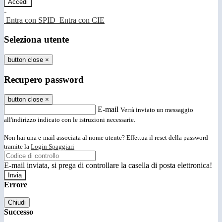
-
Entra con SPID
Entra con CIE
Seleziona utente
button close
×
Recupero password
button close
×
E-mail
Verrà inviato un messaggio
all'indirizzo indicato con le istruzioni necessarie.
Non hai una e-mail associata al nome utente? Effettua il reset della password
tramite la
Login Spaggiari
E-mail inviata, si prega di controllare la casella di posta elettronica!
Errore
Chiudi
Successo