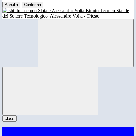
Annulla
Conferma
Istituto Tecnico Statale
del Settore Tecnologico
Alessandro Volta - Trieste
close