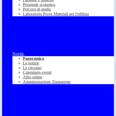
Personale scolastico
Percorsi di studio
Laboratorio Prove Materiali per l'edilizia
Novità
Panoramica
Le notizie
Le circolari
Calendario eventi
Albo online
Amministrazione Trasparente