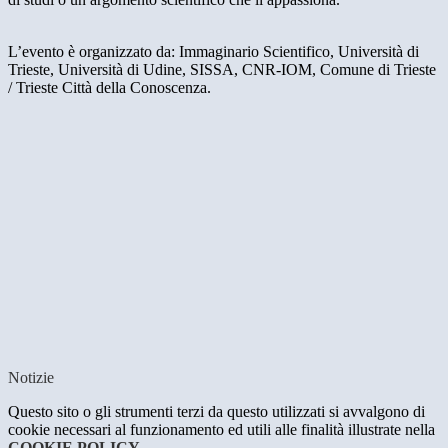
L’evento è organizzato da: Immaginario Scientifico, Università di
Trieste, Università di Udine, SISSA, CNR-IOM, Comune di Trieste
/ Trieste Città della Conoscenza.
Notizie
Questo sito o gli strumenti terzi da questo utilizzati si avvalgono di
cookie necessari al funzionamento ed utili alle finalità illustrate nella
COOKIE POLICY
.