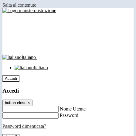
Salta al contenuto
Italiano
Italiano
Accedi
Accedi
button close
×
Nome Utente
Password
Password dimenticata?