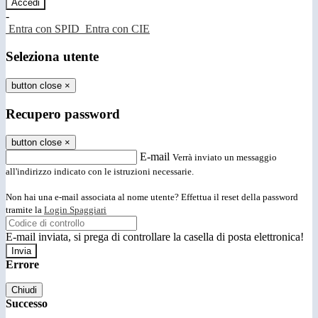
-
Entra con SPID
Entra con CIE
Seleziona utente
button close
×
Recupero password
button close
×
E-mail
Verrà inviato un messaggio
all'indirizzo indicato con le istruzioni necessarie.
Non hai una e-mail associata al nome utente? Effettua il reset della password
tramite la
Login Spaggiari
E-mail inviata, si prega di controllare la casella di posta elettronica!
Errore
Chiudi
Successo