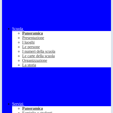
Scuola
Panoramica
Presentazione
I luoghi
Le persone
I numeri della scuola
Le carte della scuola
Organizzazione
La storia
Servizi
Panoramica
Famiglie e studenti