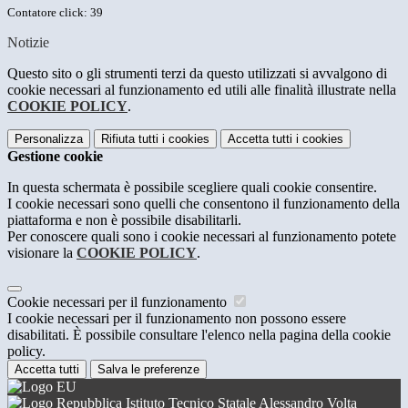
Contatore click: 39
Notizie
Questo sito o gli strumenti terzi da questo utilizzati si avvalgono di
cookie necessari al funzionamento ed utili alle finalità illustrate nella
COOKIE POLICY
.
Personalizza
Rifiuta tutti
i cookies
Accetta tutti
i cookies
Gestione cookie
In questa schermata è possibile scegliere quali cookie consentire.
I cookie necessari sono quelli che consentono il funzionamento della
piattaforma e non è possibile disabilitarli.
Per conoscere quali sono i cookie necessari al funzionamento potete
visionare la
COOKIE POLICY
.
Cookie necessari per il funzionamento
I cookie necessari per il funzionamento non possono essere
disabilitati. È possibile consultare l'elenco nella pagina della cookie
policy.
Accetta tutti
Salva le preferenze
Istituto Tecnico Statale Alessandro Volta