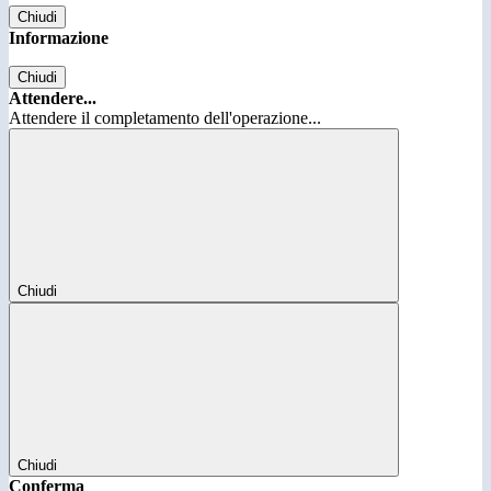
Chiudi
Informazione
Chiudi
Attendere...
Attendere il completamento dell'operazione...
Chiudi
Chiudi
Conferma