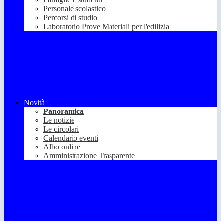
Personale scolastico
Percorsi di studio
Laboratorio Prove Materiali per l'edilizia
Novità
Panoramica
Le notizie
Le circolari
Calendario eventi
Albo online
Amministrazione Trasparente