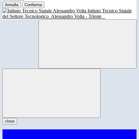
Annulla
Conferma
Istituto Tecnico Statale
del Settore Tecnologico
Alessandro Volta - Trieste
close