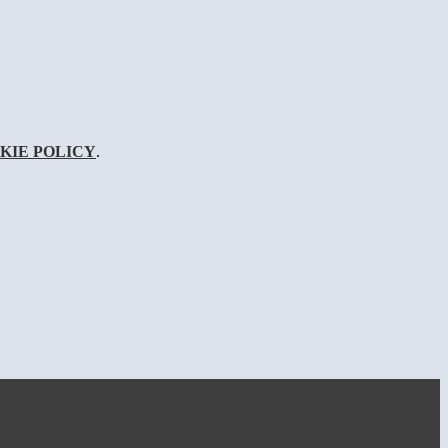
KIE POLICY
.