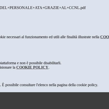
DEL+PERSONALE+ATA+GRAZIE+AL+CCNL.pdf
kie necessari al funzionamento ed utili alle finalità illustrate nella
COO
attaforma e non è possibile disabilitarli.
isionare la
COOKIE POLICY
.
 È possibile consultare l'elenco nella pagina della cookie policy.