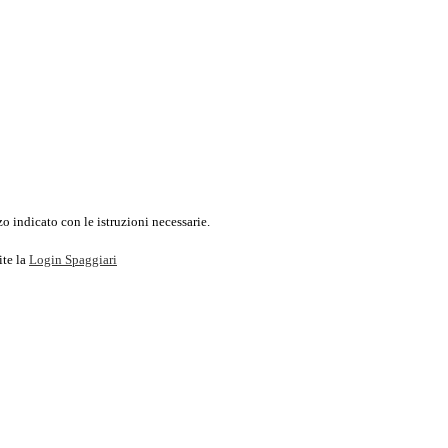
o indicato con le istruzioni necessarie.
ite la
Login Spaggiari