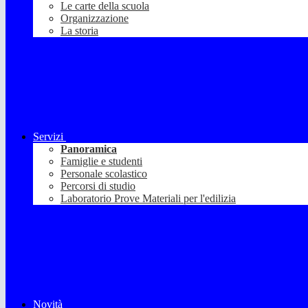
Le carte della scuola
Organizzazione
La storia
Servizi
Panoramica
Famiglie e studenti
Personale scolastico
Percorsi di studio
Laboratorio Prove Materiali per l'edilizia
Novità