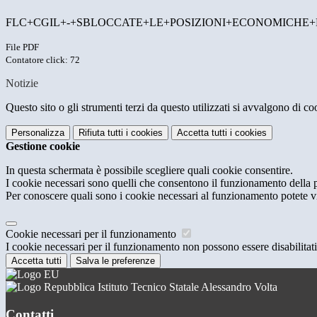
FLC+CGIL+-+SBLOCCATE+LE+POSIZIONI+ECONOMICHE+
File PDF
Contatore click: 72
Notizie
Questo sito o gli strumenti terzi da questo utilizzati si avvalgono di coo
Personalizza
Rifiuta tutti
i cookies
Accetta tutti
i cookies
Gestione cookie
In questa schermata è possibile scegliere quali cookie consentire.
I cookie necessari sono quelli che consentono il funzionamento della pi
Per conoscere quali sono i cookie necessari al funzionamento potete v
Cookie necessari per il funzionamento
I cookie necessari per il funzionamento non possono essere disabilitati.
Accetta tutti
Salva le preferenze
Istituto Tecnico Statale Alessandro Volta
Contatti