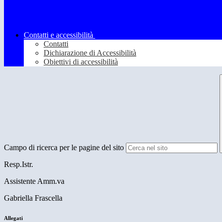
Contatti e accessibilità
Contatti
Dichiarazione di Accessibilità
Obiettivi di accessibilità
Campo di ricerca per le pagine del sito
Resp.Istr.
Assistente Amm.va
Gabriella Frascella
Allegati