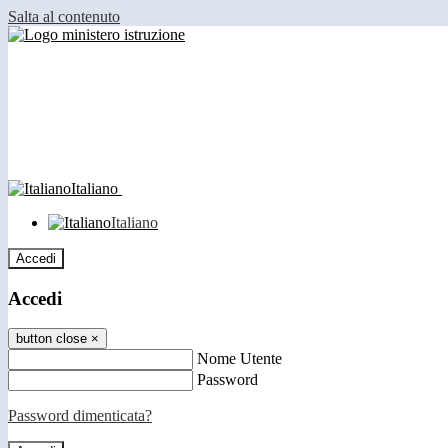
Salta al contenuto
Italiano
Italiano
Accedi
Accedi
button close
×
Nome Utente
Password
Password dimenticata?