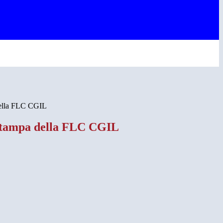
della FLC CGIL
stampa della FLC CGIL