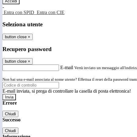
-
Entra con SPID
Entra con CIE
Seleziona utente
button close
×
Recupero password
button close
×
E-mail
Verrà inviato un messaggio all'indirizz
Non hai una e-mail associata al nome utente? Effettua il reset della password tram
E-mail inviata, si prega di controllare la casella di posta elettronica!
Errore
Chiudi
Successo
Chiudi
Informazione