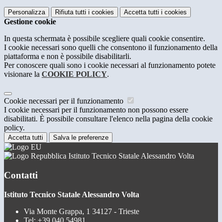
Personalizza
Rifiuta tutti
i cookies
Accetta tutti
i cookies
Gestione cookie
In questa schermata è possibile scegliere quali cookie consentire.
I cookie necessari sono quelli che consentono il funzionamento della
piattaforma e non è possibile disabilitarli.
Per conoscere quali sono i cookie necessari al funzionamento potete
visionare la
COOKIE POLICY
.
Cookie necessari per il funzionamento
I cookie necessari per il funzionamento non possono essere
disabilitati. È possibile consultare l'elenco nella pagina della cookie
policy.
Accetta tutti
Salva le preferenze
Istituto Tecnico Statale Alessandro Volta
Contatti
Istituto Tecnico Statale Alessandro Volta
Via Monte Grappa, 1 34127 - Trieste
Tel:
+39 040 54981