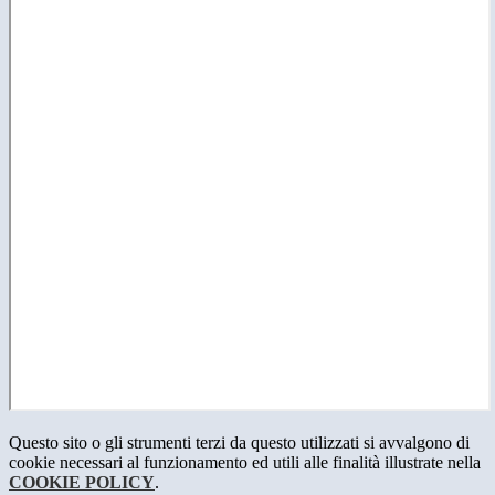
Questo sito o gli strumenti terzi da questo utilizzati si avvalgono di
cookie necessari al funzionamento ed utili alle finalità illustrate nella
COOKIE POLICY
.