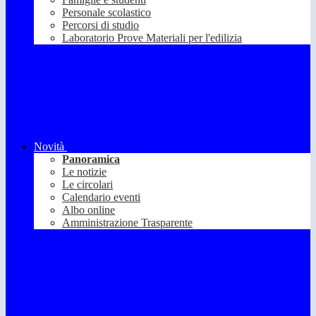
Personale scolastico
Percorsi di studio
Laboratorio Prove Materiali per l'edilizia
Novità
Panoramica
Le notizie
Le circolari
Calendario eventi
Albo online
Amministrazione Trasparente