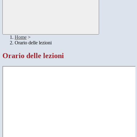
Home
>
Orario delle lezioni
Orario delle lezioni