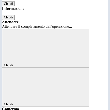
Chiudi
Informazione
Chiudi
Attendere...
Attendere il completamento dell'operazione...
Chiudi
Chiudi
Conferma