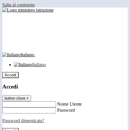
Salta al contenuto
Italiano
Italiano
Accedi
Accedi
button close
×
Nome Utente
Password
Password dimenticata?