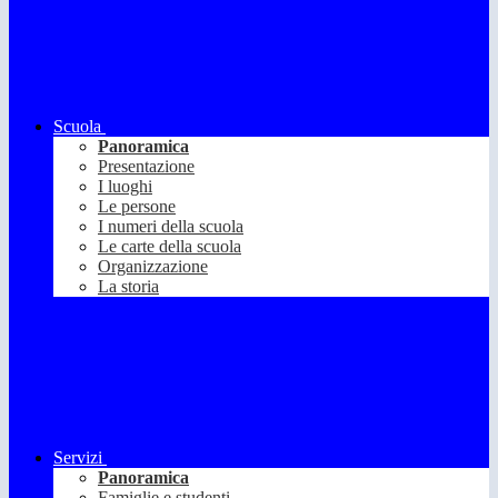
Scuola
Panoramica
Presentazione
I luoghi
Le persone
I numeri della scuola
Le carte della scuola
Organizzazione
La storia
Servizi
Panoramica
Famiglie e studenti