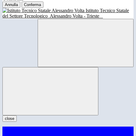
Annulla
Conferma
Istituto Tecnico Statale
del Settore Tecnologico
Alessandro Volta - Trieste
close