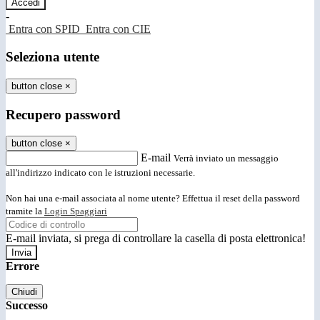
-
Entra con SPID
Entra con CIE
Seleziona utente
button close
×
Recupero password
button close
×
E-mail
Verrà inviato un messaggio
all'indirizzo indicato con le istruzioni necessarie.
Non hai una e-mail associata al nome utente? Effettua il reset della password
tramite la
Login Spaggiari
E-mail inviata, si prega di controllare la casella di posta elettronica!
Errore
Chiudi
Successo