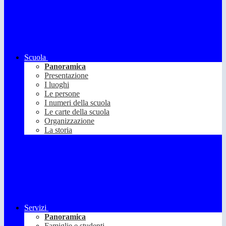
Scuola
Panoramica
Presentazione
I luoghi
Le persone
I numeri della scuola
Le carte della scuola
Organizzazione
La storia
Servizi
Panoramica
Famiglie e studenti