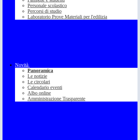
Personale scolastico
Percorsi di studio
Laboratorio Prove Materiali per l'edilizia
Novità
Panoramica
Le notizie
Le circolari
Calendario eventi
Albo online
Amministrazione Trasparente