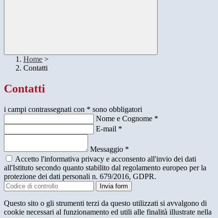
Home
>
Contatti
Contatti
i campi contrassegnati con * sono obbligatori
Nome e Cognome
*
E-mail
*
Messaggio
*
Accetto l'informativa privacy e acconsento all'invio dei dati
all'Istituto secondo quanto stabilito dal regolamento europeo per la
protezione dei dati personali n. 679/2016, GDPR.
Invia form
Questo sito o gli strumenti terzi da questo utilizzati si avvalgono di
cookie necessari al funzionamento ed utili alle finalità illustrate nella