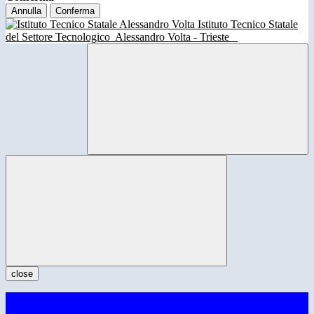
Annulla
Conferma
Istituto Tecnico Statale
del Settore Tecnologico
Alessandro Volta - Trieste
close