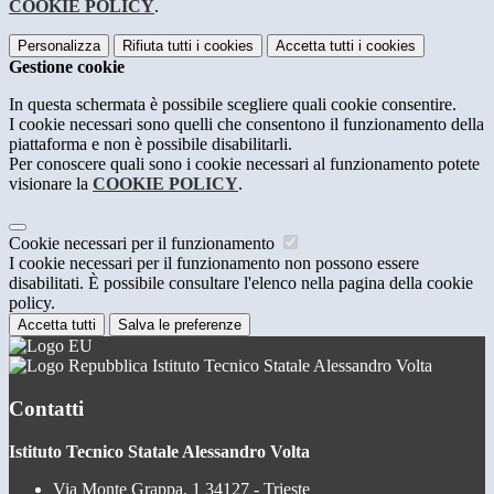
COOKIE POLICY
.
Personalizza
Rifiuta tutti
i cookies
Accetta tutti
i cookies
Gestione cookie
In questa schermata è possibile scegliere quali cookie consentire.
I cookie necessari sono quelli che consentono il funzionamento della
piattaforma e non è possibile disabilitarli.
Per conoscere quali sono i cookie necessari al funzionamento potete
visionare la
COOKIE POLICY
.
Cookie necessari per il funzionamento
I cookie necessari per il funzionamento non possono essere
disabilitati. È possibile consultare l'elenco nella pagina della cookie
policy.
Accetta tutti
Salva le preferenze
Istituto Tecnico Statale Alessandro Volta
Contatti
Istituto Tecnico Statale Alessandro Volta
Via Monte Grappa, 1 34127 - Trieste