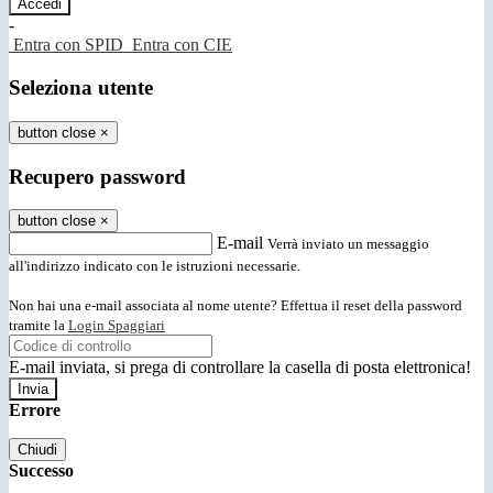
-
Entra con SPID
Entra con CIE
Seleziona utente
button close
×
Recupero password
button close
×
E-mail
Verrà inviato un messaggio
all'indirizzo indicato con le istruzioni necessarie.
Non hai una e-mail associata al nome utente? Effettua il reset della password
tramite la
Login Spaggiari
E-mail inviata, si prega di controllare la casella di posta elettronica!
Errore
Chiudi
Successo