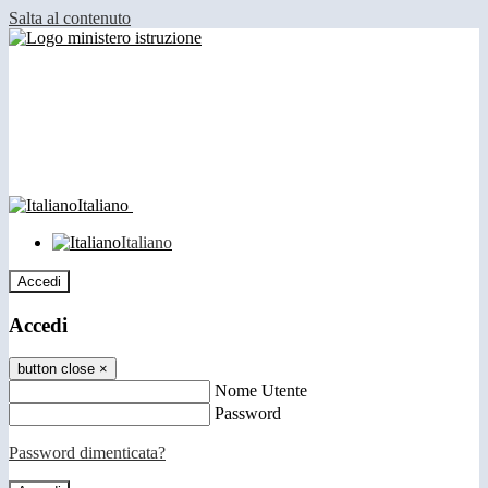
Salta al contenuto
Italiano
Italiano
Accedi
Accedi
button close
×
Nome Utente
Password
Password dimenticata?