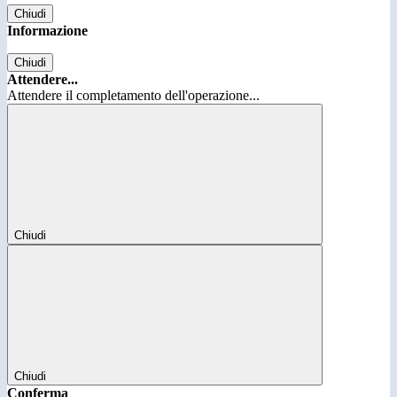
Chiudi
Informazione
Chiudi
Attendere...
Attendere il completamento dell'operazione...
Chiudi
Chiudi
Conferma