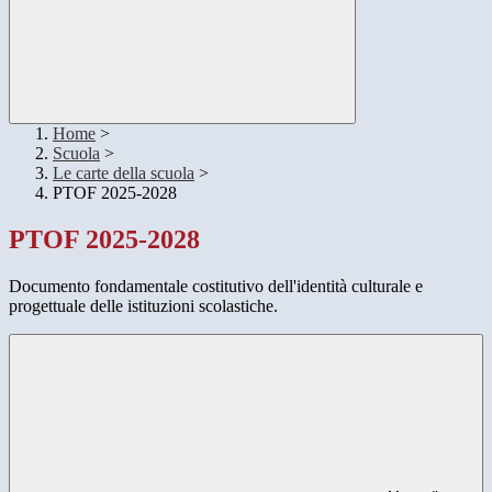
Home
>
Scuola
>
Le carte della scuola
>
PTOF 2025-2028
PTOF 2025-2028
Documento fondamentale costitutivo dell'identità culturale e
progettuale delle istituzioni scolastiche.