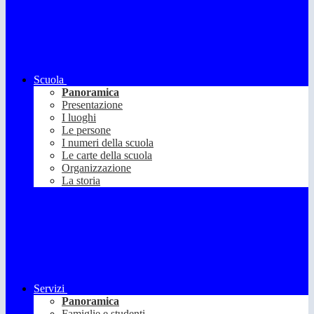
Scuola
Panoramica
Presentazione
I luoghi
Le persone
I numeri della scuola
Le carte della scuola
Organizzazione
La storia
Servizi
Panoramica
Famiglie e studenti