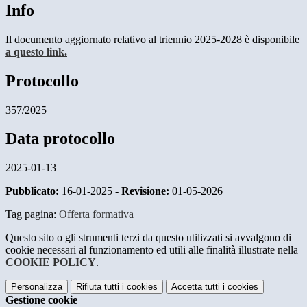
Info
Il documento aggiornato relativo al triennio 2025-2028 è disponibile
a questo link.
Protocollo
357/2025
Data protocollo
2025-01-13
Pubblicato:
16-01-2025 -
Revisione:
01-05-2026
Tag pagina:
Offerta formativa
Questo sito o gli strumenti terzi da questo utilizzati si avvalgono di
cookie necessari al funzionamento ed utili alle finalità illustrate nella
COOKIE POLICY
.
Personalizza
Rifiuta tutti
i cookies
Accetta tutti
i cookies
Gestione cookie