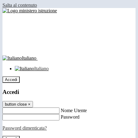
Salta al contenuto
Italiano
Italiano
Accedi
Accedi
button close
×
Nome Utente
Password
Password dimenticata?