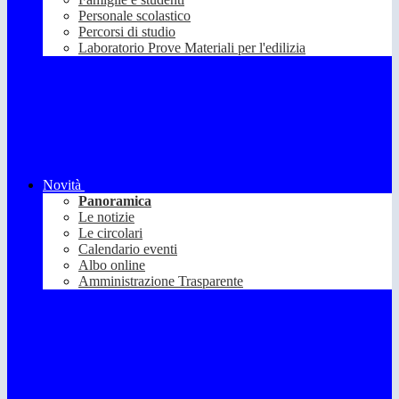
Personale scolastico
Percorsi di studio
Laboratorio Prove Materiali per l'edilizia
Novità
Panoramica
Le notizie
Le circolari
Calendario eventi
Albo online
Amministrazione Trasparente