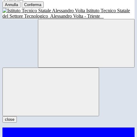
Annulla
Conferma
Istituto Tecnico Statale
del Settore Tecnologico
Alessandro Volta - Trieste
close