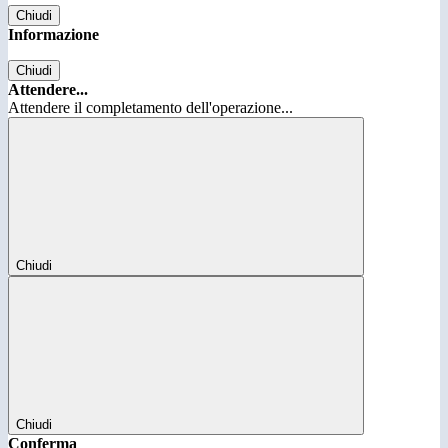
Chiudi
Informazione
Chiudi
Attendere...
Attendere il completamento dell'operazione...
Chiudi
Chiudi
Conferma