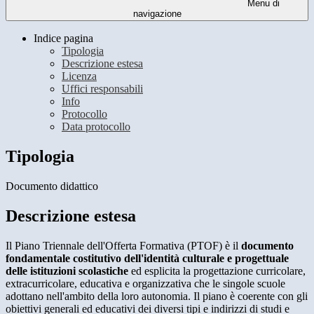
Menu di
navigazione
Indice pagina
Tipologia
Descrizione estesa
Licenza
Uffici responsabili
Info
Protocollo
Data protocollo
Tipologia
Documento didattico
Descrizione estesa
Il Piano Triennale dell'Offerta Formativa (PTOF) è il
documento
fondamentale costitutivo dell'identità culturale e progettuale
delle istituzioni scolastiche
ed esplicita la progettazione curricolare,
extracurricolare, educativa e organizzativa che le singole scuole
adottano nell'ambito della loro autonomia. Il piano è coerente con gli
obiettivi generali ed educativi dei diversi tipi e indirizzi di studi e