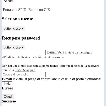
-
Entra con SPID
Entra con CIE
Seleziona utente
button close
×
Recupero password
button close
×
E-mail
Verrà inviato un messaggio
all'indirizzo indicato con le istruzioni necessarie.
Non hai una e-mail associata al nome utente? Effettua il reset della password
tramite la
Login Spaggiari
E-mail inviata, si prega di controllare la casella di posta elettronica!
Errore
Chiudi
Successo