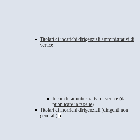
Titolari di incarichi dirigenziali amministrativi di
vertice
Incarichi amministrativi di vertice (da
pubblicare in tabelle)
Titolari di incarichi dirigenziali (dirigenti non
generali)
5