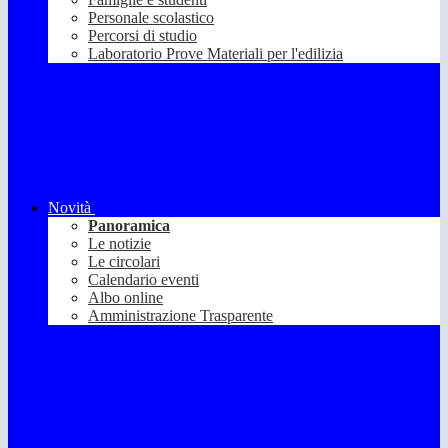
Personale scolastico
Percorsi di studio
Laboratorio Prove Materiali per l'edilizia
Novità
Panoramica
Le notizie
Le circolari
Calendario eventi
Albo online
Amministrazione Trasparente