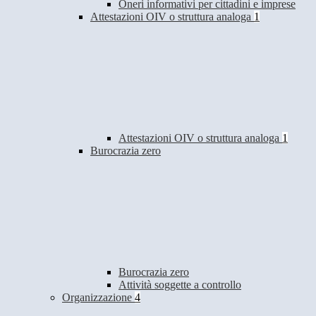
Oneri informativi per cittadini e imprese
Attestazioni OIV o struttura analoga
1
Attestazioni OIV o struttura analoga
1
Burocrazia zero
Burocrazia zero
Attività soggette a controllo
Organizzazione
4