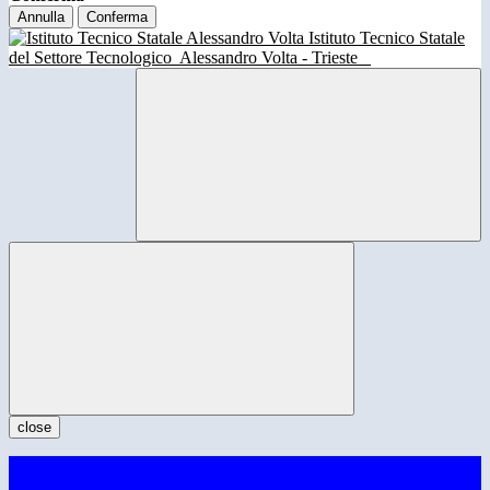
Annulla
Conferma
Istituto Tecnico Statale
del Settore Tecnologico
Alessandro Volta - Trieste
close