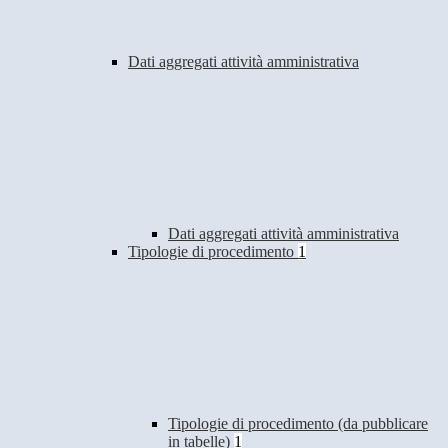
Dati aggregati attività amministrativa
Dati aggregati attività amministrativa
Tipologie di procedimento
1
Tipologie di procedimento (da pubblicare
in tabelle)
1