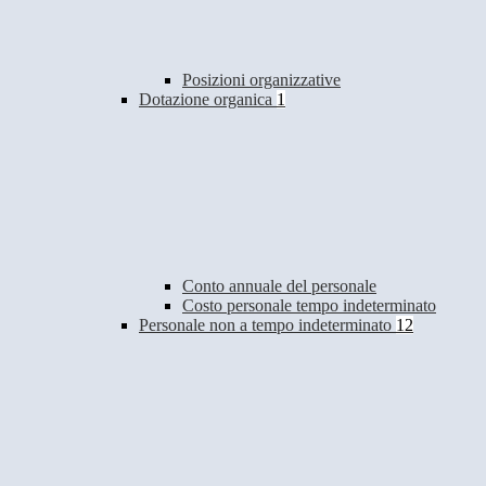
Posizioni organizzative
Dotazione organica
1
Conto annuale del personale
Costo personale tempo indeterminato
Personale non a tempo indeterminato
12