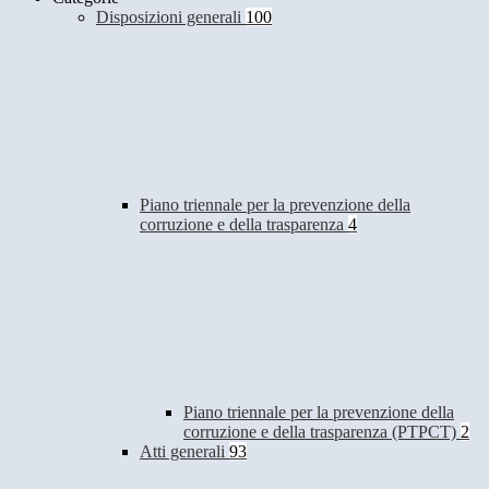
Disposizioni generali
100
Piano triennale per la prevenzione della
corruzione e della trasparenza
4
Piano triennale per la prevenzione della
corruzione e della trasparenza (PTPCT)
2
Atti generali
93