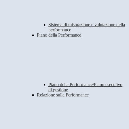
Sistema di misurazione e valutazione della
performance
Piano della Performance
Piano della Performance/Piano esecutivo
di gestione
Relazione sulla Performance