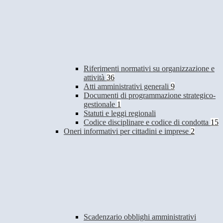
Riferimenti normativi su organizzazione e
attività
36
Atti amministrativi generali
9
Documenti di programmazione strategico-
gestionale
1
Statuti e leggi regionali
Codice disciplinare e codice di condotta
15
Oneri informativi per cittadini e imprese
2
Scadenzario obblighi amministrativi