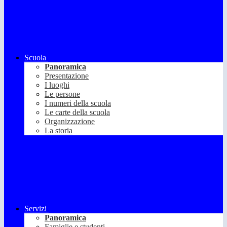
Scuola
Panoramica
Presentazione
I luoghi
Le persone
I numeri della scuola
Le carte della scuola
Organizzazione
La storia
Servizi
Panoramica
Famiglie e studenti