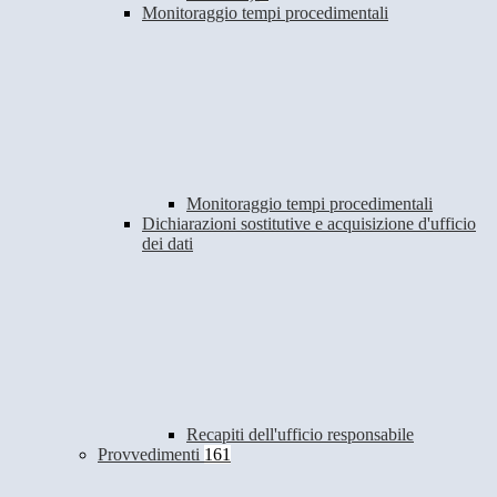
Monitoraggio tempi procedimentali
Monitoraggio tempi procedimentali
Dichiarazioni sostitutive e acquisizione d'ufficio
dei dati
Recapiti dell'ufficio responsabile
Provvedimenti
161