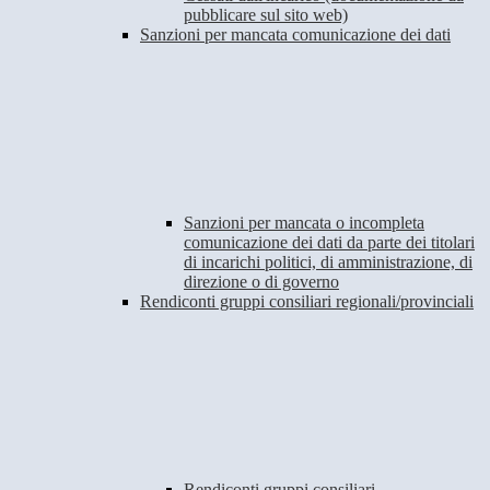
pubblicare sul sito web)
Sanzioni per mancata comunicazione dei dati
Sanzioni per mancata o incompleta
comunicazione dei dati da parte dei titolari
di incarichi politici, di amministrazione, di
direzione o di governo
Rendiconti gruppi consiliari regionali/provinciali
Rendiconti gruppi consiliari