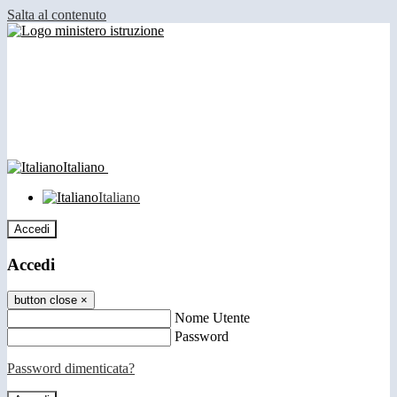
Salta al contenuto
Italiano
Italiano
Accedi
Accedi
button close
×
Nome Utente
Password
Password dimenticata?