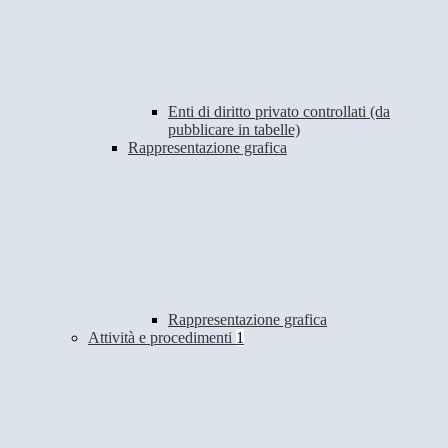
Enti di diritto privato controllati (da
pubblicare in tabelle)
Rappresentazione grafica
Rappresentazione grafica
Attività e procedimenti
1