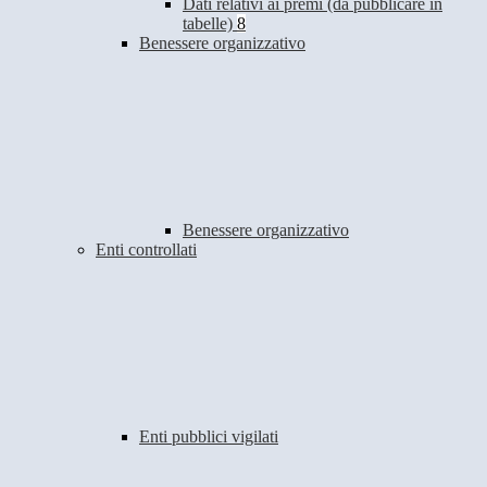
Dati relativi ai premi (da pubblicare in
tabelle)
8
Benessere organizzativo
Benessere organizzativo
Enti controllati
Enti pubblici vigilati