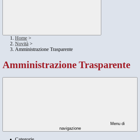
Home
>
Novità
>
Amministrazione Trasparente
Amministrazione Trasparente
Menu di
navigazione
Categorie