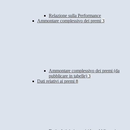
Relazione sulla Performance
Ammontare complessivo dei premi
3
Ammontare complessivo dei premi (da
pubblicare in tabelle)
3
Dati relativi ai premi
8