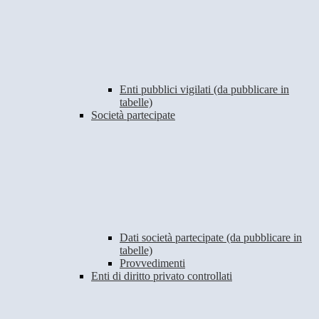
Enti pubblici vigilati (da pubblicare in
tabelle)
Società partecipate
Dati società partecipate (da pubblicare in
tabelle)
Provvedimenti
Enti di diritto privato controllati