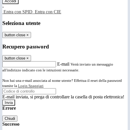
-
Entra con SPID
Entra con CIE
Seleziona utente
button close
×
Recupero password
button close
×
E-mail
Verrà inviato un messaggio
all'indirizzo indicato con le istruzioni necessarie.
Non hai una e-mail associata al nome utente? Effettua il reset della password
tramite la
Login Spaggiari
E-mail inviata, si prega di controllare la casella di posta elettronica!
Errore
Chiudi
Successo