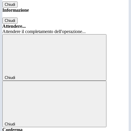
Chiudi
Informazione
Chiudi
Attendere...
Attendere il completamento dell'operazione...
Chiudi
Chiudi
Conferma