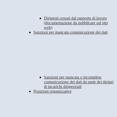
Dirigenti cessati dal rapporto di lavoro
(documentazione da pubblicare sul sito
web)
Sanzioni per mancata comunicazione dei dati
Sanzioni per mancata o incompleta
comunicazione dei dati da parte dei titolari
di incarichi dirigenziali
Posizioni organizzative