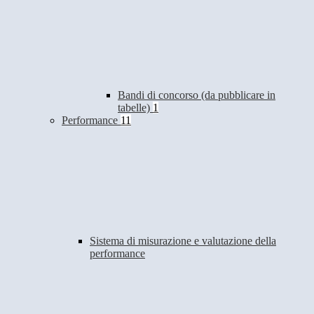
Bandi di concorso (da pubblicare in
tabelle)
1
Performance
11
Sistema di misurazione e valutazione della
performance