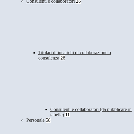
Consulenti e collaboratori
26
Titolari di incarichi di collaborazione o
consulenza
26
Consulenti e collaboratori (da pubblicare in
tabelle)
11
Personale
58