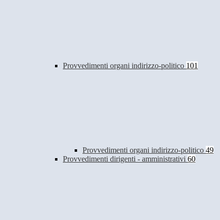
Provvedimenti organi indirizzo-politico
101
Provvedimenti organi indirizzo-politico
49
Provvedimenti dirigenti - amministrativi
60