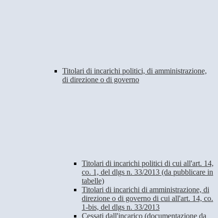
Titolari di incarichi politici, di amministrazione,
di direzione o di governo
Titolari di incarichi politici di cui all'art. 14,
co. 1, del dlgs n. 33/2013 (da pubblicare in
tabelle)
Titolari di incarichi di amministrazione, di
direzione o di governo di cui all'art. 14, co.
1-bis, del dlgs n. 33/2013
Cessati dall'incarico (documentazione da