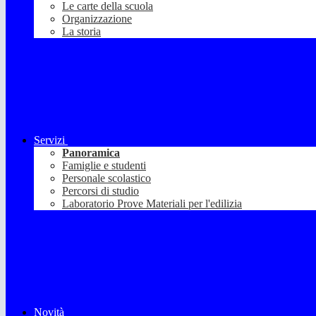
Le carte della scuola
Organizzazione
La storia
Servizi
Panoramica
Famiglie e studenti
Personale scolastico
Percorsi di studio
Laboratorio Prove Materiali per l'edilizia
Novità