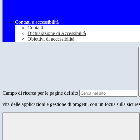
Contatti e accessibilità
Contatti
Dichiarazione di Accessibilità
Obiettivi di accessibilità
Campo di ricerca per le pagine del sito
vita delle applicazioni e gestione di progetti, con un focus sulla sicur