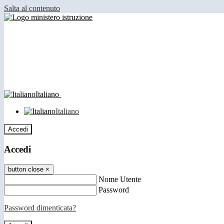
Salta al contenuto
Italiano
Italiano
Accedi
Accedi
button close
×
Nome Utente
Password
Password dimenticata?