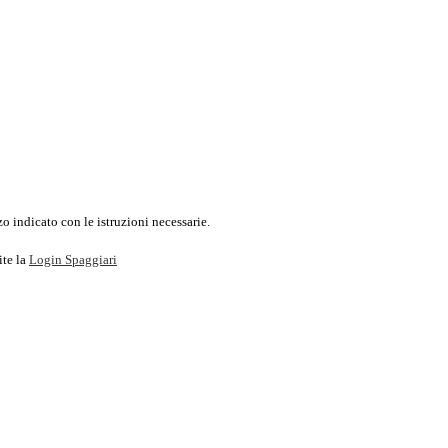
o indicato con le istruzioni necessarie.
ite la
Login Spaggiari