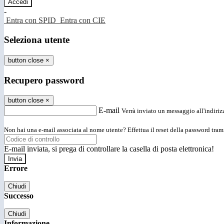
-
Entra con SPID
Entra con CIE
Seleziona utente
button close
×
Recupero password
button close
×
E-mail
Verrà inviato un messaggio all'indirizz
Non hai una e-mail associata al nome utente? Effettua il reset della password tram
E-mail inviata, si prega di controllare la casella di posta elettronica!
Errore
Chiudi
Successo
Chiudi
Informazione