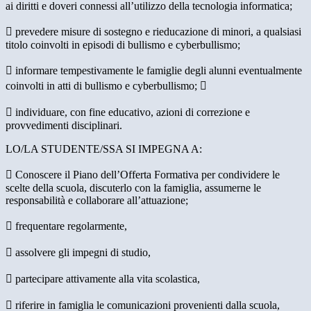
ai diritti e doveri connessi all’utilizzo della tecnologia informatica;
 prevedere misure di sostegno e rieducazione di minori, a qualsiasi
titolo coinvolti in episodi di bullismo e cyberbullismo;
 informare tempestivamente le famiglie degli alunni eventualmente
coinvolti in atti di bullismo e cyberbullismo; 
 individuare, con fine educativo, azioni di correzione e
provvedimenti disciplinari.
LO/LA STUDENTE/SSA SI IMPEGNA A:
 Conoscere il Piano dell’Offerta Formativa per condividere le
scelte della scuola, discuterlo con la famiglia, assumerne le
responsabilità e collaborare all’attuazione;
 frequentare regolarmente,
 assolvere gli impegni di studio,
 partecipare attivamente alla vita scolastica,
 riferire in famiglia le comunicazioni provenienti dalla scuola,