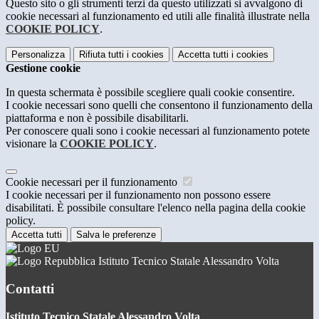
Questo sito o gli strumenti terzi da questo utilizzati si avvalgono di
cookie necessari al funzionamento ed utili alle finalità illustrate nella
COOKIE POLICY
.
Personalizza
Rifiuta tutti
i cookies
Accetta tutti
i cookies
Gestione cookie
In questa schermata è possibile scegliere quali cookie consentire.
I cookie necessari sono quelli che consentono il funzionamento della
piattaforma e non è possibile disabilitarli.
Per conoscere quali sono i cookie necessari al funzionamento potete
visionare la
COOKIE POLICY
.
Cookie necessari per il funzionamento
I cookie necessari per il funzionamento non possono essere
disabilitati. È possibile consultare l'elenco nella pagina della cookie
policy.
Accetta tutti
Salva le preferenze
Istituto Tecnico Statale Alessandro Volta
Contatti
Istituto Tecnico Statale Alessandro Volta