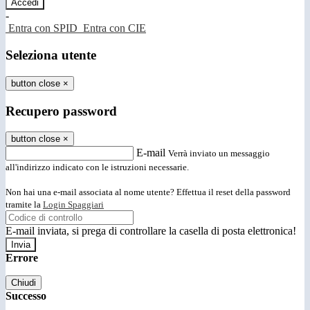
-
Entra con SPID
Entra con CIE
Seleziona utente
button close
×
Recupero password
button close
×
E-mail
Verrà inviato un messaggio
all'indirizzo indicato con le istruzioni necessarie.
Non hai una e-mail associata al nome utente? Effettua il reset della password
tramite la
Login Spaggiari
E-mail inviata, si prega di controllare la casella di posta elettronica!
Errore
Chiudi
Successo