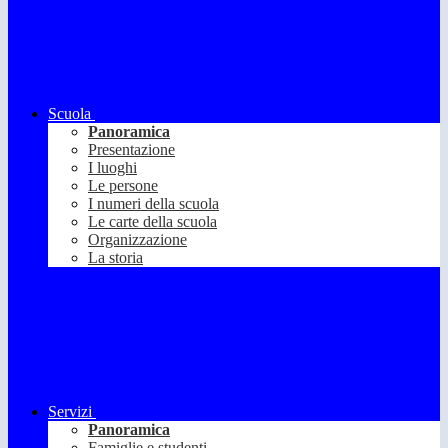
Scuola
Panoramica
Presentazione
I luoghi
Le persone
I numeri della scuola
Le carte della scuola
Organizzazione
La storia
Servizi
Panoramica
Famiglie e studenti