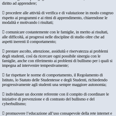
diritto ad apprendere;
 procedere alle attività di verifica e di valutazione in modo congruo
rispetto ai programmi e ai ritmi di apprendimento, chiarendone le
modalità e motivando i risultati;
 comunicare costantemente con le famiglie, in merito ai risultati,
alle difficoltà, ai progressi nelle discipline di studio oltre che ad
aspetti inerenti il comportamento;
 prestare ascolto, attenzione, assiduità e riservatezza ai problemi
degli studenti, così da ricercare ogni possibile sinergia con le
famiglie, anche con riferimento ai problemi di bullismo per i quali si
impegna ad intervenire tempestivamente;
 far rispettare le norme di comportamento, il Regolamento di
Istituto, lo Statuto delle Studentesse e degli Studenti, richiedendo
progressivamente agli studenti una sempre maggiore autonomia;
 individuare un docente referente con il compito di coordinare le
iniziative di prevenzione e di contrasto del bullismo e del
cyberbullismo;
 promuovere l’educazione all’uso consapevole della rete internet e