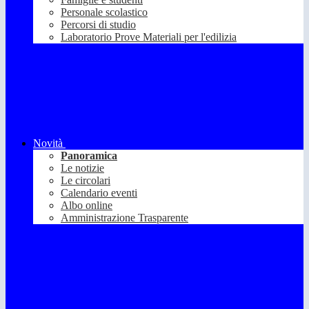
Personale scolastico
Percorsi di studio
Laboratorio Prove Materiali per l'edilizia
Novità
Panoramica
Le notizie
Le circolari
Calendario eventi
Albo online
Amministrazione Trasparente