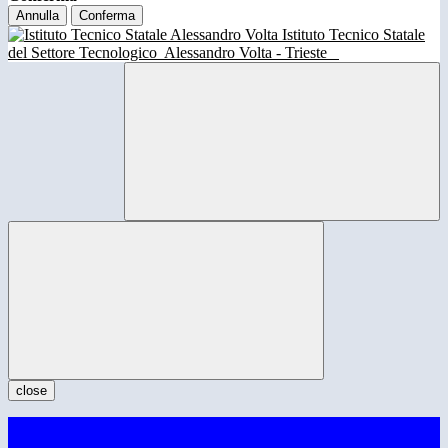
Annulla
Conferma
Istituto Tecnico Statale
del Settore Tecnologico
Alessandro Volta - Trieste
close