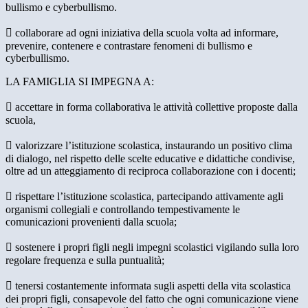
bullismo e cyberbullismo.
 collaborare ad ogni iniziativa della scuola volta ad informare,
prevenire, contenere e contrastare fenomeni di bullismo e
cyberbullismo.
LA FAMIGLIA SI IMPEGNA A:
 accettare in forma collaborativa le attività collettive proposte dalla
scuola,
 valorizzare l’istituzione scolastica, instaurando un positivo clima
di dialogo, nel rispetto delle scelte educative e didattiche condivise,
oltre ad un atteggiamento di reciproca collaborazione con i docenti;
 rispettare l’istituzione scolastica, partecipando attivamente agli
organismi collegiali e controllando tempestivamente le
comunicazioni provenienti dalla scuola;
 sostenere i propri figli negli impegni scolastici vigilando sulla loro
regolare frequenza e sulla puntualità;
 tenersi costantemente informata sugli aspetti della vita scolastica
dei propri figli, consapevole del fatto che ogni comunicazione viene