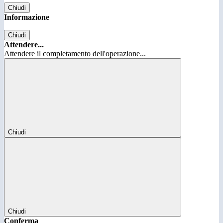
Chiudi
Informazione
Chiudi
Attendere...
Attendere il completamento dell'operazione...
Chiudi
Chiudi
Conferma