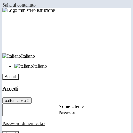
Salta al contenuto
Italiano
Italiano
Accedi
Accedi
button close
×
Nome Utente
Password
Password dimenticata?