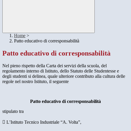
Home
>
Patto educativo di corresponsabilità
Patto educativo di corresponsabilità
Nel pieno rispetto della Carta dei servizi della scuola, del
regolamento interno di Istituto, dello Statuto delle Studentesse e
degli studenti si delinea, quale ulteriore contributo alla cultura delle
regole nel nostro Istituto, il seguente
Patto educativo di corresponsabilità
stipulato tra
 L’Istituto Tecnico Industriale “A. Volta”,