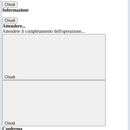
Chiudi
Informazione
Chiudi
Attendere...
Attendere il completamento dell'operazione...
Chiudi
Chiudi
Conferma