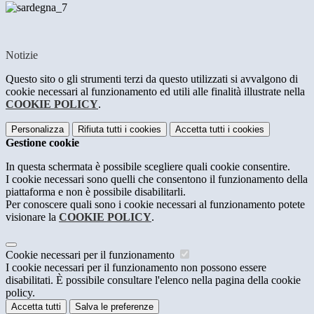
Notizie
Questo sito o gli strumenti terzi da questo utilizzati si avvalgono di
cookie necessari al funzionamento ed utili alle finalità illustrate nella
COOKIE POLICY
.
Personalizza
Rifiuta tutti
i cookies
Accetta tutti
i cookies
Gestione cookie
In questa schermata è possibile scegliere quali cookie consentire.
I cookie necessari sono quelli che consentono il funzionamento della
piattaforma e non è possibile disabilitarli.
Per conoscere quali sono i cookie necessari al funzionamento potete
visionare la
COOKIE POLICY
.
Cookie necessari per il funzionamento
I cookie necessari per il funzionamento non possono essere
disabilitati. È possibile consultare l'elenco nella pagina della cookie
policy.
Accetta tutti
Salva le preferenze