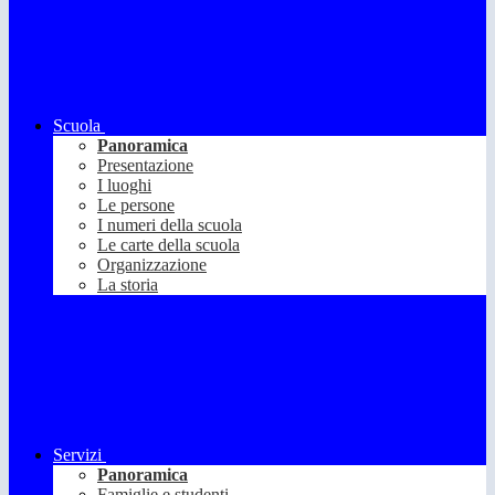
Scuola
Panoramica
Presentazione
I luoghi
Le persone
I numeri della scuola
Le carte della scuola
Organizzazione
La storia
Servizi
Panoramica
Famiglie e studenti