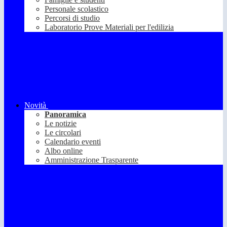
Personale scolastico
Percorsi di studio
Laboratorio Prove Materiali per l'edilizia
Novità
Panoramica
Le notizie
Le circolari
Calendario eventi
Albo online
Amministrazione Trasparente