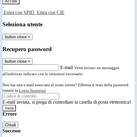
-
Entra con SPID
Entra con CIE
Seleziona utente
button close
×
Recupero password
button close
×
E-mail
Verrà inviato un messaggio
all'indirizzo indicato con le istruzioni necessarie.
Non hai una e-mail associata al nome utente? Effettua il reset della password
tramite la
Login Spaggiari
E-mail inviata, si prega di controllare la casella di posta elettronica!
Errore
Chiudi
Successo