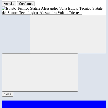
Annulla
Conferma
Istituto Tecnico Statale
del Settore Tecnologico
Alessandro Volta - Trieste
close