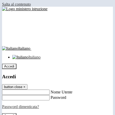
Salta al contenuto
Italiano
Italiano
Accedi
Accedi
button close
×
Nome Utente
Password
Password dimenticata?